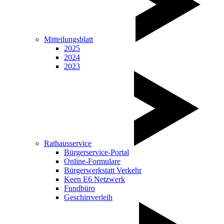
Mitteilungsblatt
2025
2024
2023
Rathausservice
Bürgerservice-Portal
Online-Formulare
Bürgerwerkstatt Verkehr
Keen E6 Netzwerk
Fundbüro
Geschirrverleih