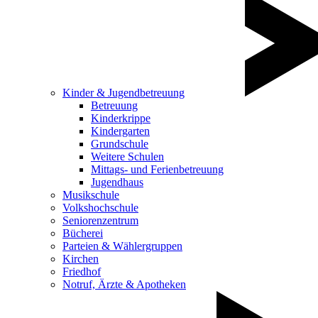
Kinder & Jugendbetreuung
Betreuung
Kinderkrippe
Kindergarten
Grundschule
Weitere Schulen
Mittags- und Ferienbetreuung
Jugendhaus
Musikschule
Volkshochschule
Seniorenzentrum
Bücherei
Parteien & Wählergruppen
Kirchen
Friedhof
Notruf, Ärzte & Apotheken