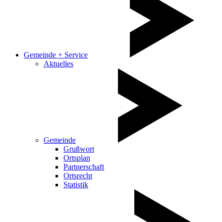
Gemeinde + Service
Aktuelles
Gemeinde
Grußwort
Ortsplan
Partnerschaft
Ortsrecht
Statistik