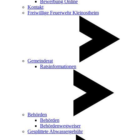
Bewerbung Online
Kontakt
Freiwillige Feuerwehr Kleinostheim
Gemeinderat
Ratsinformationen
Behörden
Behörden
Behördenwegweiser
Gesplittete Abwassergebühr