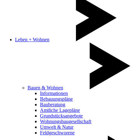
Leben + Wohnen
Bauen & Wohnen
Informationen
Bebauungspläne
Bauberatung
Amtliche Lagepläne
Grundstücksangebote
Wohnungsbaugesellschaft
Umwelt & Natur
Feldgeschworene