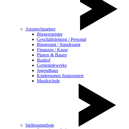
Ansprechpartner
Bürgermeister
Geschäftsleitung / Personal
Bürgeramt / Standesamt
Finanzen / Kasse
Planen & Bauen
Bauhof
Gemeindewerke
Jugendhaus
Kindergarten Spatzennest
Musikschule
Stellenangebote