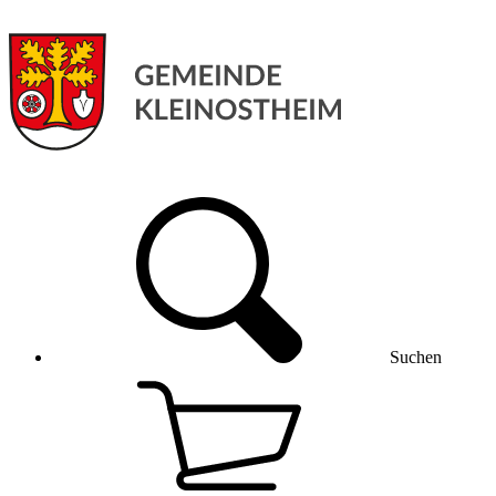
Suchen