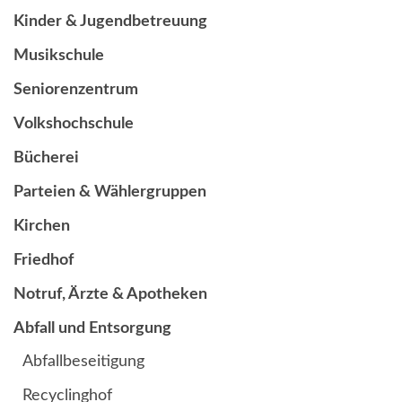
Kinder & Jugendbetreuung
Musikschule
Seniorenzentrum
Volkshochschule
Bücherei
Parteien & Wählergruppen
Kirchen
Friedhof
Notruf, Ärzte & Apotheken
Abfall und Entsorgung
Abfallbeseitigung
Recyclinghof