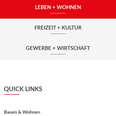
LEBEN + WOHNEN
FREIZEIT + KULTUR
GEWERBE + WIRTSCHAFT
QUICK LINKS
Bauen & Wohnen