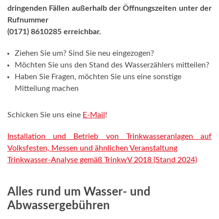
dringenden Fällen außerhalb der Öffnungszeiten unter der
Rufnummer
(0171) 8610285 erreichbar.
Ziehen Sie um? Sind Sie neu eingezogen?
Möchten Sie uns den Stand des Wasserzählers mitteilen?
Haben Sie Fragen, möchten Sie uns eine sonstige
Mitteilung machen
Schicken Sie uns eine
E-Mail
!
Installation und Betrieb von Trinkwasseranlagen auf
Volksfesten, Messen und ähnlichen Veranstaltung
Trinkwasser-Analyse gemäß TrinkwV 2018 (Stand 2024)
Alles rund um Wasser- und
Abwassergebühren