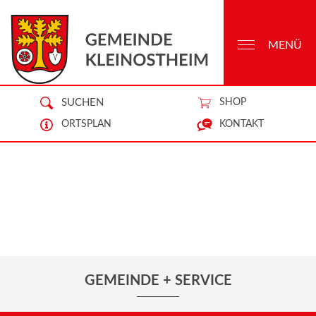
MENÜ
SUCHEN
SHOP
ORTSPLAN
KONTAKT
GEMEINDE + SERVICE