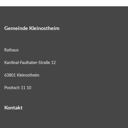
Gemeinde Kleinostheim
Rathaus
Kardinal-Faulhaber-Straße 12
63801 Kleinostheim
Postfach 11 10
Kontakt