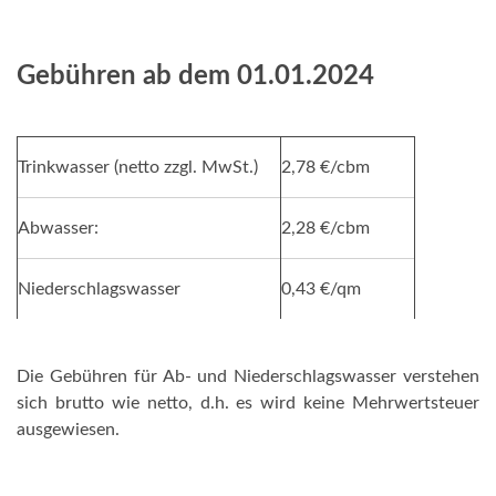
Gebühren ab dem 01.01.2024
Trinkwasser (netto zzgl. MwSt.)
2,78 €/cbm
Abwasser:
2,28 €/cbm
Niederschlagswasser
0,43 €/qm
Die Gebühren für Ab- und Niederschlagswasser verstehen
sich brutto wie netto, d.h. es wird keine Mehrwertsteuer
ausgewiesen.