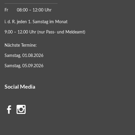
Fr
08:00 – 12:00 Uhr
i. d. R. jeden 1. Samstag im Monat
9.00 – 12.00 Uhr (nur Pass- und Meldeamt)
Nächste Termine:
Samstag, 01.08.2026
Samstag, 05.09.2026
Social Media