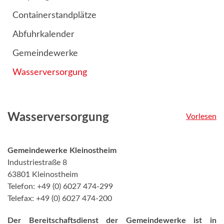
Containerstandplätze
Abfuhrkalender
Gemeindewerke
Wasserversorgung
Wasserversorgung
Vorlesen
Gemeindewerke Kleinostheim
Industriestraße 8
63801 Kleinostheim
Telefon: +49 (0) 6027 474-299
Telefax: +49 (0) 6027 474-200
Der Bereitschaftsdienst der Gemeindewerke ist in