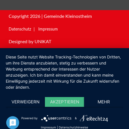
Copyright 2026 | Gemeinde Kleinostheim
Datenschutz
Impressum
Designed by
UNIKAT
Diese Seite nutzt Website Tracking-Technologien von Dritten,
um ihre Dienste anzubieten, stetig zu verbessern und
Werbung entsprechend der Interessen der Nutzer
anzuzeigen. Ich bin damit einverstanden und kann meine
Einwilligung jederzeit mit Wirkung für die Zukunft widerrufen
oder ändern.
VERWEIGERN
AKZEPTIEREN
MEHR
Powered by
&
Impressum
|
Datenschutzhinweise