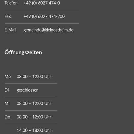
Telefon
+49 (0) 6027 474-0
Fax
+49 (0) 6027 474-200
E-Mail
gemeinde@kleinostheim.de
Öffnungszeiten
Mo
08:00 – 12:00 Uhr
Di
geschlossen
Mi
08:00 – 12:00 Uhr
Do
08:00 – 12:00 Uhr
14:00 – 18:00 Uhr