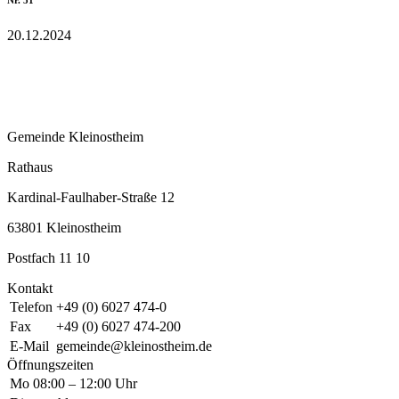
Nr. 51
20.12.2024
Gemeinde Kleinostheim
Rathaus
Kardinal-Faulhaber-Straße 12
63801 Kleinostheim
Postfach 11 10
Kontakt
Telefon
+49 (0) 6027 474-0
Fax
+49 (0) 6027 474-200
E-Mail
gemeinde@kleinostheim.de
Öffnungszeiten
Mo
08:00 – 12:00 Uhr