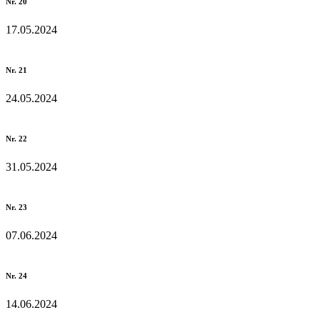
Nr. 20
17.05.2024
Nr. 21
24.05.2024
Nr. 22
31.05.2024
Nr. 23
07.06.2024
Nr. 24
14.06.2024