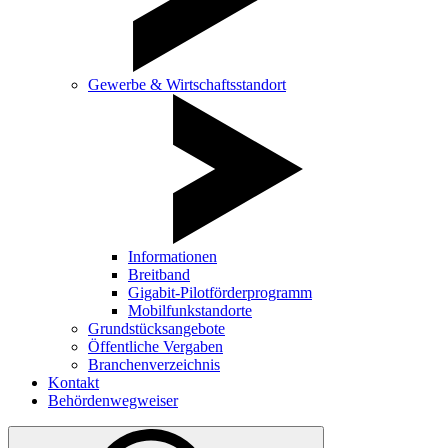
Gewerbe & Wirtschaftsstandort
Informationen
Breitband
Gigabit-Pilotförderprogramm
Mobilfunkstandorte
Grundstücksangebote
Öffentliche Vergaben
Branchenverzeichnis
Kontakt
Behördenwegweiser