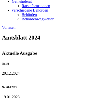
Gemeinderat
Ratsinformationen
verschiedene Behörden
Behörden
Behördenwegweiser
Vorlesen
Amtsblatt 2024
Aktuelle Ausgabe
Nr. 51
20.12.2024
Nr. 01/02/03
19.01.2023