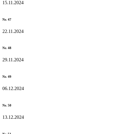
15.11.2024
Nr. 47
22.11.2024
Nr. 48
29.11.2024
Nr. 49
06.12.2024
Nr. 50
13.12.2024