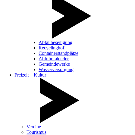
Abfallbeseitigung
Recyclinghof
Containerstandplätze
Abfuhrkalender
Gemeindewerke
Wasserversorgung
Freizeit + Kultur
Vereine
Tourismus