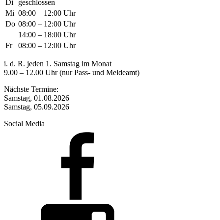
Di
geschlossen
Mi
08:00 – 12:00 Uhr
Do
08:00 – 12:00 Uhr
14:00 – 18:00 Uhr
Fr
08:00 – 12:00 Uhr
i. d. R. jeden 1. Samstag im Monat
9.00 – 12.00 Uhr (nur Pass- und Meldeamt)
Nächste Termine:
Samstag, 01.08.2026
Samstag, 05.09.2026
Social Media