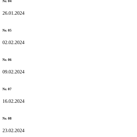
Nr. 04
26.01.2024
Nr. 05
02.02.2024
Nr. 06
09.02.2024
Nr. 07
16.02.2024
Nr. 08
23.02.2024