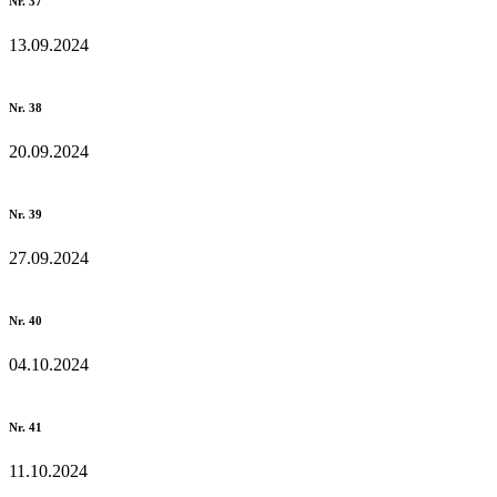
Nr. 37
13.09.2024
Nr. 38
20.09.2024
Nr. 39
27.09.2024
Nr. 40
04.10.2024
Nr. 41
11.10.2024