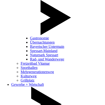
Gastronomie
Übernachtungen
Bayerischer Untermain
Spessart-Mainland
Naturpark Spessart
Rad- und Wanderwege
Freizeitbad Vitamar
Sporthallen
Mehrgenerationenweg
Kulturweg
Grillplatz
Gewerbe + Wirtschaft