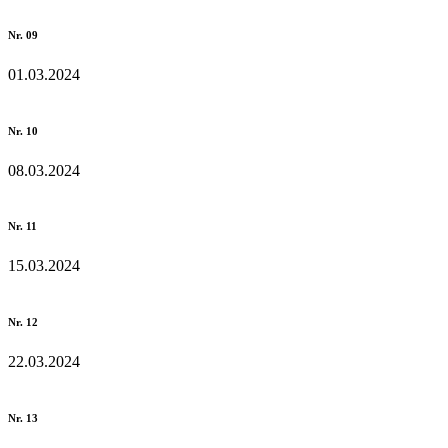
Nr. 09
01.03.2024
Nr. 10
08.03.2024
Nr. 11
15.03.2024
Nr. 12
22.03.2024
Nr. 13