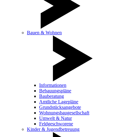
Bauen & Wohnen
Informationen
Bebauungspläne
Bauberatung
Amtliche Lagepläne
Grundstücksangebote
Wohnungsbaugesellschaft
Umwelt & Natur
Feldgeschworene
Kinder & Jugendbetreuung