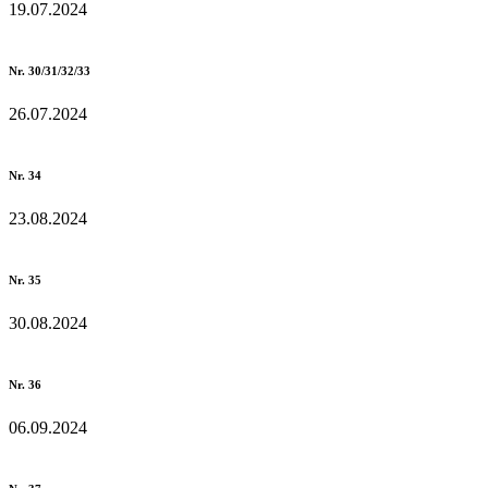
19.07.2024
Nr. 30/31/32/33
26.07.2024
Nr. 34
23.08.2024
Nr. 35
30.08.2024
Nr. 36
06.09.2024