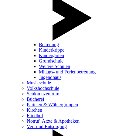
Betreuung
Kinderkrippe
Kindergarten
Grundschule
Weitere Schulen
Mittags- und Ferienbetreuung
Jugendhaus
Musikschule
Volkshochschule
Seniorenzentrum
Bücherei
Parteien & Wählergruppen
Kirchen
Friedhof
Notruf, Ärzte & Apotheken
Ver- und Entsorgung