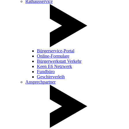
Rathausservice
Bürgerservice-Portal
Online-Formulare
Bürgerwerkstatt Verkehr
Keen E6 Netzwerk
Fundbüro
Geschirrverleih
Ansprechpartner