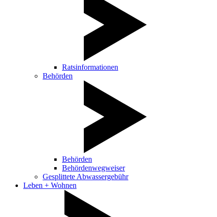
Ratsinformationen
Behörden
Behörden
Behördenwegweiser
Gesplittete Abwassergebühr
Leben + Wohnen