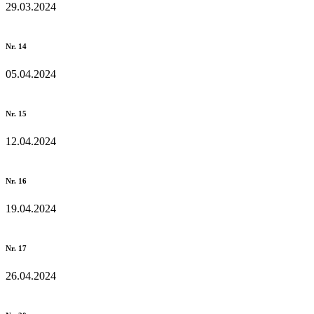
29.03.2024
Nr. 14
05.04.2024
Nr. 15
12.04.2024
Nr. 16
19.04.2024
Nr. 17
26.04.2024