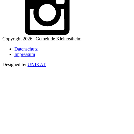
Copyright 2026 | Gemeinde Kleinostheim
Datenschutz
Impressum
Designed by
UNIKAT