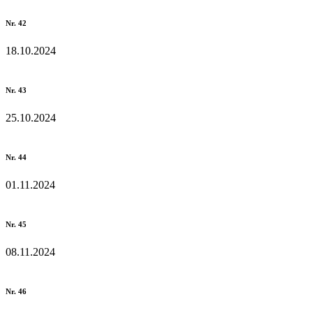
Nr. 42
18.10.2024
Nr. 43
25.10.2024
Nr. 44
01.11.2024
Nr. 45
08.11.2024
Nr. 46