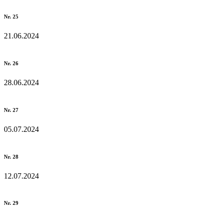
Nr. 25
21.06.2024
Nr. 26
28.06.2024
Nr. 27
05.07.2024
Nr. 28
12.07.2024
Nr. 29