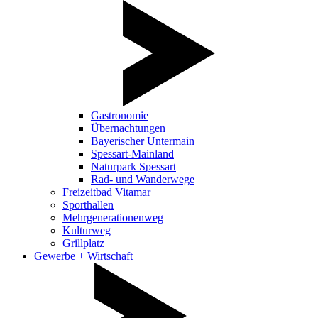
Gastronomie
Übernachtungen
Bayerischer Untermain
Spessart-Mainland
Naturpark Spessart
Rad- und Wanderwege
Freizeitbad Vitamar
Sporthallen
Mehrgenerationenweg
Kulturweg
Grillplatz
Gewerbe + Wirtschaft