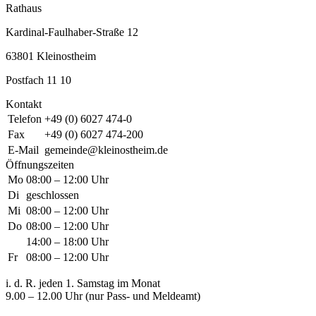
Rathaus
Kardinal-Faulhaber-Straße 12
63801 Kleinostheim
Postfach 11 10
Kontakt
Telefon
+49 (0) 6027 474-0
Fax
+49 (0) 6027 474-200
E-Mail
gemeinde@kleinostheim.de
Öffnungszeiten
Mo
08:00 – 12:00 Uhr
Di
geschlossen
Mi
08:00 – 12:00 Uhr
Do
08:00 – 12:00 Uhr
14:00 – 18:00 Uhr
Fr
08:00 – 12:00 Uhr
i. d. R. jeden 1. Samstag im Monat
9.00 – 12.00 Uhr (nur Pass- und Meldeamt)