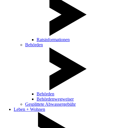
Ratsinformationen
Behörden
Behörden
Behördenwegweiser
Gesplittete Abwassergebühr
Leben + Wohnen