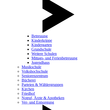
Betreuung
Kinderkrippe
Kindergarten
Grundschule
Weitere Schulen
Mittags- und Ferienbetreuung
Jugendhaus
Musikschule
Volkshochschule
Seniorenzentrum
Bücherei
Parteien & Wählergruppen
Kirchen
Friedhof
Notruf, Ärzte & Apotheken
Ver- und Entsorgung