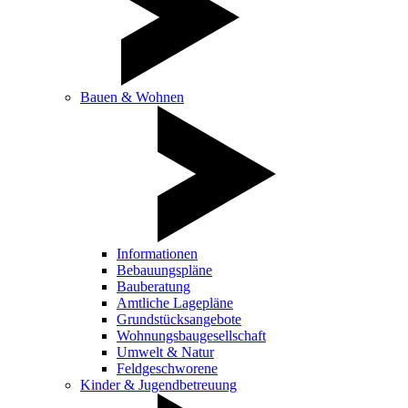
Bauen & Wohnen
Informationen
Bebauungspläne
Bauberatung
Amtliche Lagepläne
Grundstücksangebote
Wohnungsbaugesellschaft
Umwelt & Natur
Feldgeschworene
Kinder & Jugendbetreuung