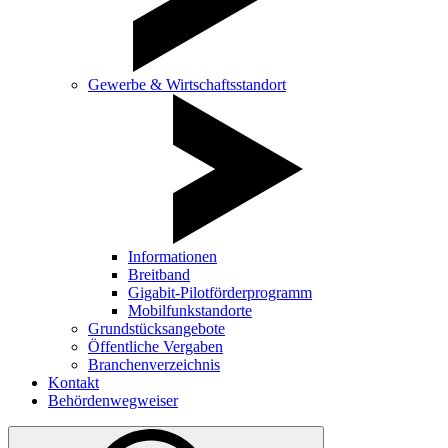
Gewerbe & Wirtschaftsstandort
Informationen
Breitband
Gigabit-Pilotförderprogramm
Mobilfunkstandorte
Grundstücksangebote
Öffentliche Vergaben
Branchenverzeichnis
Kontakt
Behördenwegweiser