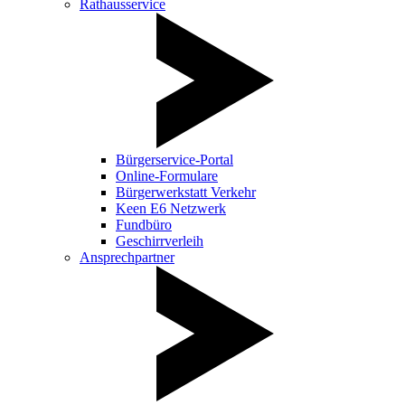
Rathausservice
Bürgerservice-Portal
Online-Formulare
Bürgerwerkstatt Verkehr
Keen E6 Netzwerk
Fundbüro
Geschirrverleih
Ansprechpartner