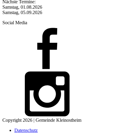
Nächste Termine:
Samstag, 01.08.2026
Samstag, 05.09.2026
Social Media
Copyright 2026 | Gemeinde Kleinostheim
Datenschutz