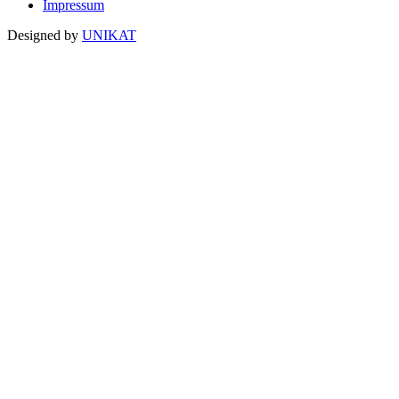
Impressum
Designed by
UNIKAT