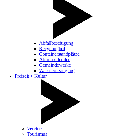
Abfallbeseitigung
Recyclinghof
Containerstandplätze
Abfuhrkalender
Gemeindewerke
Wasserversorgung
Freizeit + Kultur
Vereine
Tourismus