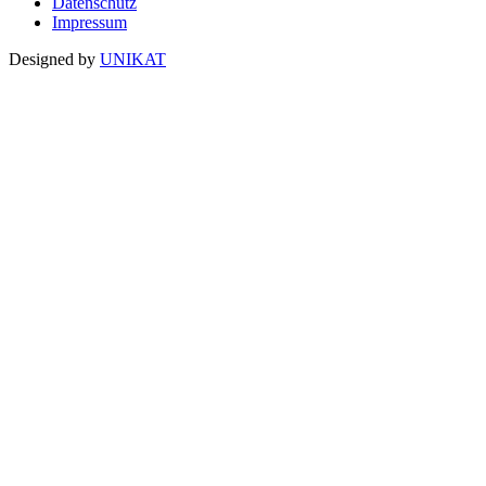
Datenschutz
Impressum
Designed by
UNIKAT