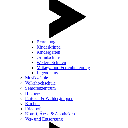
Betreuung
Kinderkrippe
Kindergarten
Grundschule
Weitere Schulen
Mittags- und Ferienbetreuung
Jugendhaus
Musikschule
Volkshochschule
Seniorenzentrum
Bücherei
Parteien & Wählergruppen
Kirchen
Friedhof
Notruf, Ärzte & Apotheken
Ver- und Entsorgung