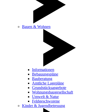
Bauen & Wohnen
Informationen
Bebauungspläne
Bauberatung
Amtliche Lagepläne
Grundstücksangebote
Wohnungsbaugesellschaft
Umwelt & Natur
Feldgeschworene
Kinder & Jugendbetreuung