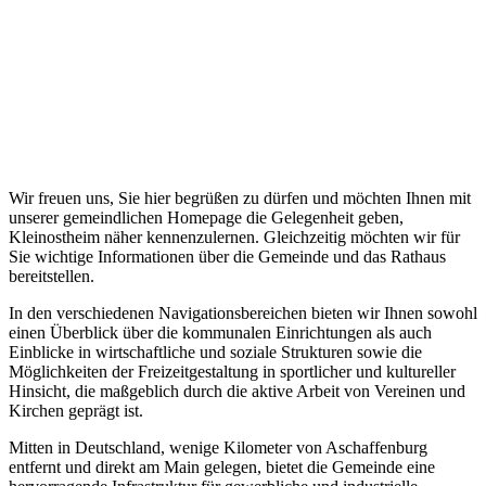
Wir freuen uns, Sie hier begrüßen zu dürfen und möchten Ihnen mit
unserer gemeindlichen Homepage die Gelegenheit geben,
Kleinostheim näher kennenzulernen. Gleichzeitig möchten wir für
Sie wichtige Informationen über die Gemeinde und das Rathaus
bereitstellen.
In den verschiedenen Navigationsbereichen bieten wir Ihnen sowohl
einen Überblick über die kommunalen Einrichtungen als auch
Einblicke in wirtschaftliche und soziale Strukturen sowie die
Möglichkeiten der Freizeitgestaltung in sportlicher und kultureller
Hinsicht, die maßgeblich durch die aktive Arbeit von Vereinen und
Kirchen geprägt ist.
Mitten in Deutschland, wenige Kilometer von Aschaffenburg
entfernt und direkt am Main gelegen, bietet die Gemeinde eine