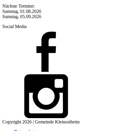
Nächste Termine:
Samstag, 01.08.2026
Samstag, 05.09.2026
Social Media
Copyright 2026 | Gemeinde Kleinostheim