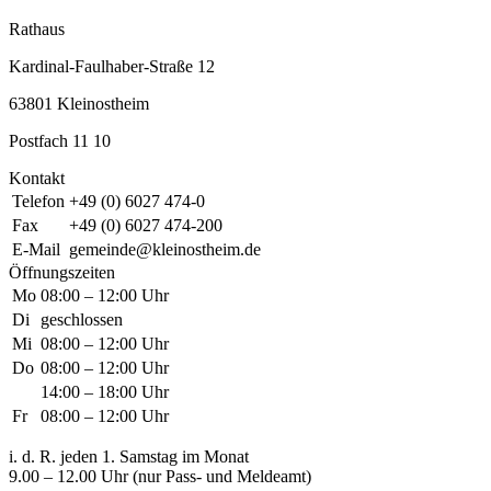
Rathaus
Kardinal-Faulhaber-Straße 12
63801 Kleinostheim
Postfach 11 10
Kontakt
Telefon
+49 (0) 6027 474-0
Fax
+49 (0) 6027 474-200
E-Mail
gemeinde@kleinostheim.de
Öffnungszeiten
Mo
08:00 – 12:00 Uhr
Di
geschlossen
Mi
08:00 – 12:00 Uhr
Do
08:00 – 12:00 Uhr
14:00 – 18:00 Uhr
Fr
08:00 – 12:00 Uhr
i. d. R. jeden 1. Samstag im Monat
9.00 – 12.00 Uhr (nur Pass- und Meldeamt)