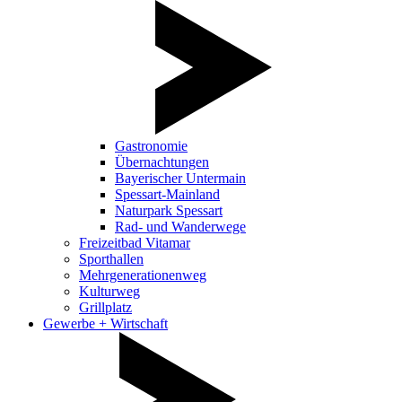
Gastronomie
Übernachtungen
Bayerischer Untermain
Spessart-Mainland
Naturpark Spessart
Rad- und Wanderwege
Freizeitbad Vitamar
Sporthallen
Mehrgenerationenweg
Kulturweg
Grillplatz
Gewerbe + Wirtschaft