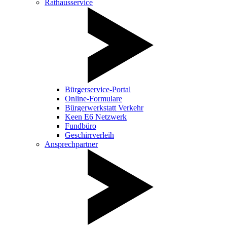
Rathausservice
Bürgerservice-Portal
Online-Formulare
Bürgerwerkstatt Verkehr
Keen E6 Netzwerk
Fundbüro
Geschirrverleih
Ansprechpartner