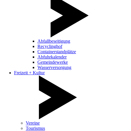
Abfallbeseitigung
Recyclinghof
Containerstandplätze
Abfuhrkalender
Gemeindewerke
Wasserversorgung
Freizeit + Kultur
Vereine
Tourismus