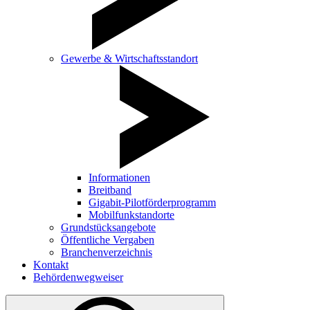
Gewerbe & Wirtschaftsstandort
Informationen
Breitband
Gigabit-Pilotförderprogramm
Mobilfunkstandorte
Grundstücksangebote
Öffentliche Vergaben
Branchenverzeichnis
Kontakt
Behördenwegweiser