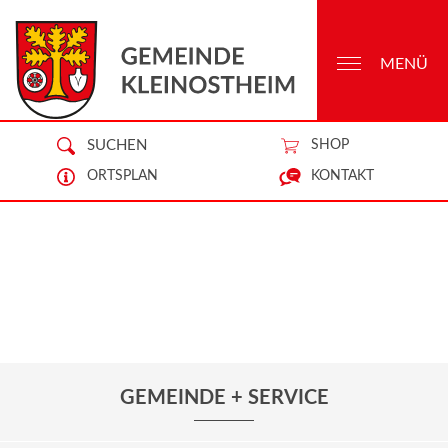
MENÜ
SUCHEN
SHOP
ORTSPLAN
KONTAKT
GEMEINDE + SERVICE