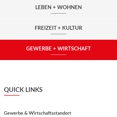
LEBEN + WOHNEN
FREIZEIT + KULTUR
GEWERBE + WIRTSCHAFT
QUICK LINKS
Gewerbe & Wirtschaftsstandort