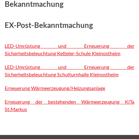
Bekanntmachung
EX-Post-Bekanntmachung
LED-Umrüstung und Erneuerung der
Sicherheitsbeleuchtung Ketteler-Schule Kleinostheim
LED-Umrüstung und Erneuerung der
Sicherheitsbeleuchtung Schulturnhalle Kleinostheim
Erneuerung Wärmeerzeugung/Heizungsanlage
Erneuerung der bestehenden Wärmeerzeugung KiTa
St.Markus