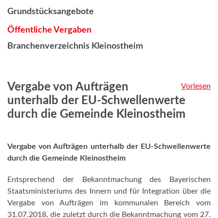
Grundstücksangebote
Öffentliche Vergaben
Branchenverzeichnis Kleinostheim
Vergabe von Aufträgen
Vorlesen
unterhalb der EU-Schwellenwerte
durch die Gemeinde Kleinostheim
Vergabe von Aufträgen unterhalb der EU-Schwellenwerte
durch die Gemeinde Kleinostheim
Entsprechend der Bekanntmachung des Bayerischen
Staatsministeriums des Innern und für Integration über die
Vergabe von Aufträgen im kommunalen Bereich vom
31.07.2018, die zuletzt durch die Bekanntmachung vom 27.