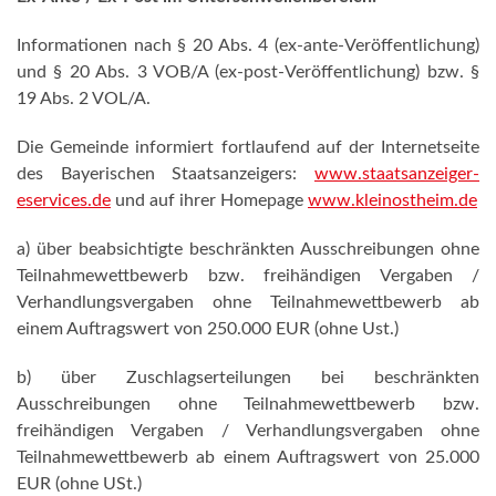
Informationen nach § 20 Abs. 4 (ex-ante-Veröffentlichung)
und § 20 Abs. 3 VOB/A (ex-post-Veröffentlichung) bzw. §
19 Abs. 2 VOL/A.
Die Gemeinde informiert fortlaufend auf der Internetseite
des Bayerischen Staatsanzeigers:
www.staatsanzeiger-
eservices.de
und auf ihrer Homepage
www.kleinostheim.de
a) über beabsichtigte beschränkten Ausschreibungen ohne
Teilnahmewettbewerb bzw. freihändigen Vergaben /
Verhandlungsvergaben ohne Teilnahmewettbewerb ab
einem Auftragswert von 250.000 EUR (ohne Ust.)
b) über Zuschlagserteilungen bei beschränkten
Ausschreibungen ohne Teilnahmewettbewerb bzw.
freihändigen Vergaben / Verhandlungsvergaben ohne
Teilnahmewettbewerb ab einem Auftragswert von 25.000
EUR (ohne USt.)