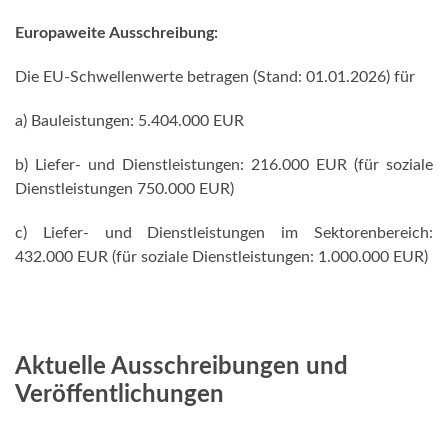
Europaweite Ausschreibung:
Die EU-Schwellenwerte betragen (Stand: 01.01.2026) für
a) Bauleistungen: 5.404.000 EUR
b) Liefer- und Dienstleistungen: 216.000 EUR (für soziale
Dienstleistungen 750.000 EUR)
c) Liefer- und Dienstleistungen im Sektorenbereich:
432.000 EUR (für soziale Dienstleistungen: 1.000.000 EUR)
Aktuelle Ausschreibungen und
Veröffentlichungen