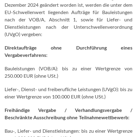
Dezember 2024 geändert worden ist, werden die unter dem
EU-Schwellenwert liegenden Aufträge für Bauleistungen
nach der VOB/A, Abschnitt 1, sowie für Liefer- und
Dienstleistungen nach der Unterschwellenverordnung
(UVgO) vergeben:
Direktaufträge ohne Durchführung eines
Vergabeverfahrens:
Bauleistungen (VOB/A): bis zu einer Wertgrenze von
250.000 EUR (ohne USt.)
Liefer-, Dienst- und freiberufliche Leistungen (UVgO): bis zu
einer Wertgrenze von 100.000 EUR (ohne USt.)
Freihändige Vergabe / Verhandlungsvergabe /
Beschränkte Ausschreibung ohne Teilnahmewettbewerb:
Bau-, Liefer- und Dienstleistungen: bis zu einer Wertgrenze