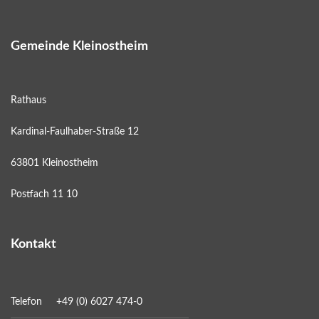
Gemeinde Kleinostheim
Rathaus
Kardinal-Faulhaber-Straße 12
63801 Kleinostheim
Postfach 11 10
Kontakt
Telefon
+49 (0) 6027 474-0