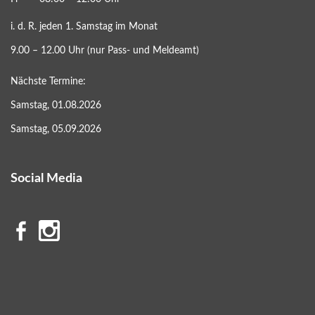
i. d. R. jeden 1. Samstag im Monat
9.00 – 12.00 Uhr (nur Pass- und Meldeamt)
Nächste Termine:
Samstag, 01.08.2026
Samstag, 05.09.2026
Social Media