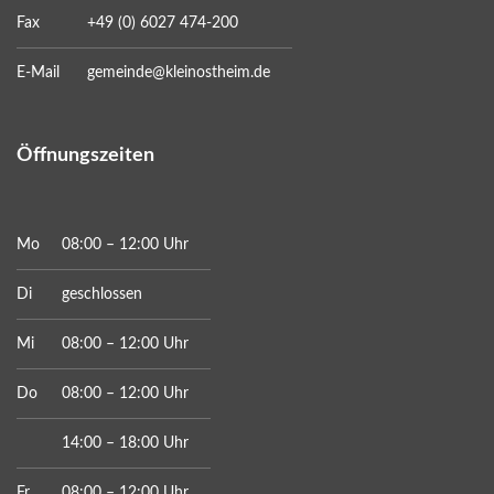
Fax
+49 (0) 6027 474-200
E-Mail
gemeinde@kleinostheim.de
Öffnungszeiten
Mo
08:00 – 12:00 Uhr
Di
geschlossen
Mi
08:00 – 12:00 Uhr
Do
08:00 – 12:00 Uhr
14:00 – 18:00 Uhr
Fr
08:00 – 12:00 Uhr