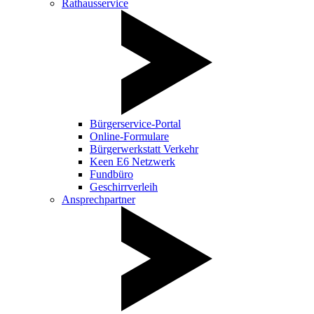
Rathausservice
Bürgerservice-Portal
Online-Formulare
Bürgerwerkstatt Verkehr
Keen E6 Netzwerk
Fundbüro
Geschirrverleih
Ansprechpartner