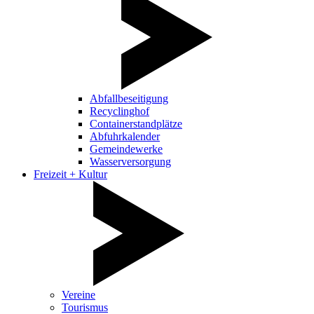
Abfallbeseitigung
Recyclinghof
Containerstandplätze
Abfuhrkalender
Gemeindewerke
Wasserversorgung
Freizeit + Kultur
Vereine
Tourismus