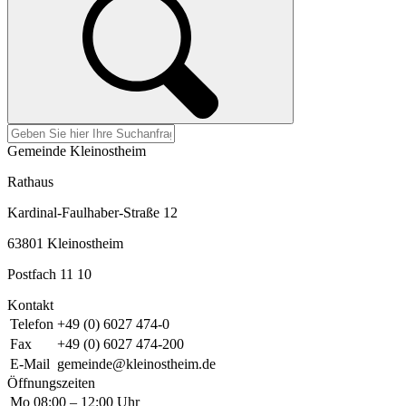
Gemeinde Kleinostheim
Rathaus
Kardinal-Faulhaber-Straße 12
63801 Kleinostheim
Postfach 11 10
Kontakt
Telefon
+49 (0) 6027 474-0
Fax
+49 (0) 6027 474-200
E-Mail
gemeinde@kleinostheim.de
Öffnungszeiten
Mo
08:00 – 12:00 Uhr