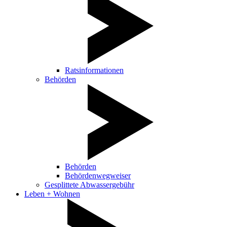
Ratsinformationen
Behörden
Behörden
Behördenwegweiser
Gesplittete Abwassergebühr
Leben + Wohnen