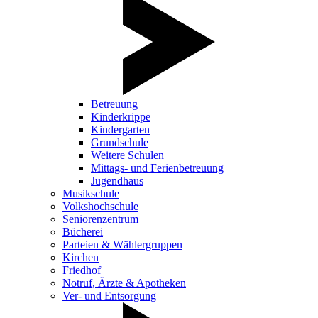
Betreuung
Kinderkrippe
Kindergarten
Grundschule
Weitere Schulen
Mittags- und Ferienbetreuung
Jugendhaus
Musikschule
Volkshochschule
Seniorenzentrum
Bücherei
Parteien & Wählergruppen
Kirchen
Friedhof
Notruf, Ärzte & Apotheken
Ver- und Entsorgung