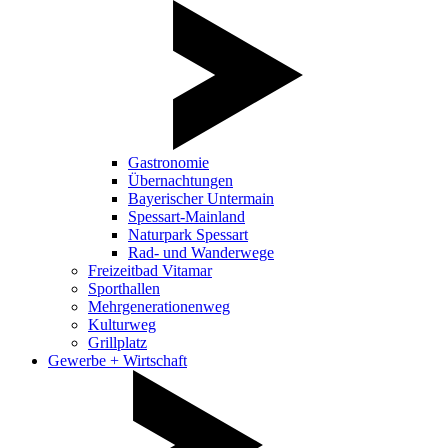
Gastronomie
Übernachtungen
Bayerischer Untermain
Spessart-Mainland
Naturpark Spessart
Rad- und Wanderwege
Freizeitbad Vitamar
Sporthallen
Mehrgenerationenweg
Kulturweg
Grillplatz
Gewerbe + Wirtschaft