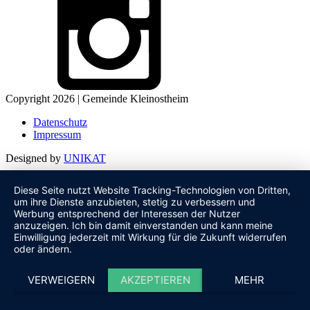
Copyright 2026 | Gemeinde Kleinostheim
Datenschutz
Impressum
Designed by
UNIKAT
Diese Seite nutzt Website Tracking-Technologien von Dritten,
um ihre Dienste anzubieten, stetig zu verbessern und
Werbung entsprechend der Interessen der Nutzer
anzuzeigen. Ich bin damit einverstanden und kann meine
Einwilligung jederzeit mit Wirkung für die Zukunft widerrufen
oder ändern.
VERWEIGERN
AKZEPTIEREN
MEHR