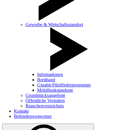
Gewerbe & Wirtschaftsstandort
Informationen
Breitband
Gigabit-Pilotförderprogramm
Mobilfunkstandorte
Grundstücksangebote
Öffentliche Vergaben
Branchenverzeichnis
Kontakt
Behördenwegweiser