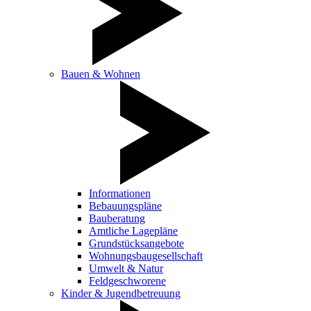
Bauen & Wohnen
Informationen
Bebauungspläne
Bauberatung
Amtliche Lagepläne
Grundstücksangebote
Wohnungsbaugesellschaft
Umwelt & Natur
Feldgeschworene
Kinder & Jugendbetreuung