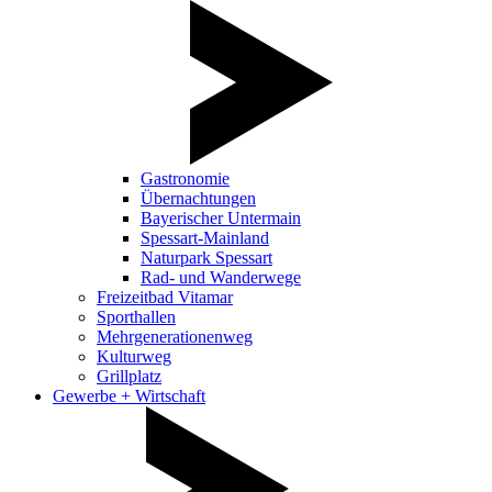
Gastronomie
Übernachtungen
Bayerischer Untermain
Spessart-Mainland
Naturpark Spessart
Rad- und Wanderwege
Freizeitbad Vitamar
Sporthallen
Mehrgenerationenweg
Kulturweg
Grillplatz
Gewerbe + Wirtschaft