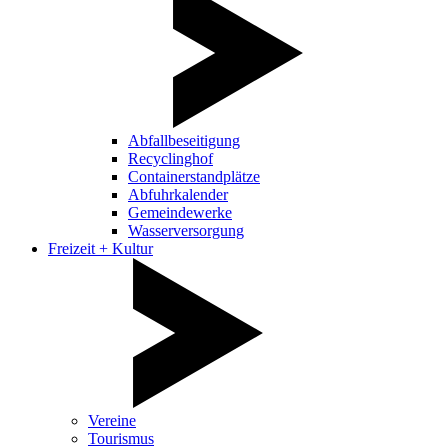
Abfallbeseitigung
Recyclinghof
Containerstandplätze
Abfuhrkalender
Gemeindewerke
Wasserversorgung
Freizeit + Kultur
Vereine
Tourismus