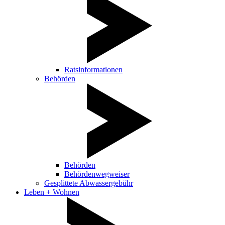
Ratsinformationen
Behörden
Behörden
Behördenwegweiser
Gesplittete Abwassergebühr
Leben + Wohnen