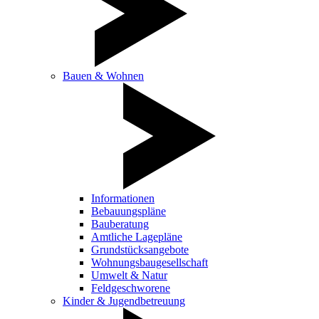
Bauen & Wohnen
Informationen
Bebauungspläne
Bauberatung
Amtliche Lagepläne
Grundstücksangebote
Wohnungsbaugesellschaft
Umwelt & Natur
Feldgeschworene
Kinder & Jugendbetreuung