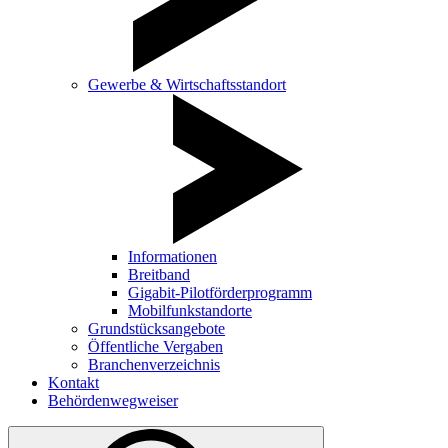
Gewerbe & Wirtschaftsstandort
Informationen
Breitband
Gigabit-Pilotförderprogramm
Mobilfunkstandorte
Grundstücksangebote
Öffentliche Vergaben
Branchenverzeichnis
Kontakt
Behördenwegweiser