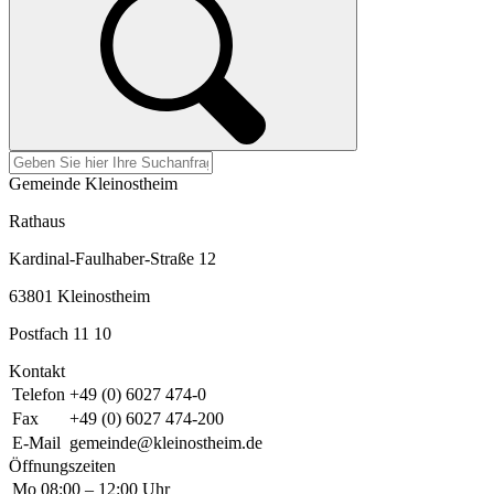
Gemeinde Kleinostheim
Rathaus
Kardinal-Faulhaber-Straße 12
63801 Kleinostheim
Postfach 11 10
Kontakt
Telefon
+49 (0) 6027 474-0
Fax
+49 (0) 6027 474-200
E-Mail
gemeinde@kleinostheim.de
Öffnungszeiten
Mo
08:00 – 12:00 Uhr