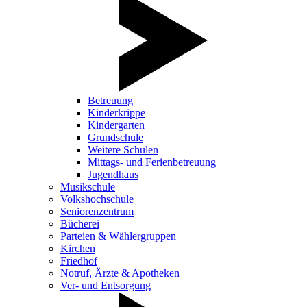
Betreuung
Kinderkrippe
Kindergarten
Grundschule
Weitere Schulen
Mittags- und Ferienbetreuung
Jugendhaus
Musikschule
Volkshochschule
Seniorenzentrum
Bücherei
Parteien & Wählergruppen
Kirchen
Friedhof
Notruf, Ärzte & Apotheken
Ver- und Entsorgung