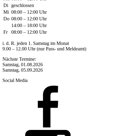
Di
geschlossen
Mi
08:00 – 12:00 Uhr
Do
08:00 – 12:00 Uhr
14:00 – 18:00 Uhr
Fr
08:00 – 12:00 Uhr
i. d. R. jeden 1. Samstag im Monat
9.00 – 12.00 Uhr (nur Pass- und Meldeamt)
Nächste Termine:
Samstag, 01.08.2026
Samstag, 05.09.2026
Social Media