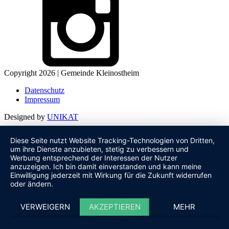
Copyright 2026 | Gemeinde Kleinostheim
Datenschutz
Impressum
Designed by
UNIKAT
Diese Seite nutzt Website Tracking-Technologien von Dritten,
um ihre Dienste anzubieten, stetig zu verbessern und
Werbung entsprechend der Interessen der Nutzer
anzuzeigen. Ich bin damit einverstanden und kann meine
Einwilligung jederzeit mit Wirkung für die Zukunft widerrufen
oder ändern.
VERWEIGERN
AKZEPTIEREN
MEHR