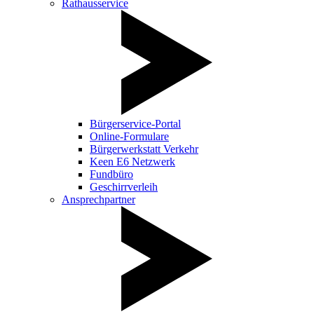
Rathausservice
Bürgerservice-Portal
Online-Formulare
Bürgerwerkstatt Verkehr
Keen E6 Netzwerk
Fundbüro
Geschirrverleih
Ansprechpartner