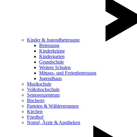
Kinder & Jugendbetreuung
Betreuung
Kinderkrippe
Kindergarten
Grundschule
Weitere Schulen
Mittags- und Ferienbetreuung
Jugendhaus
Musikschule
Volkshochschule
Seniorenzentrum
Bücherei
Parteien & Wählergruppen
Kirchen
Friedhof
Notruf, Ärzte & Apotheken