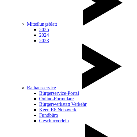
Mitteilungsblatt
2025
2024
2023
Rathausservice
Bürgerservice-Portal
Online-Formulare
Bürgerwerkstatt Verkehr
Keen E6 Netzwerk
Fundbüro
Geschirrverleih