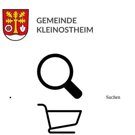
Suchen