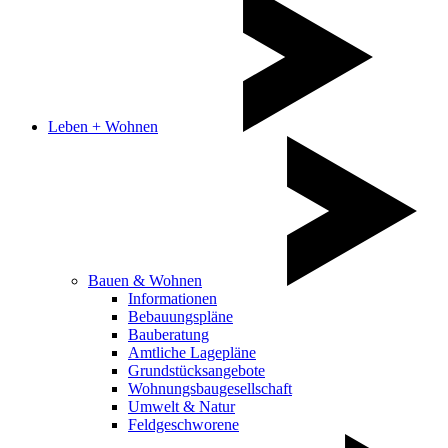
Leben + Wohnen
Bauen & Wohnen
Informationen
Bebauungspläne
Bauberatung
Amtliche Lagepläne
Grundstücksangebote
Wohnungsbaugesellschaft
Umwelt & Natur
Feldgeschworene