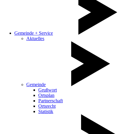
Gemeinde + Service
Aktuelles
Gemeinde
Grußwort
Ortsplan
Partnerschaft
Ortsrecht
Statistik