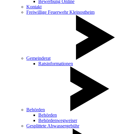
Bewerbung Online
Kontakt
Freiwillige Feuerwehr Kleinostheim
Gemeinderat
Ratsinformationen
Behörden
Behörden
Behördenwegweiser
Gesplittete Abwassergebühr