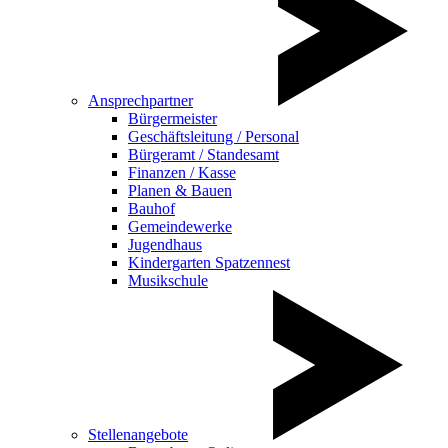
Ansprechpartner
Bürgermeister
Geschäftsleitung / Personal
Bürgeramt / Standesamt
Finanzen / Kasse
Planen & Bauen
Bauhof
Gemeindewerke
Jugendhaus
Kindergarten Spatzennest
Musikschule
Stellenangebote