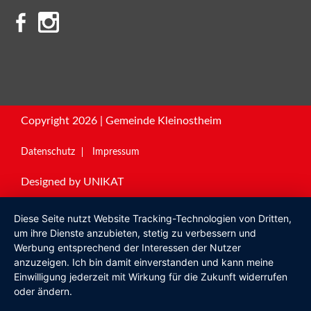
Copyright 2026 | Gemeinde Kleinostheim
Datenschutz
Impressum
Designed by
UNIKAT
Diese Seite nutzt Website Tracking-Technologien von Dritten,
um ihre Dienste anzubieten, stetig zu verbessern und
Werbung entsprechend der Interessen der Nutzer
anzuzeigen. Ich bin damit einverstanden und kann meine
Einwilligung jederzeit mit Wirkung für die Zukunft widerrufen
oder ändern.