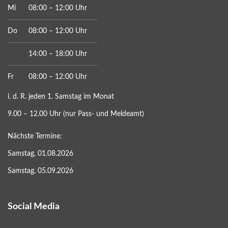
Mi
08:00 – 12:00 Uhr
Do
08:00 – 12:00 Uhr
14:00 – 18:00 Uhr
Fr
08:00 – 12:00 Uhr
i. d. R. jeden 1. Samstag im Monat
9.00 – 12.00 Uhr (nur Pass- und Meldeamt)
Nächste Termine:
Samstag, 01.08.2026
Samstag, 05.09.2026
Social Media