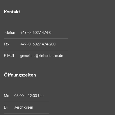
Kontakt
Telefon
+49 (0) 6027 474-0
Fax
+49 (0) 6027 474-200
E-Mail
gemeinde@kleinostheim.de
Öffnungszeiten
Mo
08:00 – 12:00 Uhr
Di
geschlossen