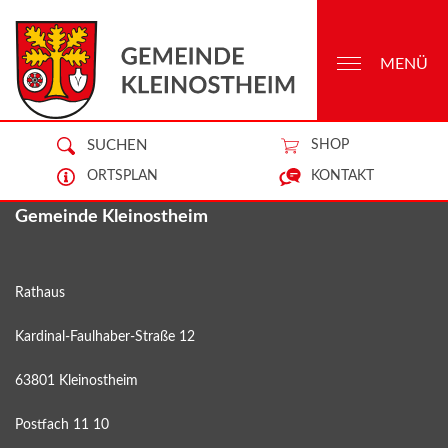
MENÜ
SUCHEN
SHOP
ORTSPLAN
KONTAKT
Gemeinde Kleinostheim
Rathaus
Kardinal-Faulhaber-Straße 12
63801 Kleinostheim
Postfach 11 10