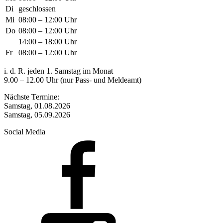
Di
geschlossen
Mi
08:00 – 12:00 Uhr
Do
08:00 – 12:00 Uhr
14:00 – 18:00 Uhr
Fr
08:00 – 12:00 Uhr
i. d. R. jeden 1. Samstag im Monat
9.00 – 12.00 Uhr (nur Pass- und Meldeamt)
Nächste Termine:
Samstag, 01.08.2026
Samstag, 05.09.2026
Social Media