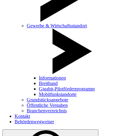
Gewerbe & Wirtschaftsstandort
Informationen
Breitband
Gigabit-Pilotförderprogramm
Mobilfunkstandorte
Grundstücksangebote
Öffentliche Vergaben
Branchenverzeichnis
Kontakt
Behördenwegweiser