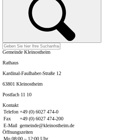
Gemeinde Kleinostheim
Rathaus
Kardinal-Faulhaber-Straße 12
63801 Kleinostheim
Postfach 11 10
Kontakt
Telefon
+49 (0) 6027 474-0
Fax
+49 (0) 6027 474-200
E-Mail
gemeinde@kleinostheim.de
Öffnungszeiten
Mo
08:00 – 12:00 Uhr