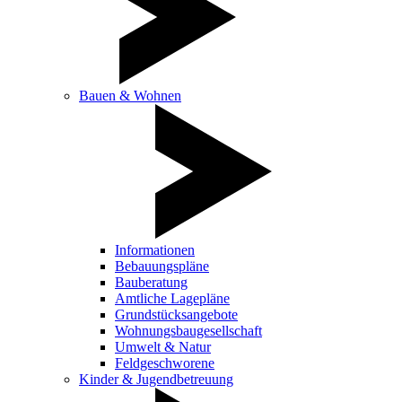
Bauen & Wohnen
Informationen
Bebauungspläne
Bauberatung
Amtliche Lagepläne
Grundstücksangebote
Wohnungsbaugesellschaft
Umwelt & Natur
Feldgeschworene
Kinder & Jugendbetreuung