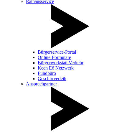
Rathausservice
Bürgerservice-Portal
Online-Formulare
Bürgerwerkstatt Verkehr
Keen E6 Netzwerk
Fundbüro
Geschirrverleih
Ansprechpartner