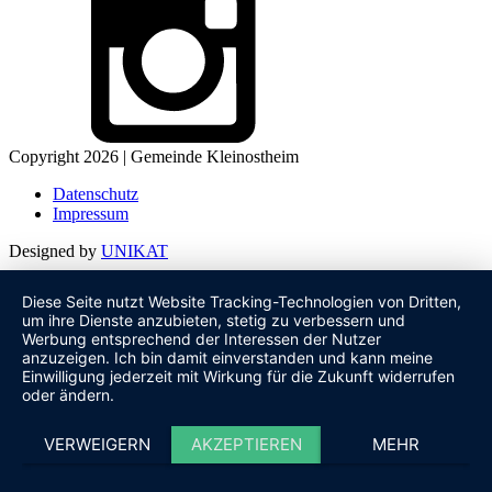
Copyright 2026 | Gemeinde Kleinostheim
Datenschutz
Impressum
Designed by
UNIKAT
Diese Seite nutzt Website Tracking-Technologien von Dritten,
um ihre Dienste anzubieten, stetig zu verbessern und
Werbung entsprechend der Interessen der Nutzer
anzuzeigen. Ich bin damit einverstanden und kann meine
Einwilligung jederzeit mit Wirkung für die Zukunft widerrufen
oder ändern.
VERWEIGERN
AKZEPTIEREN
MEHR