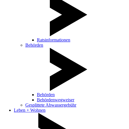
Ratsinformationen
Behörden
Behörden
Behördenwegweiser
Gesplittete Abwassergebühr
Leben + Wohnen