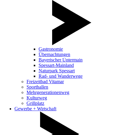
Gastronomie
Übernachtungen
Bayerischer Untermain
Spessart-Mainland
Naturpark Spessart
Rad- und Wanderwege
Freizeitbad Vitamar
Sporthallen
Mehrgenerationenweg
Kulturweg
Grillplatz
Gewerbe + Wirtschaft