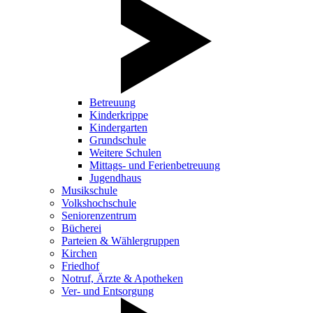
Betreuung
Kinderkrippe
Kindergarten
Grundschule
Weitere Schulen
Mittags- und Ferienbetreuung
Jugendhaus
Musikschule
Volkshochschule
Seniorenzentrum
Bücherei
Parteien & Wählergruppen
Kirchen
Friedhof
Notruf, Ärzte & Apotheken
Ver- und Entsorgung