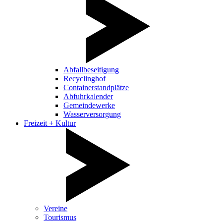
Abfallbeseitigung
Recyclinghof
Containerstandplätze
Abfuhrkalender
Gemeindewerke
Wasserversorgung
Freizeit + Kultur
Vereine
Tourismus