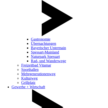
Gastronomie
Übernachtungen
Bayerischer Untermain
Spessart-Mainland
Naturpark Spessart
Rad- und Wanderwege
Freizeitbad Vitamar
Sporthallen
Mehrgenerationenweg
Kulturweg
Grillplatz
Gewerbe + Wirtschaft