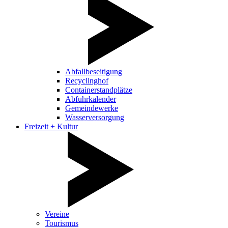
Abfallbeseitigung
Recyclinghof
Containerstandplätze
Abfuhrkalender
Gemeindewerke
Wasserversorgung
Freizeit + Kultur
Vereine
Tourismus