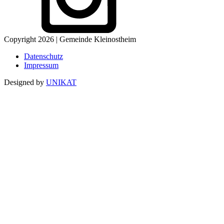
Copyright 2026 | Gemeinde Kleinostheim
Datenschutz
Impressum
Designed by
UNIKAT