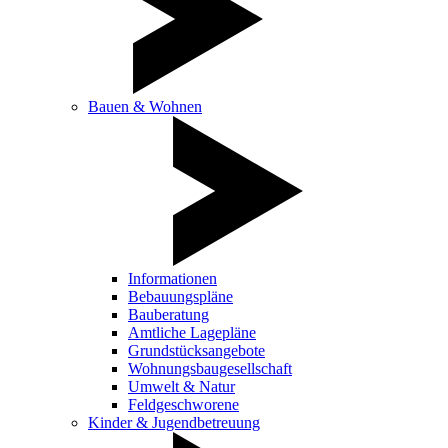
Bauen & Wohnen
Informationen
Bebauungspläne
Bauberatung
Amtliche Lagepläne
Grundstücksangebote
Wohnungsbaugesellschaft
Umwelt & Natur
Feldgeschworene
Kinder & Jugendbetreuung