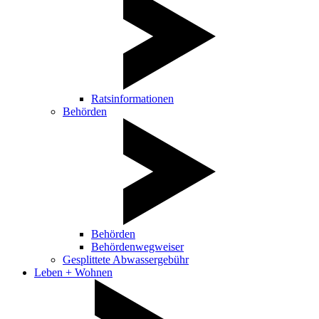
Ratsinformationen
Behörden
Behörden
Behördenwegweiser
Gesplittete Abwassergebühr
Leben + Wohnen