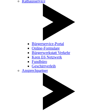
Rathausservice
Bürgerservice-Portal
Online-Formulare
Bürgerwerkstatt Verkehr
Keen E6 Netzwerk
Fundbüro
Geschirrverleih
Ansprechpartner