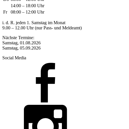
14:00 – 18:00 Uhr
Fr
08:00 – 12:00 Uhr
i. d. R. jeden 1. Samstag im Monat
9.00 – 12.00 Uhr (nur Pass- und Meldeamt)
Nächste Termine:
Samstag, 01.08.2026
Samstag, 05.09.2026
Social Media