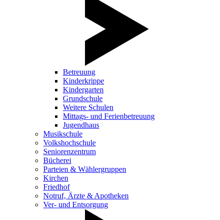
Betreuung
Kinderkrippe
Kindergarten
Grundschule
Weitere Schulen
Mittags- und Ferienbetreuung
Jugendhaus
Musikschule
Volkshochschule
Seniorenzentrum
Bücherei
Parteien & Wählergruppen
Kirchen
Friedhof
Notruf, Ärzte & Apotheken
Ver- und Entsorgung