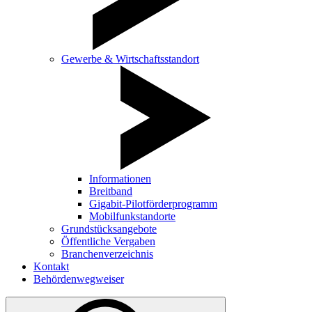
Gewerbe & Wirtschaftsstandort
Informationen
Breitband
Gigabit-Pilotförderprogramm
Mobilfunkstandorte
Grundstücksangebote
Öffentliche Vergaben
Branchenverzeichnis
Kontakt
Behördenwegweiser