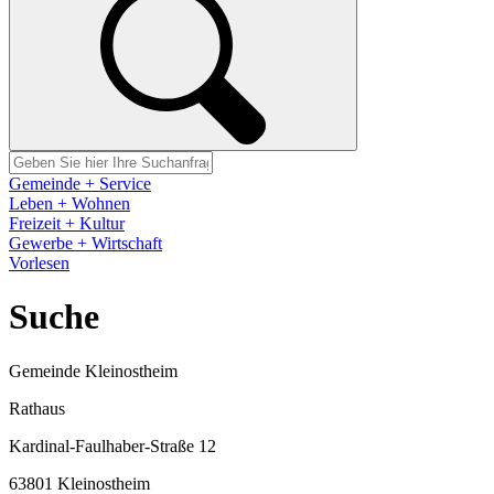
Gemeinde + Service
Leben + Wohnen
Freizeit + Kultur
Gewerbe + Wirtschaft
Vorlesen
Suche
Gemeinde Kleinostheim
Rathaus
Kardinal-Faulhaber-Straße 12
63801 Kleinostheim