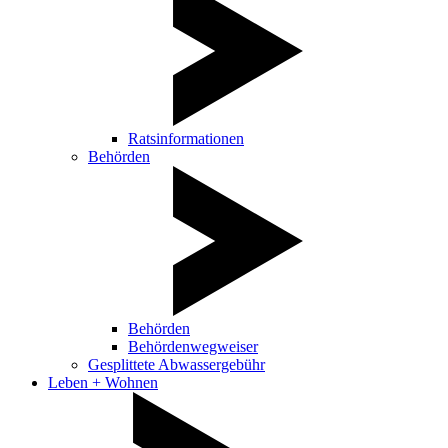
Ratsinformationen
Behörden
Behörden
Behördenwegweiser
Gesplittete Abwassergebühr
Leben + Wohnen