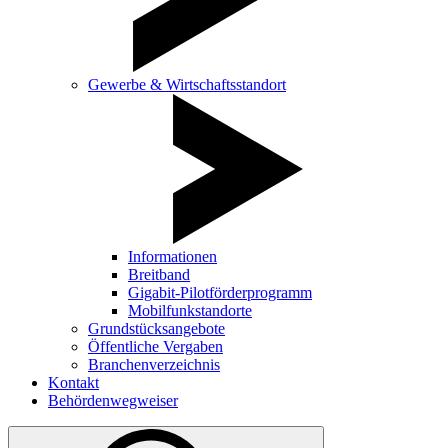
Gewerbe & Wirtschaftsstandort
Informationen
Breitband
Gigabit-Pilotförderprogramm
Mobilfunkstandorte
Grundstücksangebote
Öffentliche Vergaben
Branchenverzeichnis
Kontakt
Behördenwegweiser