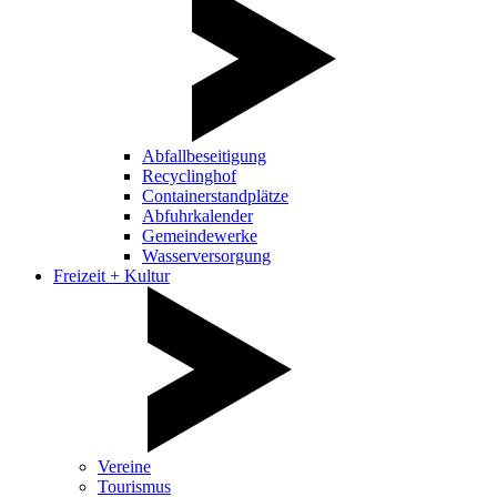
Abfallbeseitigung
Recyclinghof
Containerstandplätze
Abfuhrkalender
Gemeindewerke
Wasserversorgung
Freizeit + Kultur
Vereine
Tourismus