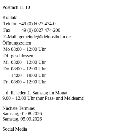
Postfach 11 10
Kontakt
Telefon
+49 (0) 6027 474-0
Fax
+49 (0) 6027 474-200
E-Mail
gemeinde@kleinostheim.de
Öffnungszeiten
Mo
08:00 – 12:00 Uhr
Di
geschlossen
Mi
08:00 – 12:00 Uhr
Do
08:00 – 12:00 Uhr
14:00 – 18:00 Uhr
Fr
08:00 – 12:00 Uhr
i. d. R. jeden 1. Samstag im Monat
9.00 – 12.00 Uhr (nur Pass- und Meldeamt)
Nächste Termine:
Samstag, 01.08.2026
Samstag, 05.09.2026
Social Media