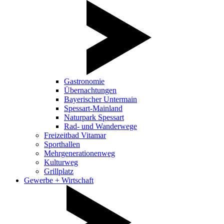
Gastronomie
Übernachtungen
Bayerischer Untermain
Spessart-Mainland
Naturpark Spessart
Rad- und Wanderwege
Freizeitbad Vitamar
Sporthallen
Mehrgenerationenweg
Kulturweg
Grillplatz
Gewerbe + Wirtschaft