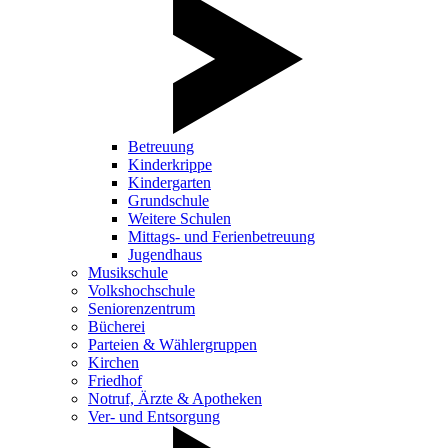
Betreuung
Kinderkrippe
Kindergarten
Grundschule
Weitere Schulen
Mittags- und Ferienbetreuung
Jugendhaus
Musikschule
Volkshochschule
Seniorenzentrum
Bücherei
Parteien & Wählergruppen
Kirchen
Friedhof
Notruf, Ärzte & Apotheken
Ver- und Entsorgung