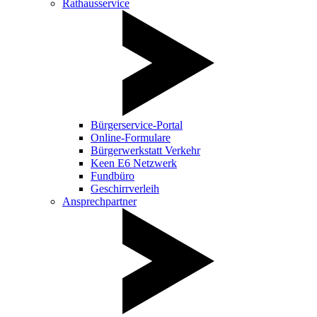
Rathausservice
Bürgerservice-Portal
Online-Formulare
Bürgerwerkstatt Verkehr
Keen E6 Netzwerk
Fundbüro
Geschirrverleih
Ansprechpartner