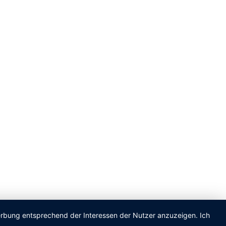
Werbung entsprechend der Interessen der Nutzer anzuzeigen. Ich