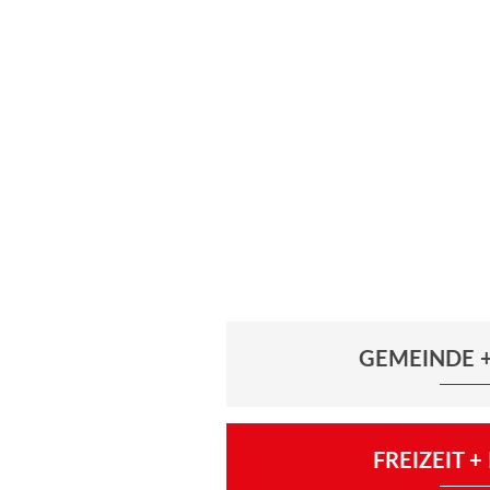
GEMEINDE +
FREIZEIT 