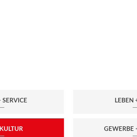
 SERVICE
LEBEN
+ KULTUR
GEWERBE 