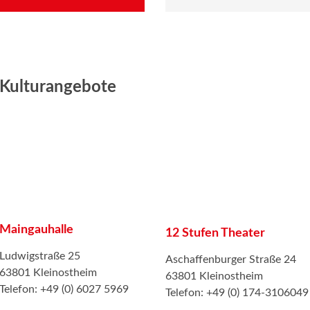
Kulturangebote
Maingauhalle
12 Stufen Theater
Ludwigstraße 25
Aschaffenburger Straße 24
63801 Kleinostheim
63801 Kleinostheim
Telefon: +49 (0) 6027 5969
Telefon: +49 (0) 174-3106049