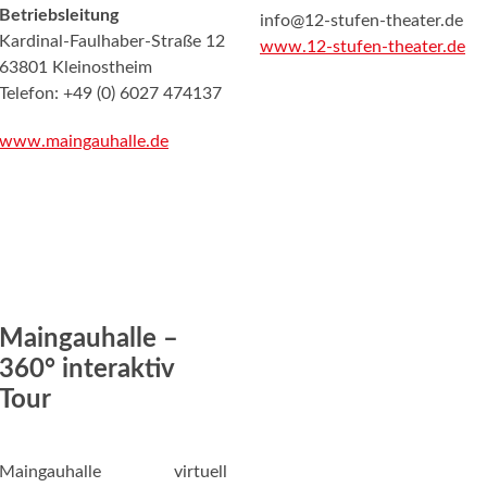
Betriebsleitung
info@12-stufen-theater.de
Kardinal-Faulhaber-Straße 12
www.12-stufen-theater.de
63801 Kleinostheim
Telefon: +49 (0) 6027 474137
www.maingauhalle.de
Maingauhalle –
360° interaktiv
Tour
Maingauhalle virtuell