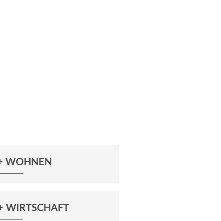
 + WOHNEN
+ WIRTSCHAFT