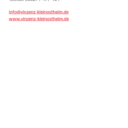
info@vinzenz-kleinostheim.de
www.vinzenz-kleinostheim.de