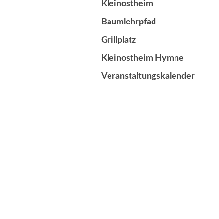
Kleinostheim
Baumlehrpfad
Grillplatz
Kleinostheim Hymne
Veranstaltungskalender