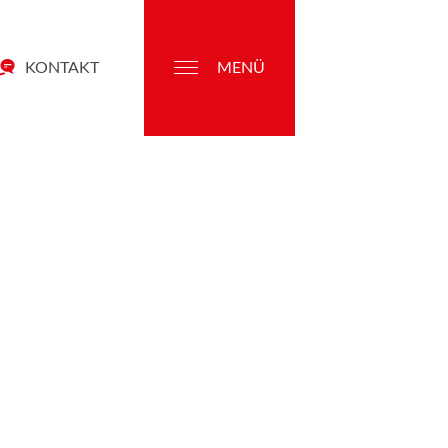
KONTAKT
MENÜ