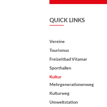
QUICK LINKS
Vereine
Tourismus
Freizeitbad Vitamar
Sporthallen
Kultur
Mehrgenerationenweg
Kulturweg
Umweltstation