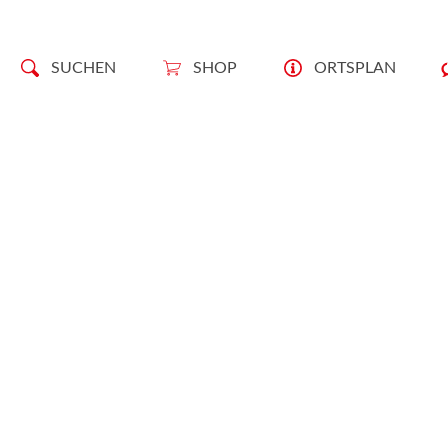
SUCHEN
SHOP
ORTSPLAN