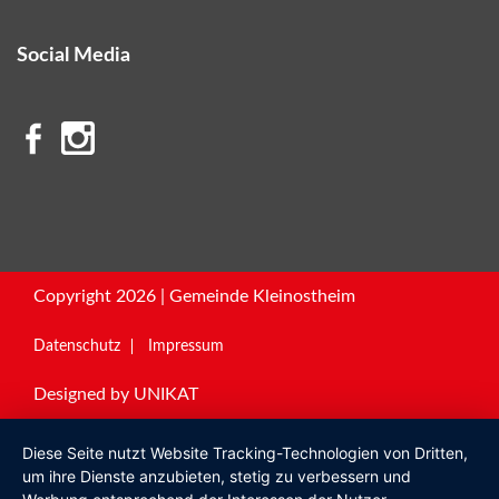
Social Media
Copyright 2026 | Gemeinde Kleinostheim
Datenschutz
Impressum
Designed by
UNIKAT
Diese Seite nutzt Website Tracking-Technologien von Dritten,
um ihre Dienste anzubieten, stetig zu verbessern und