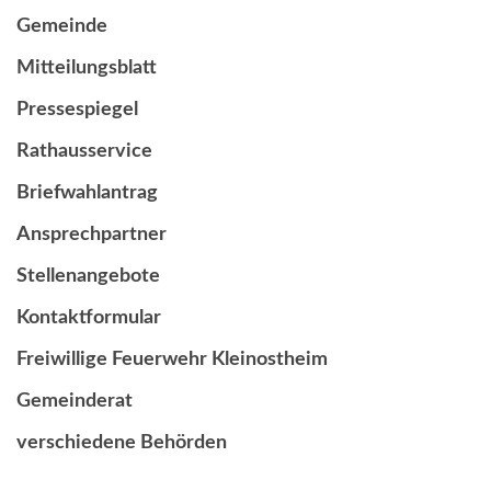
Gemeinde
Mitteilungsblatt
Pressespiegel
Rathausservice
Briefwahlantrag
Ansprechpartner
Stellenangebote
Kontaktformular
Freiwillige Feuerwehr Kleinostheim
Gemeinderat
verschiedene Behörden