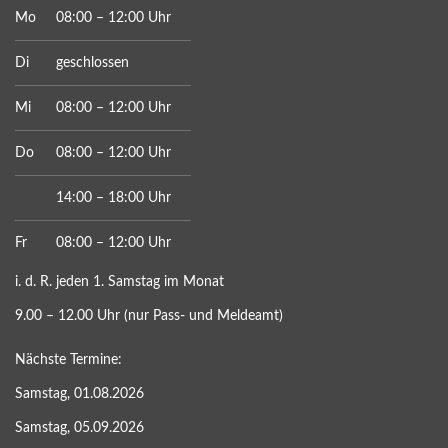
Mo
08:00 – 12:00 Uhr
Di
geschlossen
Mi
08:00 – 12:00 Uhr
Do
08:00 – 12:00 Uhr
14:00 – 18:00 Uhr
Fr
08:00 – 12:00 Uhr
i. d. R. jeden 1. Samstag im Monat
9.00 – 12.00 Uhr (nur Pass- und Meldeamt)
Nächste Termine:
Samstag, 01.08.2026
Samstag, 05.09.2026