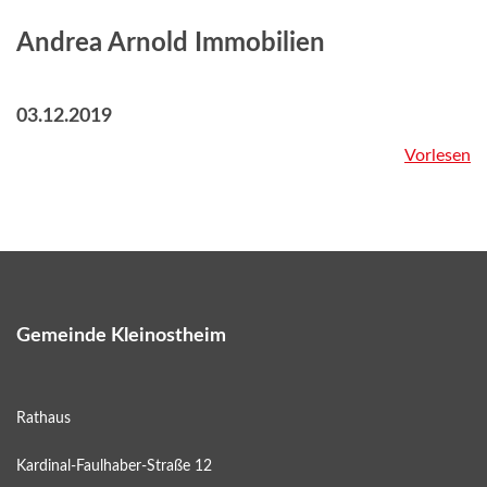
Andrea Arnold Immobilien
03.12.2019
Vorlesen
Gemeinde Kleinostheim
Rathaus
Kardinal-Faulhaber-Straße 12