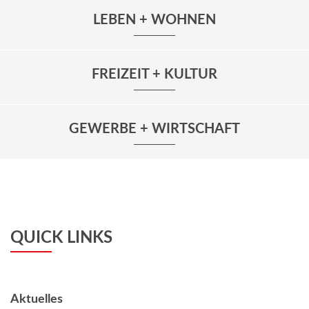
LEBEN + WOHNEN
FREIZEIT + KULTUR
GEWERBE + WIRTSCHAFT
QUICK LINKS
Aktuelles