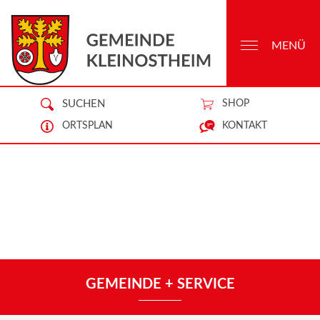
MENÜ
SUCHEN
SHOP
ORTSPLAN
KONTAKT
GEMEINDE + SERVICE