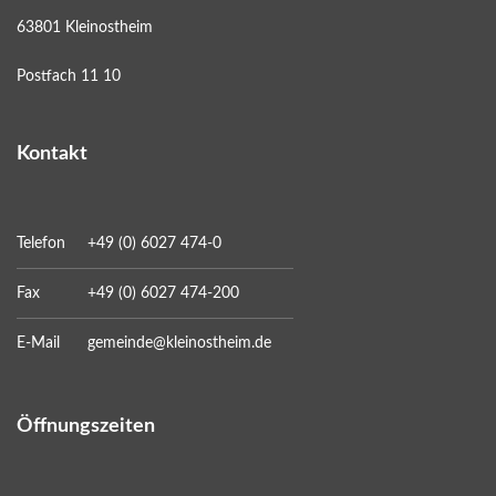
63801 Kleinostheim
Postfach 11 10
Kontakt
Telefon
+49 (0) 6027 474-0
Fax
+49 (0) 6027 474-200
E-Mail
gemeinde@kleinostheim.de
Öffnungszeiten