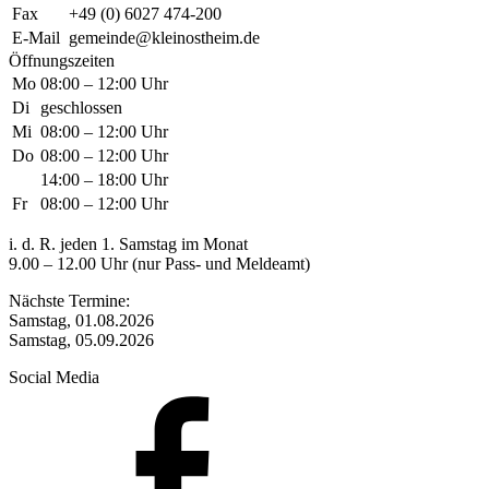
Fax
+49 (0) 6027 474-200
E-Mail
gemeinde@kleinostheim.de
Öffnungszeiten
Mo
08:00 – 12:00 Uhr
Di
geschlossen
Mi
08:00 – 12:00 Uhr
Do
08:00 – 12:00 Uhr
14:00 – 18:00 Uhr
Fr
08:00 – 12:00 Uhr
i. d. R. jeden 1. Samstag im Monat
9.00 – 12.00 Uhr (nur Pass- und Meldeamt)
Nächste Termine:
Samstag, 01.08.2026
Samstag, 05.09.2026
Social Media