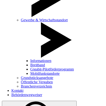
Gewerbe & Wirtschaftsstandort
Informationen
Breitband
Gigabit-Pilotförderprogramm
Mobilfunkstandorte
Grundstücksangebote
Öffentliche Vergaben
Branchenverzeichnis
Kontakt
Behördenwegweiser