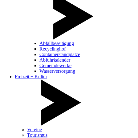
Abfallbeseitigung
Recyclinghof
Containerstandplätze
Abfuhrkalender
Gemeindewerke
Wasserversorgung
Freizeit + Kultur
Vereine
Tourismus