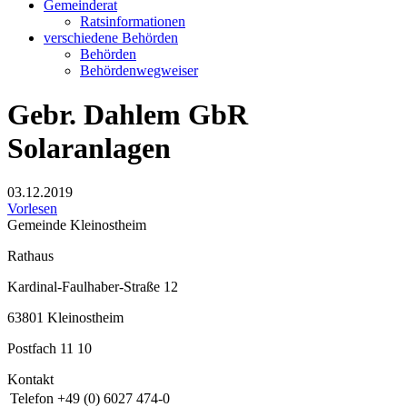
Gemeinderat
Ratsinformationen
verschiedene Behörden
Behörden
Behördenwegweiser
Gebr. Dahlem GbR
Solaranlagen
03.12.2019
Vorlesen
Gemeinde Kleinostheim
Rathaus
Kardinal-Faulhaber-Straße 12
63801 Kleinostheim
Postfach 11 10
Kontakt
Telefon
+49 (0) 6027 474-0