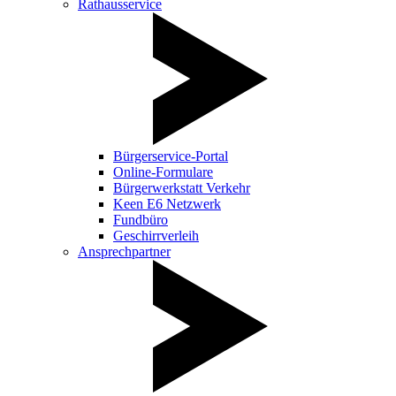
Rathausservice
Bürgerservice-Portal
Online-Formulare
Bürgerwerkstatt Verkehr
Keen E6 Netzwerk
Fundbüro
Geschirrverleih
Ansprechpartner