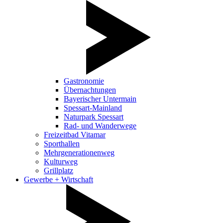
Gastronomie
Übernachtungen
Bayerischer Untermain
Spessart-Mainland
Naturpark Spessart
Rad- und Wanderwege
Freizeitbad Vitamar
Sporthallen
Mehrgenerationenweg
Kulturweg
Grillplatz
Gewerbe + Wirtschaft