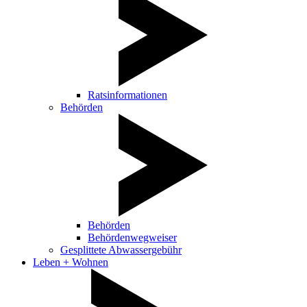
Ratsinformationen
Behörden
Behörden
Behördenwegweiser
Gesplittete Abwassergebühr
Leben + Wohnen