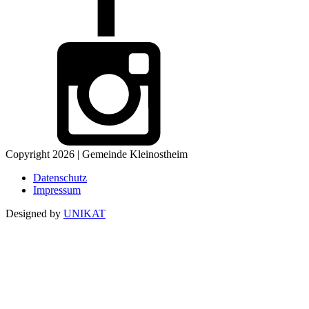
Copyright 2026 | Gemeinde Kleinostheim
Datenschutz
Impressum
Designed by
UNIKAT