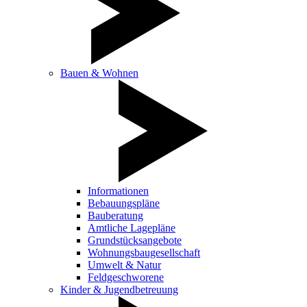
Bauen & Wohnen
Informationen
Bebauungspläne
Bauberatung
Amtliche Lagepläne
Grundstücksangebote
Wohnungsbaugesellschaft
Umwelt & Natur
Feldgeschworene
Kinder & Jugendbetreuung