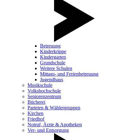
Betreuung
Kinderkrippe
Kindergarten
Grundschule
Weitere Schulen
Mittags- und Ferienbetreuung
Jugendhaus
Musikschule
Volkshochschule
Seniorenzentrum
Bücherei
Parteien & Wählergruppen
Kirchen
Friedhof
Notruf, Ärzte & Apotheken
Ver- und Entsorgung