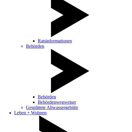
Ratsinformationen
Behörden
Behörden
Behördenwegweiser
Gesplittete Abwassergebühr
Leben + Wohnen