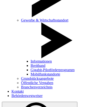
Gewerbe & Wirtschaftsstandort
Informationen
Breitband
Gigabit-Pilotförderprogramm
Mobilfunkstandorte
Grundstücksangebote
Öffentliche Vergaben
Branchenverzeichnis
Kontakt
Behördenwegweiser