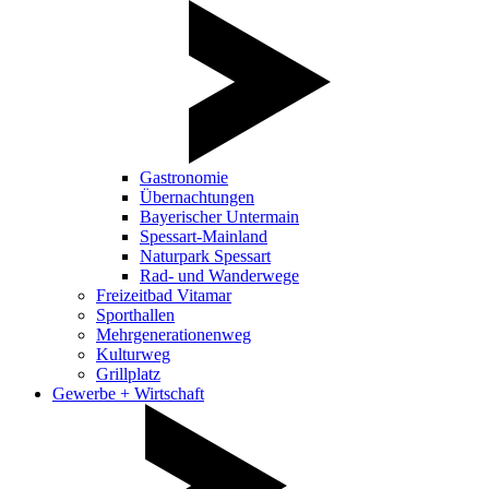
Gastronomie
Übernachtungen
Bayerischer Untermain
Spessart-Mainland
Naturpark Spessart
Rad- und Wanderwege
Freizeitbad Vitamar
Sporthallen
Mehrgenerationenweg
Kulturweg
Grillplatz
Gewerbe + Wirtschaft