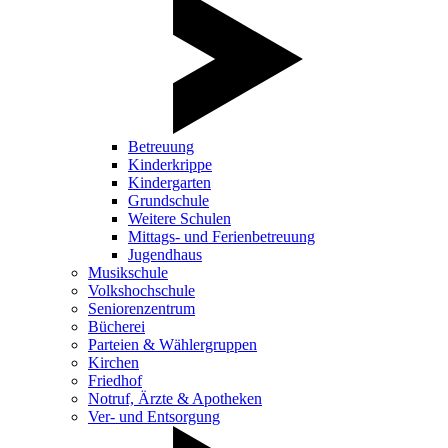
Betreuung
Kinderkrippe
Kindergarten
Grundschule
Weitere Schulen
Mittags- und Ferienbetreuung
Jugendhaus
Musikschule
Volkshochschule
Seniorenzentrum
Bücherei
Parteien & Wählergruppen
Kirchen
Friedhof
Notruf, Ärzte & Apotheken
Ver- und Entsorgung