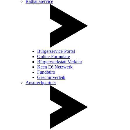
Rathausservice
Bürgerservice-Portal
Online-Formulare
Bürgerwerkstatt Verkehr
Keen E6 Netzwerk
Fundbüro
Geschirrverleih
Ansprechpartner