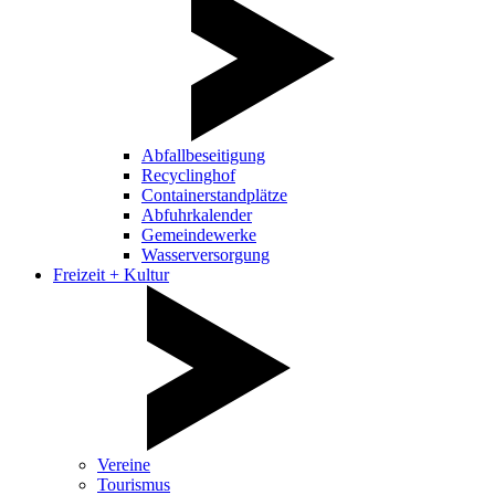
Abfallbeseitigung
Recyclinghof
Containerstandplätze
Abfuhrkalender
Gemeindewerke
Wasserversorgung
Freizeit + Kultur
Vereine
Tourismus