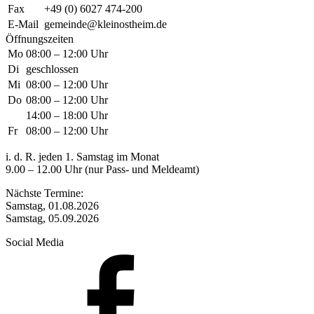
Fax
+49 (0) 6027 474-200
E-Mail
gemeinde@kleinostheim.de
Öffnungszeiten
Mo
08:00 – 12:00 Uhr
Di
geschlossen
Mi
08:00 – 12:00 Uhr
Do
08:00 – 12:00 Uhr
14:00 – 18:00 Uhr
Fr
08:00 – 12:00 Uhr
i. d. R. jeden 1. Samstag im Monat
9.00 – 12.00 Uhr (nur Pass- und Meldeamt)
Nächste Termine:
Samstag, 01.08.2026
Samstag, 05.09.2026
Social Media