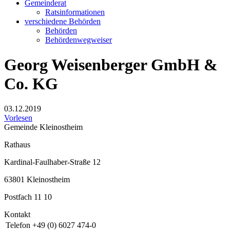
Gemeinderat
Ratsinformationen
verschiedene Behörden
Behörden
Behördenwegweiser
Georg Weisenberger GmbH &
Co. KG
03.12.2019
Vorlesen
Gemeinde Kleinostheim
Rathaus
Kardinal-Faulhaber-Straße 12
63801 Kleinostheim
Postfach 11 10
Kontakt
Telefon
+49 (0) 6027 474-0