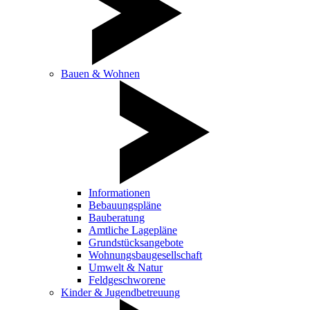
Bauen & Wohnen
Informationen
Bebauungspläne
Bauberatung
Amtliche Lagepläne
Grundstücksangebote
Wohnungsbaugesellschaft
Umwelt & Natur
Feldgeschworene
Kinder & Jugendbetreuung