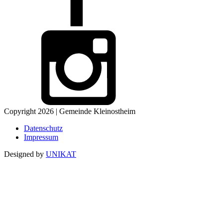
Copyright 2026 | Gemeinde Kleinostheim
Datenschutz
Impressum
Designed by
UNIKAT