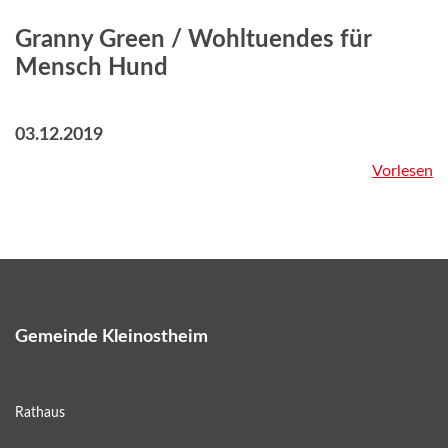
Granny Green / Wohltuendes für
Mensch Hund
03.12.2019
Vorlesen
Gemeinde Kleinostheim
Rathaus