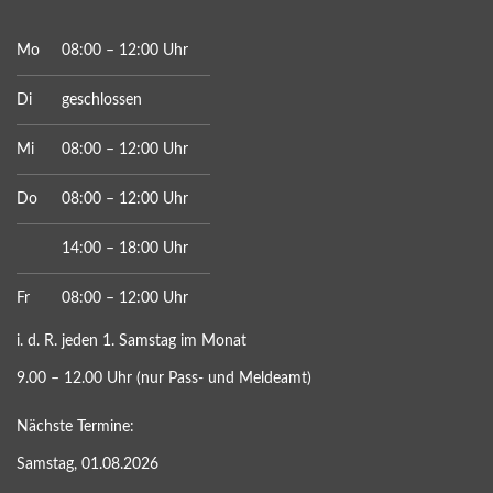
Mo
08:00 – 12:00 Uhr
Di
geschlossen
Mi
08:00 – 12:00 Uhr
Do
08:00 – 12:00 Uhr
14:00 – 18:00 Uhr
Fr
08:00 – 12:00 Uhr
i. d. R. jeden 1. Samstag im Monat
9.00 – 12.00 Uhr (nur Pass- und Meldeamt)
Nächste Termine:
Samstag, 01.08.2026