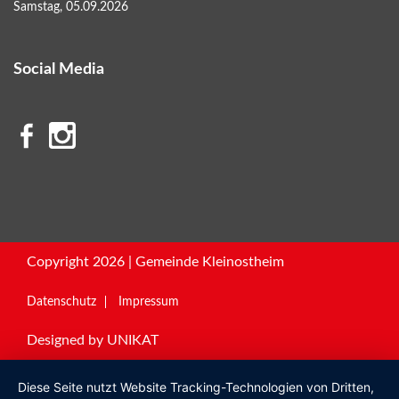
Samstag, 05.09.2026
Social Media
Copyright 2026 | Gemeinde Kleinostheim
Datenschutz
Impressum
Designed by
UNIKAT
Diese Seite nutzt Website Tracking-Technologien von Dritten,