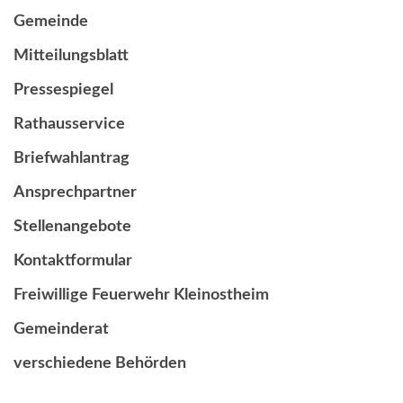
Gemeinde
Mitteilungsblatt
Pressespiegel
Rathausservice
Briefwahlantrag
Ansprechpartner
Stellenangebote
Kontaktformular
Freiwillige Feuerwehr Kleinostheim
Gemeinderat
verschiedene Behörden