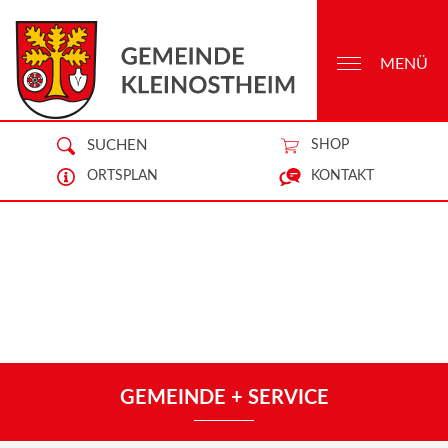
MENÜ
SUCHEN
SHOP
ORTSPLAN
KONTAKT
GEMEINDE + SERVICE