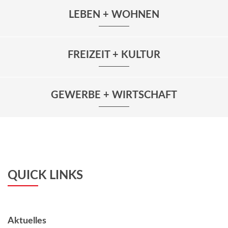
LEBEN + WOHNEN
FREIZEIT + KULTUR
GEWERBE + WIRTSCHAFT
QUICK LINKS
Aktuelles