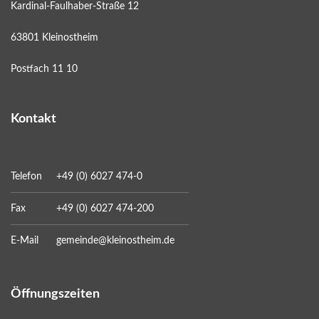
Kardinal-Faulhaber-Straße 12
63801 Kleinostheim
Postfach 11 10
Kontakt
Telefon
+49 (0) 6027 474-0
Fax
+49 (0) 6027 474-200
E-Mail
gemeinde@kleinostheim.de
Öffnungszeiten