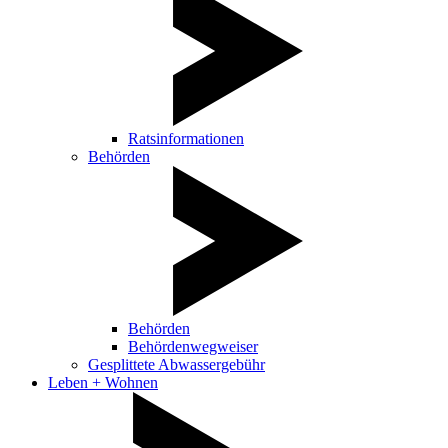
Ratsinformationen
Behörden
Behörden
Behördenwegweiser
Gesplittete Abwassergebühr
Leben + Wohnen