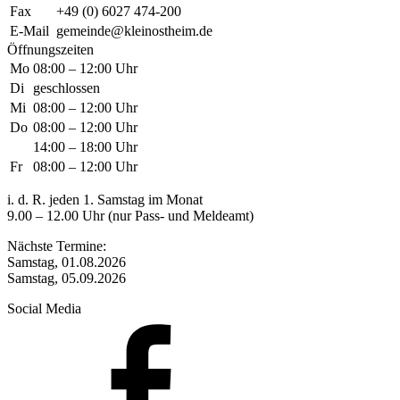
Fax
+49 (0) 6027 474-200
E-Mail
gemeinde@kleinostheim.de
Öffnungszeiten
Mo
08:00 – 12:00 Uhr
Di
geschlossen
Mi
08:00 – 12:00 Uhr
Do
08:00 – 12:00 Uhr
14:00 – 18:00 Uhr
Fr
08:00 – 12:00 Uhr
i. d. R. jeden 1. Samstag im Monat
9.00 – 12.00 Uhr (nur Pass- und Meldeamt)
Nächste Termine:
Samstag, 01.08.2026
Samstag, 05.09.2026
Social Media