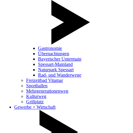
Gastronomie
Übernachtungen
Bayerischer Untermain
Spessart-Mainland
Naturpark Spessart
Rad- und Wanderwege
Freizeitbad Vitamar
Sporthallen
Mehrgenerationenweg
Kulturweg
Grillplatz
Gewerbe + Wirtschaft