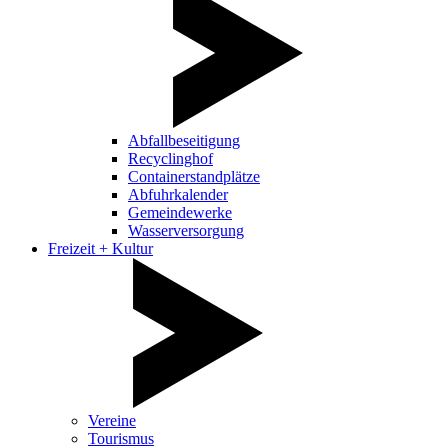
Abfallbeseitigung
Recyclinghof
Containerstandplätze
Abfuhrkalender
Gemeindewerke
Wasserversorgung
Freizeit + Kultur
Vereine
Tourismus