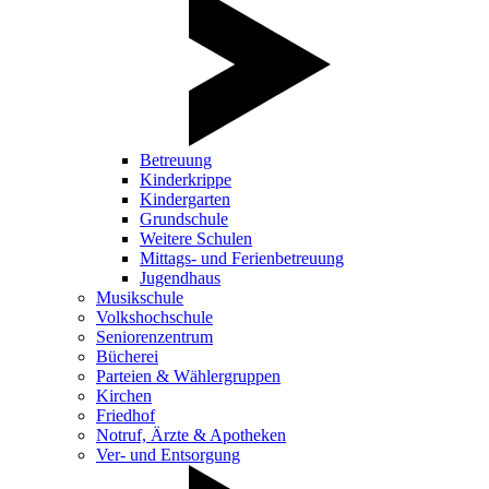
Betreuung
Kinderkrippe
Kindergarten
Grundschule
Weitere Schulen
Mittags- und Ferienbetreuung
Jugendhaus
Musikschule
Volkshochschule
Seniorenzentrum
Bücherei
Parteien & Wählergruppen
Kirchen
Friedhof
Notruf, Ärzte & Apotheken
Ver- und Entsorgung