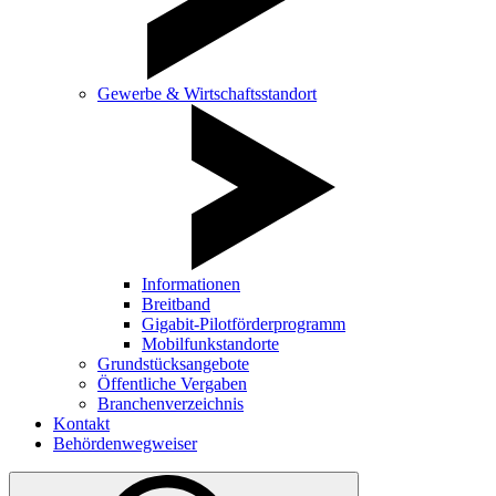
Gewerbe & Wirtschaftsstandort
Informationen
Breitband
Gigabit-Pilotförderprogramm
Mobilfunkstandorte
Grundstücksangebote
Öffentliche Vergaben
Branchenverzeichnis
Kontakt
Behördenwegweiser