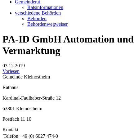
Gemeinderat
Ratsinformationen
verschiedene Behörden
Behörden
Behördenwegweiser
PA-ID GmbH Automation und
Vermarktung
03.12.2019
Vorlesen
Gemeinde Kleinostheim
Rathaus
Kardinal-Faulhaber-Straße 12
63801 Kleinostheim
Postfach 11 10
Kontakt
Telefon
+49 (0) 6027 474-0