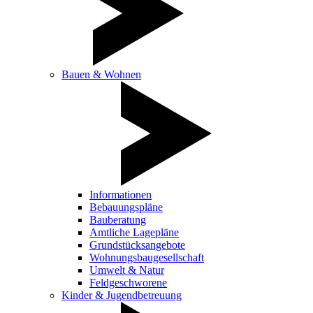
Bauen & Wohnen
Informationen
Bebauungspläne
Bauberatung
Amtliche Lagepläne
Grundstücksangebote
Wohnungsbaugesellschaft
Umwelt & Natur
Feldgeschworene
Kinder & Jugendbetreuung