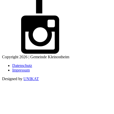
Copyright 2026 | Gemeinde Kleinostheim
Datenschutz
Impressum
Designed by
UNIKAT