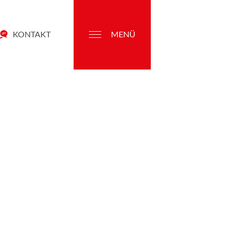
KONTAKT
MENÜ