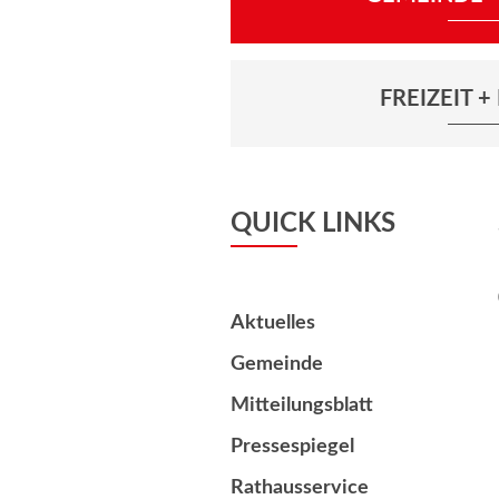
FREIZEIT 
QUICK LINKS
Aktuelles
Gemeinde
Mitteilungsblatt
Pressespiegel
Rathausservice