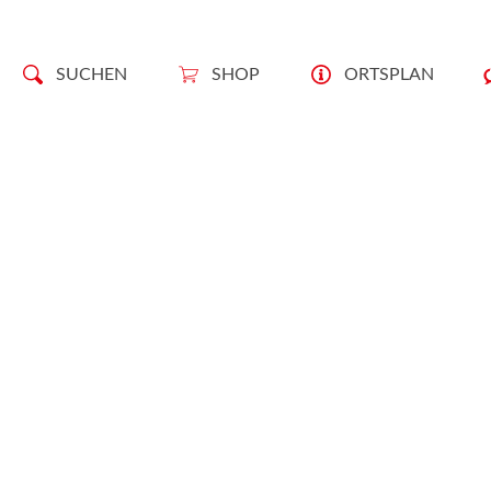
SUCHEN
SHOP
ORTSPLAN