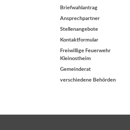
Briefwahlantrag
Ansprechpartner
Stellenangebote
Kontaktformular
Freiwillige Feuerwehr
Kleinostheim
Gemeinderat
verschiedene Behörden