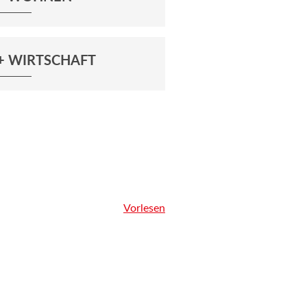
+ WIRTSCHAFT
Vorlesen