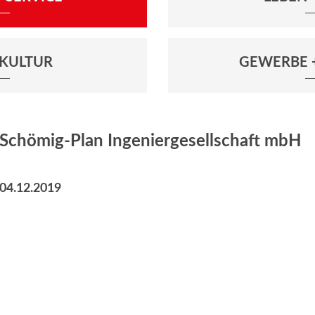
+ KULTUR
GEWERBE 
Schömig-Plan Ingeniergesellschaft mbH
04.12.2019