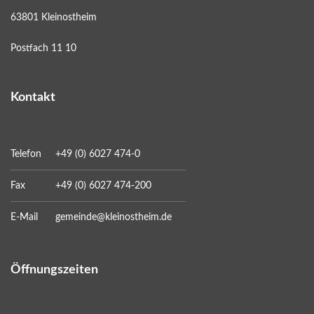
63801 Kleinostheim
Postfach 11 10
Kontakt
Telefon
+49 (0) 6027 474-0
Fax
+49 (0) 6027 474-200
E-Mail
gemeinde@kleinostheim.de
Öffnungszeiten