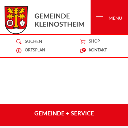
MENÜ
SUCHEN
SHOP
ORTSPLAN
KONTAKT
GEMEINDE + SERVICE