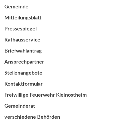
Gemeinde
Mitteilungsblatt
Pressespiegel
Rathausservice
Briefwahlantrag
Ansprechpartner
Stellenangebote
Kontaktformular
Freiwillige Feuerwehr Kleinostheim
Gemeinderat
verschiedene Behörden