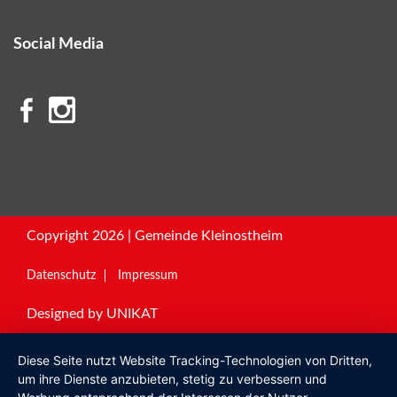
Social Media
Copyright 2026 | Gemeinde Kleinostheim
Datenschutz
Impressum
Designed by
UNIKAT
Diese Seite nutzt Website Tracking-Technologien von Dritten,
um ihre Dienste anzubieten, stetig zu verbessern und