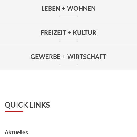
LEBEN + WOHNEN
FREIZEIT + KULTUR
GEWERBE + WIRTSCHAFT
QUICK LINKS
Aktuelles