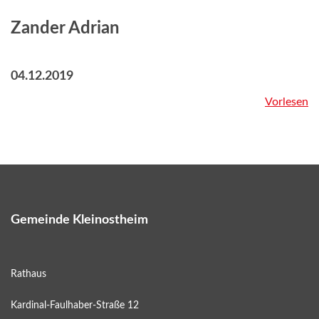
Zander Adrian
04.12.2019
Vorlesen
Gemeinde Kleinostheim
Rathaus
Kardinal-Faulhaber-Straße 12