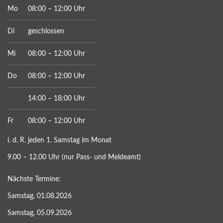
Mo
08:00 – 12:00 Uhr
Di
geschlossen
Mi
08:00 – 12:00 Uhr
Do
08:00 – 12:00 Uhr
14:00 – 18:00 Uhr
Fr
08:00 – 12:00 Uhr
i. d. R. jeden 1. Samstag im Monat
9.00 – 12.00 Uhr (nur Pass- und Meldeamt)
Nächste Termine:
Samstag, 01.08.2026
Samstag, 05.09.2026