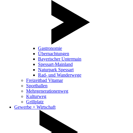
Gastronomie
Übernachtungen
Bayerischer Untermain
Spessart-Mainland
Naturpark Spessart
Rad- und Wanderwege
Freizeitbad Vitamar
Sporthallen
Mehrgenerationenweg
Kulturweg
Grillplatz
Gewerbe + Wirtschaft