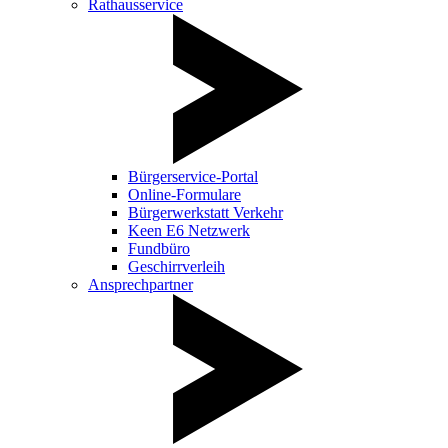
Rathausservice
Bürgerservice-Portal
Online-Formulare
Bürgerwerkstatt Verkehr
Keen E6 Netzwerk
Fundbüro
Geschirrverleih
Ansprechpartner