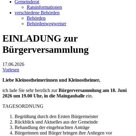
Gemeinderat
Ratsinformationen
verschiedene Behörden
Behörden
Behördenwegweiser
EINLADUNG zur
Bürgerversammlung
17.06.2026
Vorlesen
Liebe Kleinostheimerinnen und Kleinostheimer,
ich lade Sie sehr herzlich zur
Bürgerversammlung am 18. Juni
2026
um 19.00 Uhr, in die Maingauhalle
ein.
TAGESORDNUNG
Begrüßung durch den Ersten Bürgermeister
Rückblick und Aktuelles aus der Gemeinde
Behandlung der eingebrachten Anträge
Bürgerinnen und Bürger bringen ihre Anliegen vor