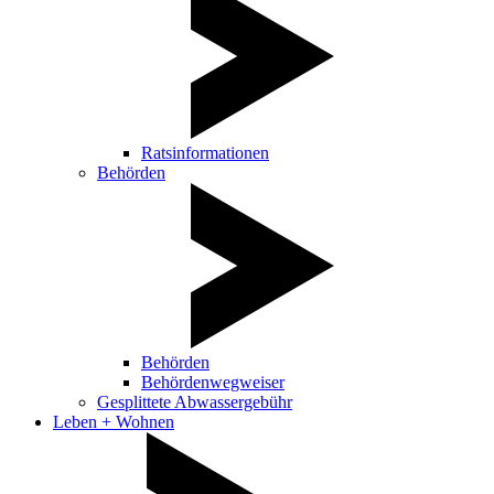
Ratsinformationen
Behörden
Behörden
Behördenwegweiser
Gesplittete Abwassergebühr
Leben + Wohnen