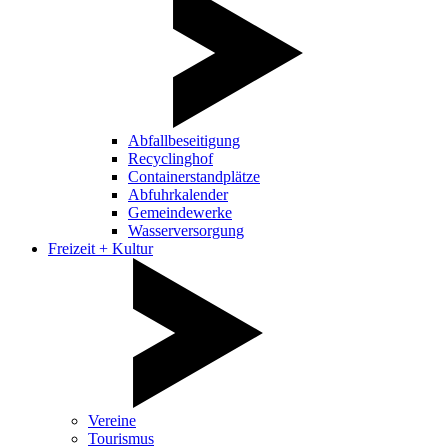
Abfallbeseitigung
Recyclinghof
Containerstandplätze
Abfuhrkalender
Gemeindewerke
Wasserversorgung
Freizeit + Kultur
Vereine
Tourismus