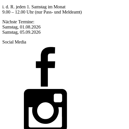
i. d. R. jeden 1. Samstag im Monat
9.00 – 12.00 Uhr (nur Pass- und Meldeamt)
Nächste Termine:
Samstag, 01.08.2026
Samstag, 05.09.2026
Social Media