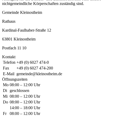
nichtgemeindliche Körperschaften zuständig sind.
Gemeinde Kleinostheim
Rathaus
Kardinal-Faulhaber-Straße 12
63801 Kleinostheim
Postfach 11 10
Kontakt
Telefon
+49 (0) 6027 474-0
Fax
+49 (0) 6027 474-200
E-Mail
gemeinde@kleinostheim.de
Öffnungszeiten
Mo
08:00 – 12:00 Uhr
Di
geschlossen
Mi
08:00 – 12:00 Uhr
Do
08:00 – 12:00 Uhr
14:00 – 18:00 Uhr
Fr
08:00 – 12:00 Uhr