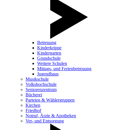
Betreuung
Kinderkrippe
Kindergarten
Grundschule
Weitere Schulen
Mittags- und Ferienbetreuung
Jugendhaus
Musikschule
Volkshochschule
Seniorenzentrum
Bücherei
Parteien & Wählergruppen
Kirchen
Friedhof
Notruf, Ärzte & Apotheken
Ver- und Entsorgung