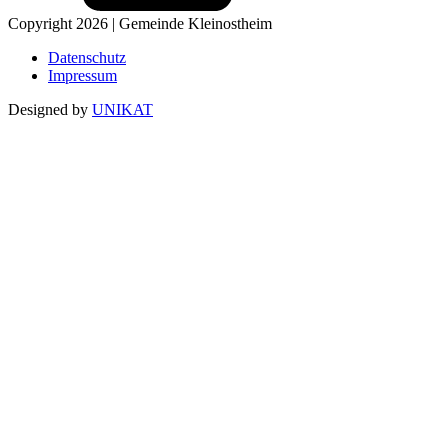
Copyright 2026 | Gemeinde Kleinostheim
Datenschutz
Impressum
Designed by
UNIKAT