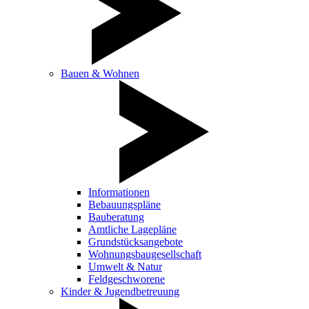
Bauen & Wohnen
Informationen
Bebauungspläne
Bauberatung
Amtliche Lagepläne
Grundstücksangebote
Wohnungsbaugesellschaft
Umwelt & Natur
Feldgeschworene
Kinder & Jugendbetreuung