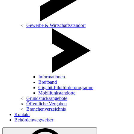
Gewerbe & Wirtschaftsstandort
Informationen
Breitband
Gigabit-Pilotförderprogramm
Mobilfunkstandorte
Grundstücksangebote
Öffentliche Vergaben
Branchenverzeichnis
Kontakt
Behördenwegweiser