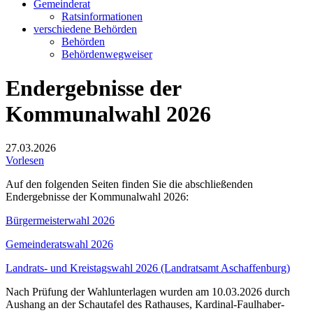
Gemeinderat
Ratsinformationen
verschiedene Behörden
Behörden
Behördenwegweiser
Endergebnisse der
Kommunalwahl 2026
27.03.2026
Vorlesen
Auf den folgenden Seiten finden Sie die abschließenden
Endergebnisse der Kommunalwahl 2026:
Bürgermeisterwahl 2026
Gemeinderatswahl 2026
Landrats- und Kreistagswahl 2026 (Landratsamt Aschaffenburg)
Nach Prüfung der Wahlunterlagen wurden am 10.03.2026 durch
Aushang an der Schautafel des Rathauses, Kardinal-Faulhaber-