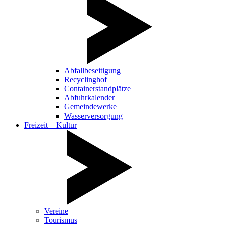
Abfallbeseitigung
Recyclinghof
Containerstandplätze
Abfuhrkalender
Gemeindewerke
Wasserversorgung
Freizeit + Kultur
Vereine
Tourismus