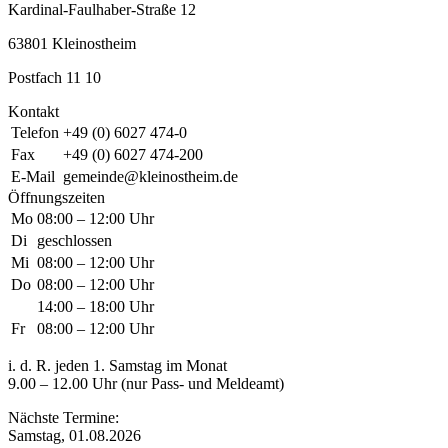
Kardinal-Faulhaber-Straße 12
63801 Kleinostheim
Postfach 11 10
Kontakt
Telefon
+49 (0) 6027 474-0
Fax
+49 (0) 6027 474-200
E-Mail
gemeinde@kleinostheim.de
Öffnungszeiten
Mo
08:00 – 12:00 Uhr
Di
geschlossen
Mi
08:00 – 12:00 Uhr
Do
08:00 – 12:00 Uhr
14:00 – 18:00 Uhr
Fr
08:00 – 12:00 Uhr
i. d. R. jeden 1. Samstag im Monat
9.00 – 12.00 Uhr (nur Pass- und Meldeamt)
Nächste Termine:
Samstag, 01.08.2026