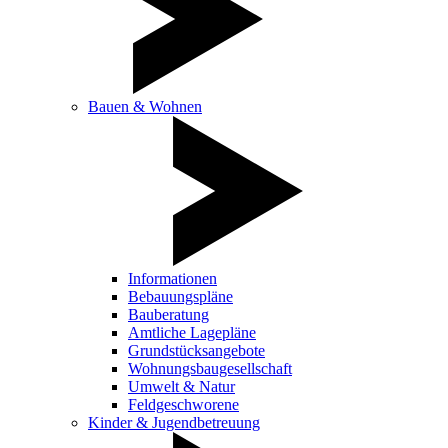
Bauen & Wohnen
Informationen
Bebauungspläne
Bauberatung
Amtliche Lagepläne
Grundstücksangebote
Wohnungsbaugesellschaft
Umwelt & Natur
Feldgeschworene
Kinder & Jugendbetreuung