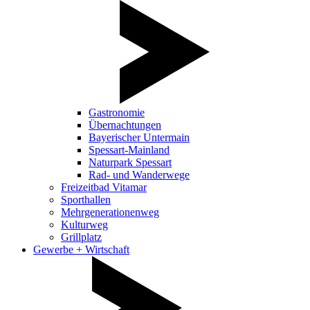
Gastronomie
Übernachtungen
Bayerischer Untermain
Spessart-Mainland
Naturpark Spessart
Rad- und Wanderwege
Freizeitbad Vitamar
Sporthallen
Mehrgenerationenweg
Kulturweg
Grillplatz
Gewerbe + Wirtschaft