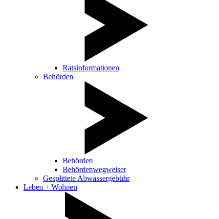
Ratsinformationen
Behörden
Behörden
Behördenwegweiser
Gesplittete Abwassergebühr
Leben + Wohnen