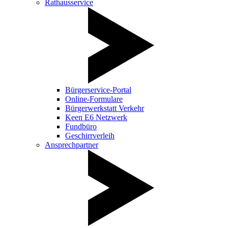
Rathausservice
Bürgerservice-Portal
Online-Formulare
Bürgerwerkstatt Verkehr
Keen E6 Netzwerk
Fundbüro
Geschirrverleih
Ansprechpartner