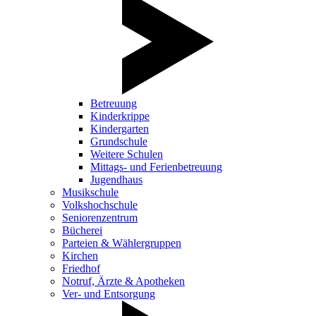
Betreuung
Kinderkrippe
Kindergarten
Grundschule
Weitere Schulen
Mittags- und Ferienbetreuung
Jugendhaus
Musikschule
Volkshochschule
Seniorenzentrum
Bücherei
Parteien & Wählergruppen
Kirchen
Friedhof
Notruf, Ärzte & Apotheken
Ver- und Entsorgung