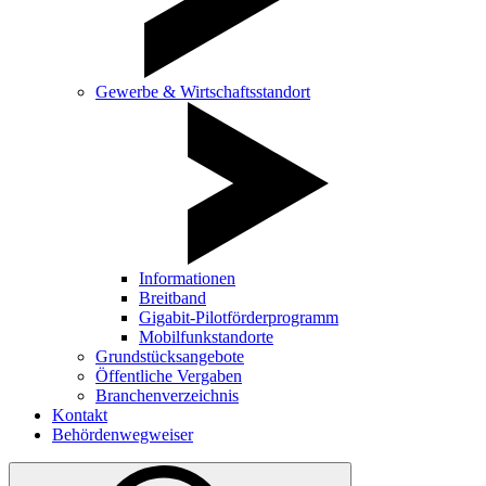
Gewerbe & Wirtschaftsstandort
Informationen
Breitband
Gigabit-Pilotförderprogramm
Mobilfunkstandorte
Grundstücksangebote
Öffentliche Vergaben
Branchenverzeichnis
Kontakt
Behördenwegweiser