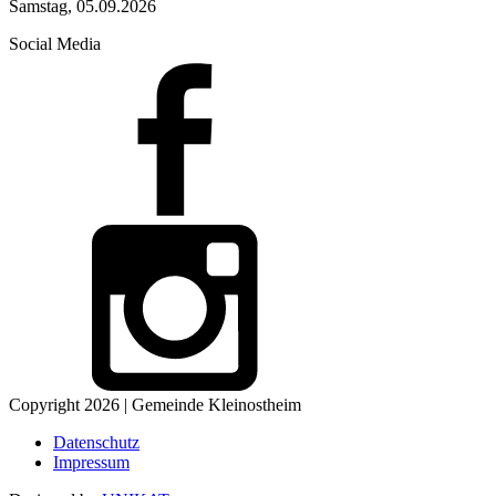
Samstag, 05.09.2026
Social Media
Copyright 2026 | Gemeinde Kleinostheim
Datenschutz
Impressum