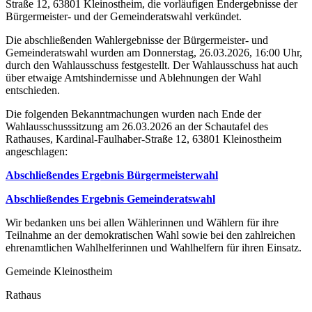
Straße 12, 63801 Kleinostheim, die vorläufigen Endergebnisse der
Bürgermeister- und der Gemeinderatswahl verkündet.
Die abschließenden Wahlergebnisse der Bürgermeister- und
Gemeinderatswahl wurden am Donnerstag, 26.03.2026, 16:00 Uhr,
durch den Wahlausschuss festgestellt. Der Wahlausschuss hat auch
über etwaige Amtshindernisse und Ablehnungen der Wahl
entschieden.
Die folgenden Bekanntmachungen wurden nach Ende der
Wahlausschusssitzung am 26.03.2026 an der Schautafel des
Rathauses, Kardinal-Faulhaber-Straße 12, 63801 Kleinostheim
angeschlagen:
Abschließendes Ergebnis Bürgermeisterwahl
Abschließendes Ergebnis Gemeinderatswahl
Wir bedanken uns bei allen Wählerinnen und Wählern für ihre
Teilnahme an der demokratischen Wahl sowie bei den zahlreichen
ehrenamtlichen Wahlhelferinnen und Wahlhelfern für ihren Einsatz.
Gemeinde Kleinostheim
Rathaus