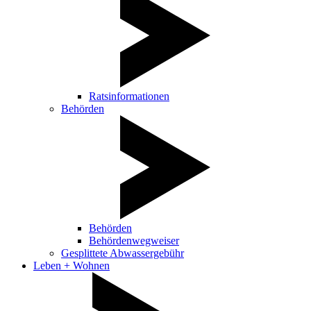
Ratsinformationen
Behörden
Behörden
Behördenwegweiser
Gesplittete Abwassergebühr
Leben + Wohnen