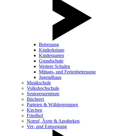
Betreuung
Kinderkrippe
Kindergarten
Grundschule
Weitere Schulen
Mittags- und Ferienbetreuung
Jugendhaus
Musikschule
Volkshochschule
Seniorenzentrum
Bücherei
Parteien & Wählergruppen
Kirchen
Friedhof
Notruf, Ärzte & Apotheken
Ver- und Entsorgung