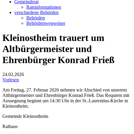
Gemeinderat
Ratsinformationen
verschiedene Behörden
Behörden
Behördenwegweiser
Kleinostheim trauert um
Altbürgermeister und
Ehrenbürger Konrad Frieß
24.02.2026
Vorlesen
Am Freitag, 27. Februar 2026 nehmen wir Abschied von unserem
Altbürgermeister und Ehrenbürger Konrad Frieß. Das Requiem mit
Aussegnung beginnt um 14:30 Uhr in der St.-Laurentius-Kirche in
Kleinostheim.
Gemeinde Kleinostheim
Rathaus