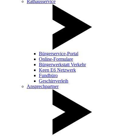
Rathausservice
Bürgerservice-Portal
Online-Formulare
Bürgerwerkstatt Verkehr
Keen E6 Netzwerk
Fundbüro
Geschirrverleih
Ansprechpartner