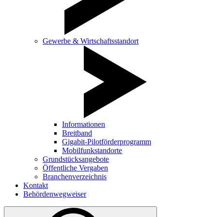
Gewerbe & Wirtschaftsstandort
Informationen
Breitband
Gigabit-Pilotförderprogramm
Mobilfunkstandorte
Grundstücksangebote
Öffentliche Vergaben
Branchenverzeichnis
Kontakt
Behördenwegweiser