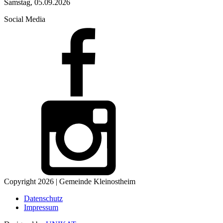
Samstag, 05.09.2026
Social Media
Copyright 2026 | Gemeinde Kleinostheim
Datenschutz
Impressum