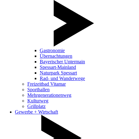
Gastronomie
Übernachtungen
Bayerischer Untermain
Spessart-Mainland
Naturpark Spessart
Rad- und Wanderwege
Freizeitbad Vitamar
Sporthallen
Mehrgenerationenweg
Kulturweg
Grillplatz
Gewerbe + Wirtschaft