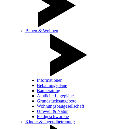
Bauen & Wohnen
Informationen
Bebauungspläne
Bauberatung
Amtliche Lagepläne
Grundstücksangebote
Wohnungsbaugesellschaft
Umwelt & Natur
Feldgeschworene
Kinder & Jugendbetreuung