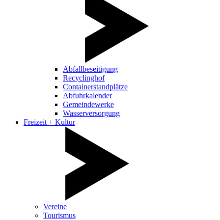
Abfallbeseitigung
Recyclinghof
Containerstandplätze
Abfuhrkalender
Gemeindewerke
Wasserversorgung
Freizeit + Kultur
Vereine
Tourismus