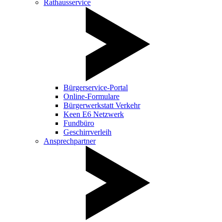
Rathausservice
Bürgerservice-Portal
Online-Formulare
Bürgerwerkstatt Verkehr
Keen E6 Netzwerk
Fundbüro
Geschirrverleih
Ansprechpartner