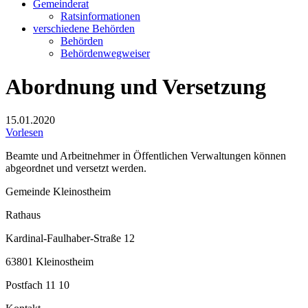
Gemeinderat
Ratsinformationen
verschiedene Behörden
Behörden
Behördenwegweiser
Abordnung und Versetzung
15.01.2020
Vorlesen
Beamte und Arbeitnehmer in Öffentlichen Verwaltungen können
abgeordnet und versetzt werden.
Gemeinde Kleinostheim
Rathaus
Kardinal-Faulhaber-Straße 12
63801 Kleinostheim
Postfach 11 10