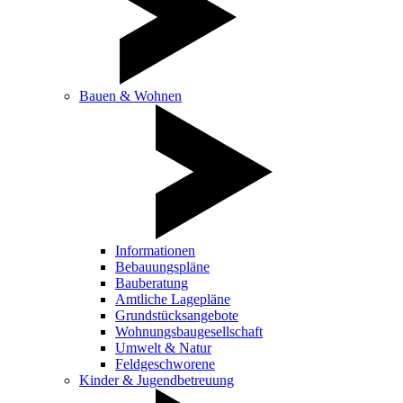
Bauen & Wohnen
Informationen
Bebauungspläne
Bauberatung
Amtliche Lagepläne
Grundstücksangebote
Wohnungsbaugesellschaft
Umwelt & Natur
Feldgeschworene
Kinder & Jugendbetreuung