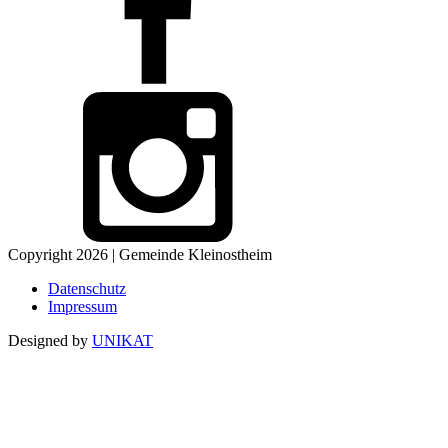
Copyright 2026 | Gemeinde Kleinostheim
Datenschutz
Impressum
Designed by
UNIKAT