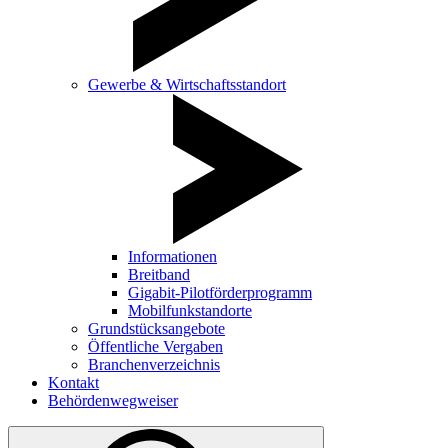
Gewerbe & Wirtschaftsstandort
Informationen
Breitband
Gigabit-Pilotförderprogramm
Mobilfunkstandorte
Grundstücksangebote
Öffentliche Vergaben
Branchenverzeichnis
Kontakt
Behördenwegweiser