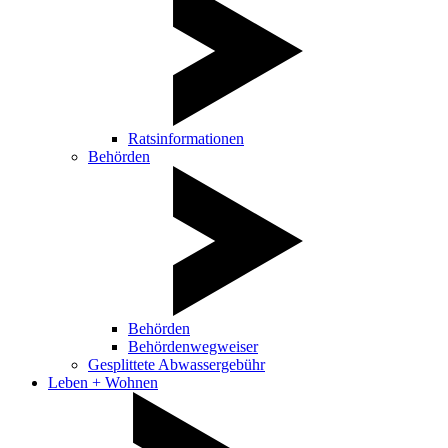
Ratsinformationen
Behörden
Behörden
Behördenwegweiser
Gesplittete Abwassergebühr
Leben + Wohnen