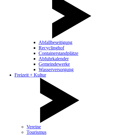
Abfallbeseitigung
Recyclinghof
Containerstandplätze
Abfuhrkalender
Gemeindewerke
Wasserversorgung
Freizeit + Kultur
Vereine
Tourismus