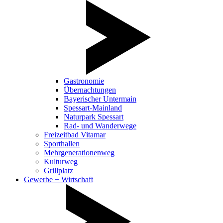
Gastronomie
Übernachtungen
Bayerischer Untermain
Spessart-Mainland
Naturpark Spessart
Rad- und Wanderwege
Freizeitbad Vitamar
Sporthallen
Mehrgenerationenweg
Kulturweg
Grillplatz
Gewerbe + Wirtschaft