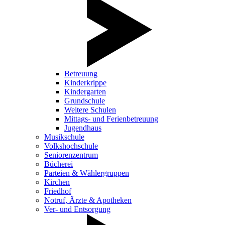
Betreuung
Kinderkrippe
Kindergarten
Grundschule
Weitere Schulen
Mittags- und Ferienbetreuung
Jugendhaus
Musikschule
Volkshochschule
Seniorenzentrum
Bücherei
Parteien & Wählergruppen
Kirchen
Friedhof
Notruf, Ärzte & Apotheken
Ver- und Entsorgung