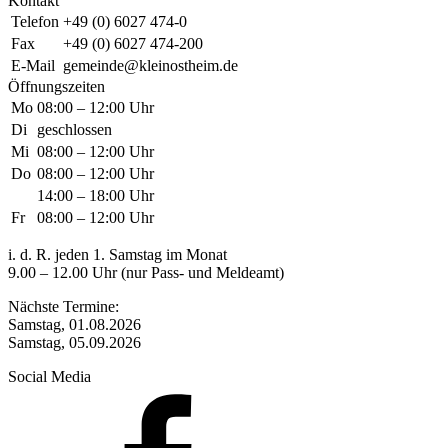
Kontakt
Telefon
+49 (0) 6027 474-0
Fax
+49 (0) 6027 474-200
E-Mail
gemeinde@kleinostheim.de
Öffnungszeiten
Mo
08:00 – 12:00 Uhr
Di
geschlossen
Mi
08:00 – 12:00 Uhr
Do
08:00 – 12:00 Uhr
14:00 – 18:00 Uhr
Fr
08:00 – 12:00 Uhr
i. d. R. jeden 1. Samstag im Monat
9.00 – 12.00 Uhr (nur Pass- und Meldeamt)
Nächste Termine:
Samstag, 01.08.2026
Samstag, 05.09.2026
Social Media