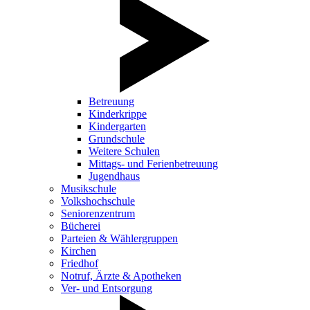
Betreuung
Kinderkrippe
Kindergarten
Grundschule
Weitere Schulen
Mittags- und Ferienbetreuung
Jugendhaus
Musikschule
Volkshochschule
Seniorenzentrum
Bücherei
Parteien & Wählergruppen
Kirchen
Friedhof
Notruf, Ärzte & Apotheken
Ver- und Entsorgung