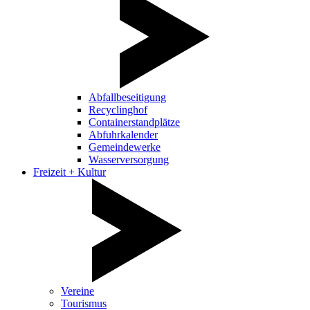
Abfallbeseitigung
Recyclinghof
Containerstandplätze
Abfuhrkalender
Gemeindewerke
Wasserversorgung
Freizeit + Kultur
Vereine
Tourismus