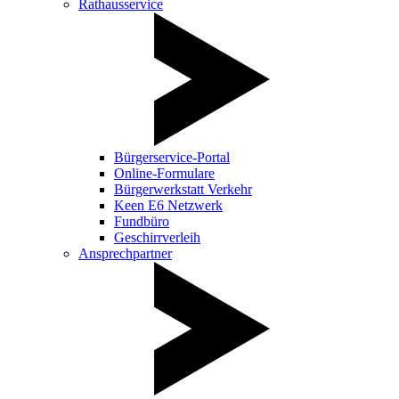
Rathausservice
Bürgerservice-Portal
Online-Formulare
Bürgerwerkstatt Verkehr
Keen E6 Netzwerk
Fundbüro
Geschirrverleih
Ansprechpartner