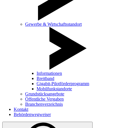
Gewerbe & Wirtschaftsstandort
Informationen
Breitband
Gigabit-Pilotförderprogramm
Mobilfunkstandorte
Grundstücksangebote
Öffentliche Vergaben
Branchenverzeichnis
Kontakt
Behördenwegweiser