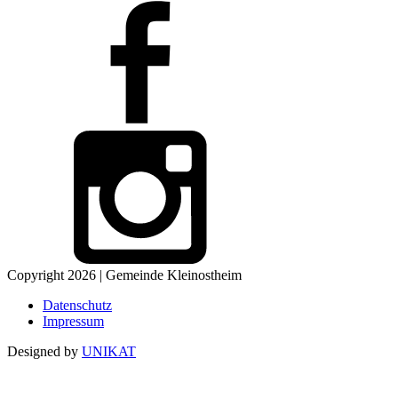
Copyright 2026 | Gemeinde Kleinostheim
Datenschutz
Impressum
Designed by
UNIKAT