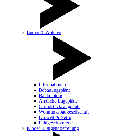
Bauen & Wohnen
Informationen
Bebauungspläne
Bauberatung
Amtliche Lagepläne
Grundstücksangebote
Wohnungsbaugesellschaft
Umwelt & Natur
Feldgeschworene
Kinder & Jugendbetreuung