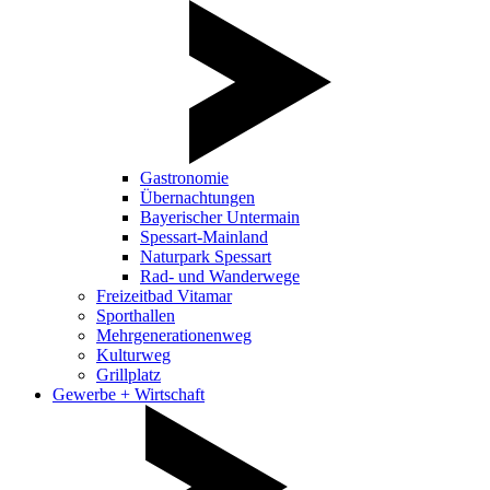
Gastronomie
Übernachtungen
Bayerischer Untermain
Spessart-Mainland
Naturpark Spessart
Rad- und Wanderwege
Freizeitbad Vitamar
Sporthallen
Mehrgenerationenweg
Kulturweg
Grillplatz
Gewerbe + Wirtschaft