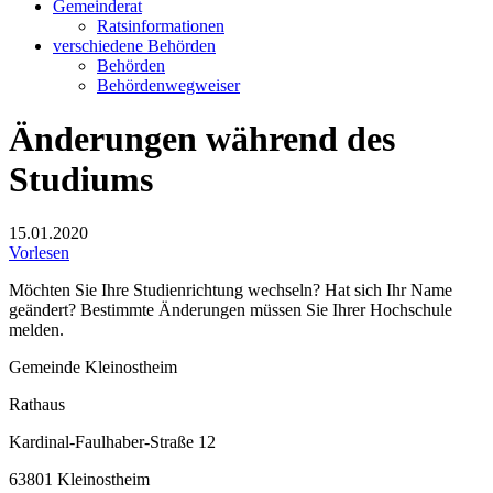
Gemeinderat
Ratsinformationen
verschiedene Behörden
Behörden
Behördenwegweiser
Änderungen während des
Studiums
15.01.2020
Vorlesen
Möchten Sie Ihre Studienrichtung wechseln? Hat sich Ihr Name
geändert? Bestimmte Änderungen müssen Sie Ihrer Hochschule
melden.
Gemeinde Kleinostheim
Rathaus
Kardinal-Faulhaber-Straße 12
63801 Kleinostheim