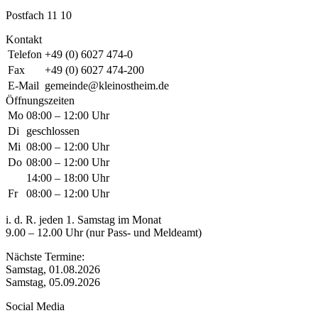
Postfach 11 10
Kontakt
Telefon
+49 (0) 6027 474-0
Fax
+49 (0) 6027 474-200
E-Mail
gemeinde@kleinostheim.de
Öffnungszeiten
Mo
08:00 – 12:00 Uhr
Di
geschlossen
Mi
08:00 – 12:00 Uhr
Do
08:00 – 12:00 Uhr
14:00 – 18:00 Uhr
Fr
08:00 – 12:00 Uhr
i. d. R. jeden 1. Samstag im Monat
9.00 – 12.00 Uhr (nur Pass- und Meldeamt)
Nächste Termine:
Samstag, 01.08.2026
Samstag, 05.09.2026
Social Media