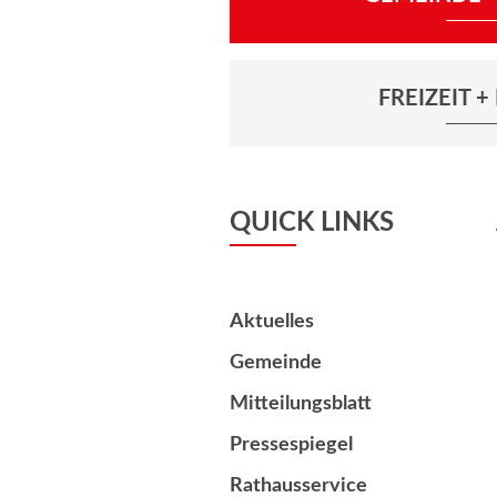
FREIZEIT 
QUICK LINKS
Aktuelles
Gemeinde
Mitteilungsblatt
Pressespiegel
Rathausservice