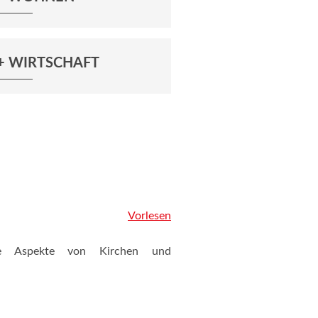
+ WIRTSCHAFT
Vorlesen
ne Aspekte von Kirchen und