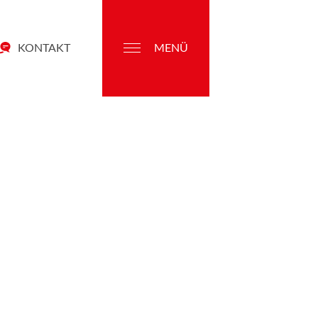
KONTAKT
MENÜ