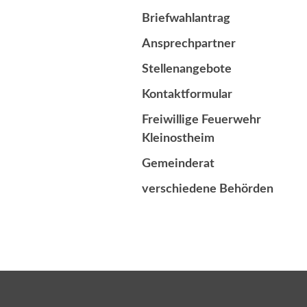
Briefwahlantrag
Ansprechpartner
Stellenangebote
Kontaktformular
Freiwillige Feuerwehr
Kleinostheim
Gemeinderat
verschiedene Behörden