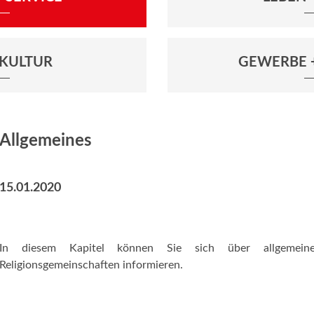
+ KULTUR
GEWERBE 
Allgemeines
15.01.2020
In diesem Kapitel können Sie sich über allgemei
Religionsgemeinschaften informieren.