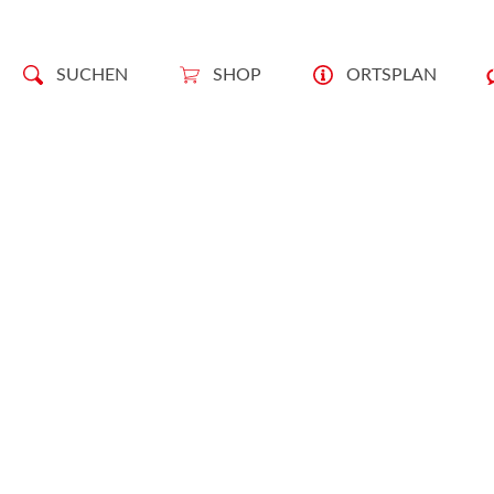
SUCHEN
SHOP
ORTSPLAN