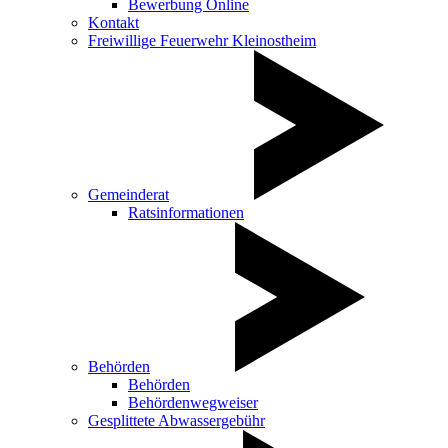
Bewerbung Online
Kontakt
Freiwillige Feuerwehr Kleinostheim
Gemeinderat
Ratsinformationen
Behörden
Behörden
Behördenwegweiser
Gesplittete Abwassergebühr