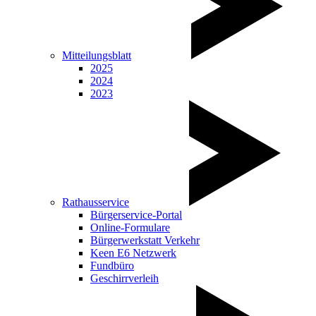
Mitteilungsblatt
2025
2024
2023
Rathausservice
Bürgerservice-Portal
Online-Formulare
Bürgerwerkstatt Verkehr
Keen E6 Netzwerk
Fundbüro
Geschirrverleih