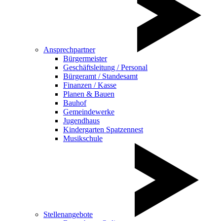
Ansprechpartner
Bürgermeister
Geschäftsleitung / Personal
Bürgeramt / Standesamt
Finanzen / Kasse
Planen & Bauen
Bauhof
Gemeindewerke
Jugendhaus
Kindergarten Spatzennest
Musikschule
Stellenangebote