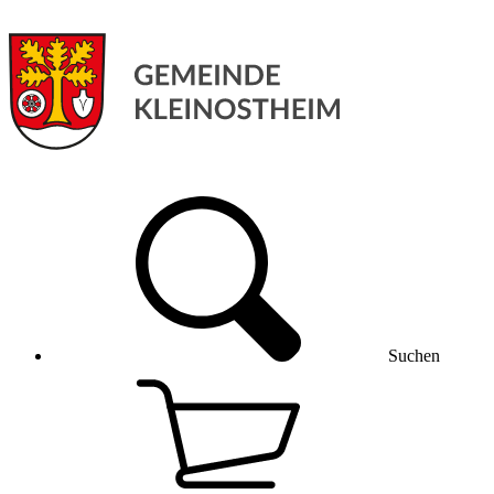
Suchen