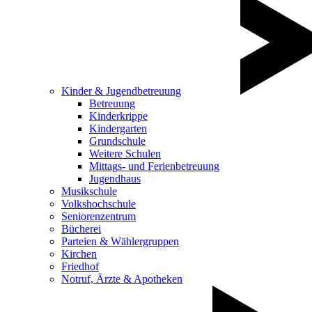
Kinder & Jugendbetreuung
Betreuung
Kinderkrippe
Kindergarten
Grundschule
Weitere Schulen
Mittags- und Ferienbetreuung
Jugendhaus
Musikschule
Volkshochschule
Seniorenzentrum
Bücherei
Parteien & Wählergruppen
Kirchen
Friedhof
Notruf, Ärzte & Apotheken