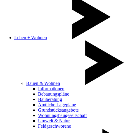
Leben + Wohnen
Bauen & Wohnen
Informationen
Bebauungspläne
Bauberatung
Amtliche Lagepläne
Grundstücksangebote
Wohnungsbaugesellschaft
Umwelt & Natur
Feldgeschworene