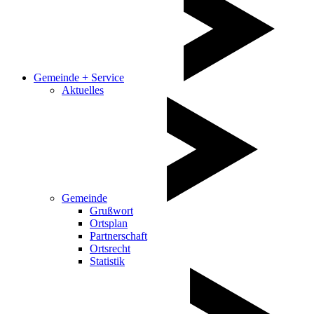
Gemeinde + Service
Aktuelles
Gemeinde
Grußwort
Ortsplan
Partnerschaft
Ortsrecht
Statistik