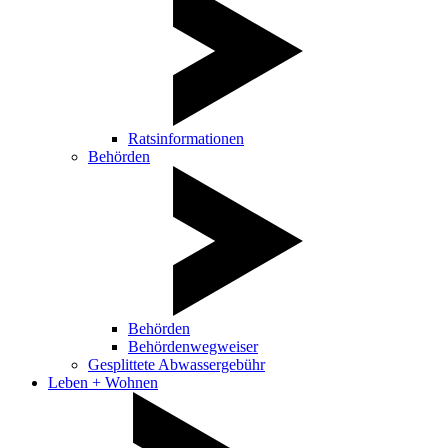
Ratsinformationen
Behörden
Behörden
Behördenwegweiser
Gesplittete Abwassergebühr
Leben + Wohnen