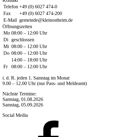
Kontakt
Telefon
+49 (0) 6027 474-0
Fax
+49 (0) 6027 474-200
E-Mail
gemeinde@kleinostheim.de
Öffnungszeiten
Mo
08:00 – 12:00 Uhr
Di
geschlossen
Mi
08:00 – 12:00 Uhr
Do
08:00 – 12:00 Uhr
14:00 – 18:00 Uhr
Fr
08:00 – 12:00 Uhr
i. d. R. jeden 1. Samstag im Monat
9.00 – 12.00 Uhr (nur Pass- und Meldeamt)
Nächste Termine:
Samstag, 01.08.2026
Samstag, 05.09.2026
Social Media