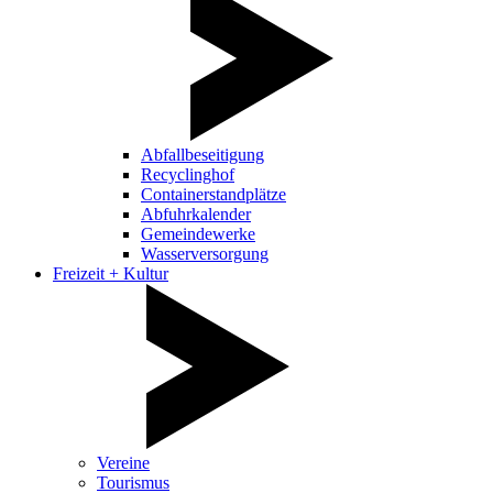
Abfallbeseitigung
Recyclinghof
Containerstandplätze
Abfuhrkalender
Gemeindewerke
Wasserversorgung
Freizeit + Kultur
Vereine
Tourismus