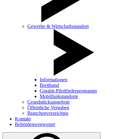
Gewerbe & Wirtschaftsstandort
Informationen
Breitband
Gigabit-Pilotförderprogramm
Mobilfunkstandorte
Grundstücksangebote
Öffentliche Vergaben
Branchenverzeichnis
Kontakt
Behördenwegweiser