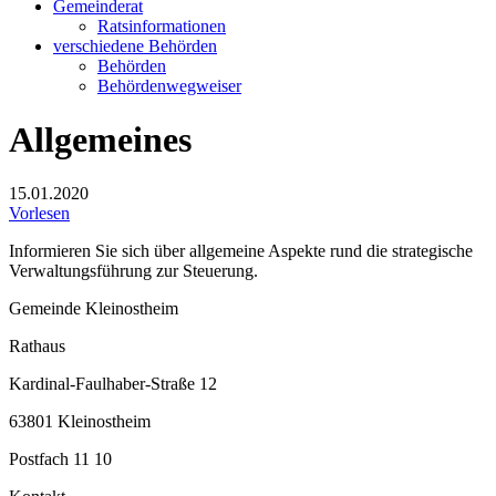
Gemeinderat
Ratsinformationen
verschiedene Behörden
Behörden
Behördenwegweiser
Allgemeines
15.01.2020
Vorlesen
Informieren Sie sich über allgemeine Aspekte rund die strategische
Verwaltungsführung zur Steuerung.
Gemeinde Kleinostheim
Rathaus
Kardinal-Faulhaber-Straße 12
63801 Kleinostheim
Postfach 11 10