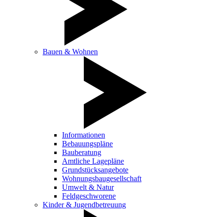
Bauen & Wohnen
Informationen
Bebauungspläne
Bauberatung
Amtliche Lagepläne
Grundstücksangebote
Wohnungsbaugesellschaft
Umwelt & Natur
Feldgeschworene
Kinder & Jugendbetreuung