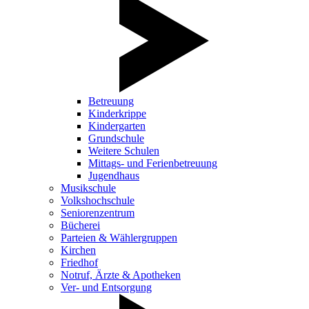
Betreuung
Kinderkrippe
Kindergarten
Grundschule
Weitere Schulen
Mittags- und Ferienbetreuung
Jugendhaus
Musikschule
Volkshochschule
Seniorenzentrum
Bücherei
Parteien & Wählergruppen
Kirchen
Friedhof
Notruf, Ärzte & Apotheken
Ver- und Entsorgung