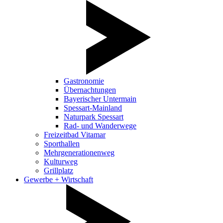
Gastronomie
Übernachtungen
Bayerischer Untermain
Spessart-Mainland
Naturpark Spessart
Rad- und Wanderwege
Freizeitbad Vitamar
Sporthallen
Mehrgenerationenweg
Kulturweg
Grillplatz
Gewerbe + Wirtschaft