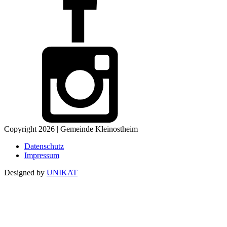
Copyright 2026 | Gemeinde Kleinostheim
Datenschutz
Impressum
Designed by
UNIKAT