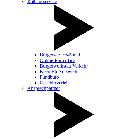
Rathausservice
Bürgerservice-Portal
Online-Formulare
Bürgerwerkstatt Verkehr
Keen E6 Netzwerk
Fundbüro
Geschirrverleih
Ansprechpartner