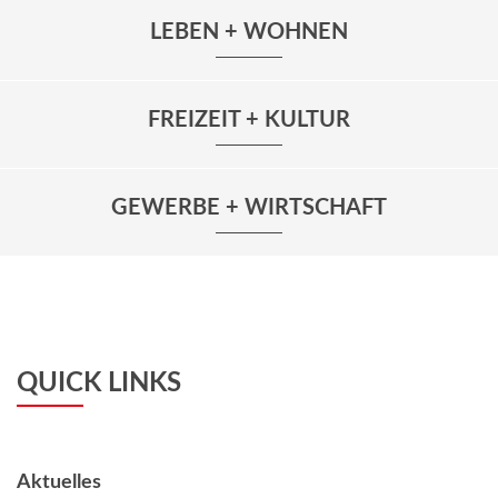
LEBEN + WOHNEN
FREIZEIT + KULTUR
GEWERBE + WIRTSCHAFT
QUICK LINKS
Aktuelles