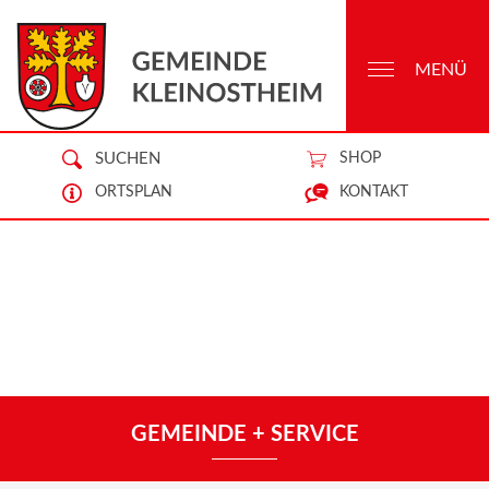
MENÜ
SUCHEN
SHOP
ORTSPLAN
KONTAKT
GEMEINDE + SERVICE