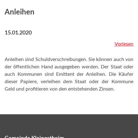
Anleihen
15.01.2020
Vorlesen
Anleihen sind Schuldverschreibungen. Sie können auch von
der öffentlichen Hand ausgegeben werden. Der Staat oder
auch Kommunen sind Emittent der Anleihen. Die Käufer
dieser Papiere, verleihen dem Staat oder der Kommune
Geld und profitieren von den entstehenden Zinsen.