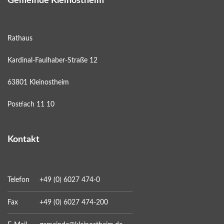
Gemeinde Kleinostheim
Rathaus
Kardinal-Faulhaber-Straße 12
63801 Kleinostheim
Postfach 11 10
Kontakt
Telefon
+49 (0) 6027 474-0
Fax
+49 (0) 6027 474-200