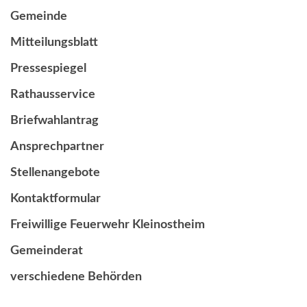
Gemeinde
Mitteilungsblatt
Pressespiegel
Rathausservice
Briefwahlantrag
Ansprechpartner
Stellenangebote
Kontaktformular
Freiwillige Feuerwehr Kleinostheim
Gemeinderat
verschiedene Behörden