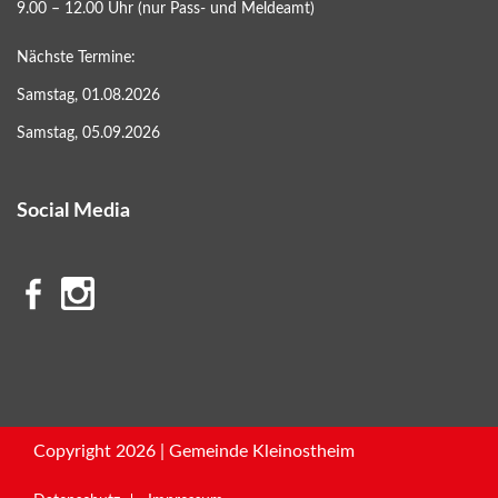
9.00 – 12.00 Uhr (nur Pass- und Meldeamt)
Nächste Termine:
Samstag, 01.08.2026
Samstag, 05.09.2026
Social Media
Copyright 2026 | Gemeinde Kleinostheim