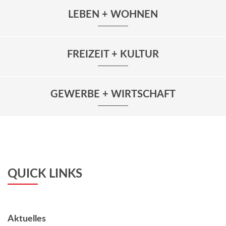
LEBEN + WOHNEN
FREIZEIT + KULTUR
GEWERBE + WIRTSCHAFT
QUICK LINKS
Aktuelles