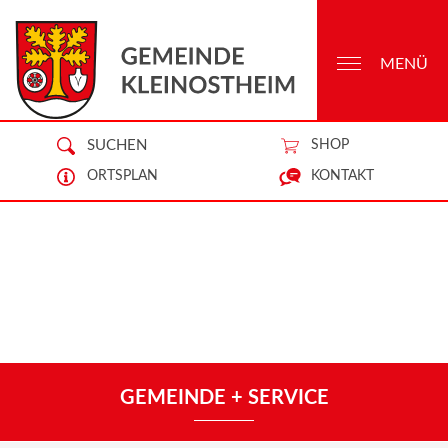
MENÜ
SUCHEN
SHOP
ORTSPLAN
KONTAKT
GEMEINDE + SERVICE