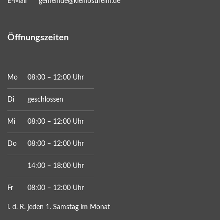
E-Mail
gemeinde@kleinostheim.de
Öffnungszeiten
Mo
08:00 – 12:00 Uhr
Di
geschlossen
Mi
08:00 – 12:00 Uhr
Do
08:00 – 12:00 Uhr
14:00 – 18:00 Uhr
Fr
08:00 – 12:00 Uhr
i. d. R. jeden 1. Samstag im Monat