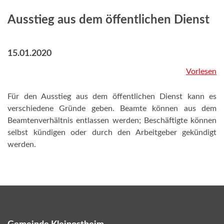
Ausstieg aus dem öffentlichen Dienst
15.01.2020
Vorlesen
Für den Ausstieg aus dem öffentlichen Dienst kann es
verschiedene Gründe geben. Beamte können aus dem
Beamtenverhältnis entlassen werden; Beschäftigte können
selbst kündigen oder durch den Arbeitgeber gekündigt
werden.