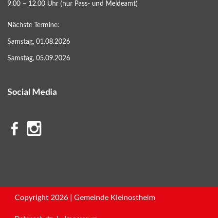
9.00 – 12.00 Uhr (nur Pass- und Meldeamt)
Nächste Termine:
Samstag, 01.08.2026
Samstag, 05.09.2026
Social Media
Copyright 2026 | Gemeinde Kleinostheim