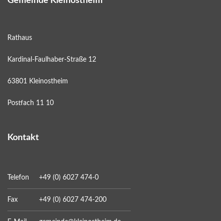
Gemeinde Kleinostheim
Rathaus
Kardinal-Faulhaber-Straße 12
63801 Kleinostheim
Postfach 11 10
Kontakt
Telefon
+49 (0) 6027 474-0
Fax
+49 (0) 6027 474-200