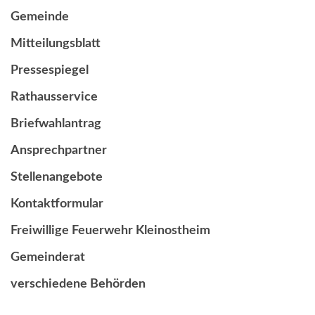
Gemeinde
Mitteilungsblatt
Pressespiegel
Rathausservice
Briefwahlantrag
Ansprechpartner
Stellenangebote
Kontaktformular
Freiwillige Feuerwehr Kleinostheim
Gemeinderat
verschiedene Behörden