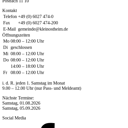
Postfach 11 10
Kontakt
Telefon
+49 (0) 6027 474-0
Fax
+49 (0) 6027 474-200
E-Mail
gemeinde@kleinostheim.de
Öffnungszeiten
Mo
08:00 – 12:00 Uhr
Di
geschlossen
Mi
08:00 – 12:00 Uhr
Do
08:00 – 12:00 Uhr
14:00 – 18:00 Uhr
Fr
08:00 – 12:00 Uhr
i. d. R. jeden 1. Samstag im Monat
9.00 – 12.00 Uhr (nur Pass- und Meldeamt)
Nächste Termine:
Samstag, 01.08.2026
Samstag, 05.09.2026
Social Media