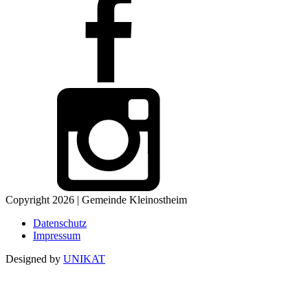
Copyright 2026 | Gemeinde Kleinostheim
Datenschutz
Impressum
Designed by
UNIKAT