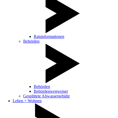
Ratsinformationen
Behörden
Behörden
Behördenwegweiser
Gesplittete Abwassergebühr
Leben + Wohnen