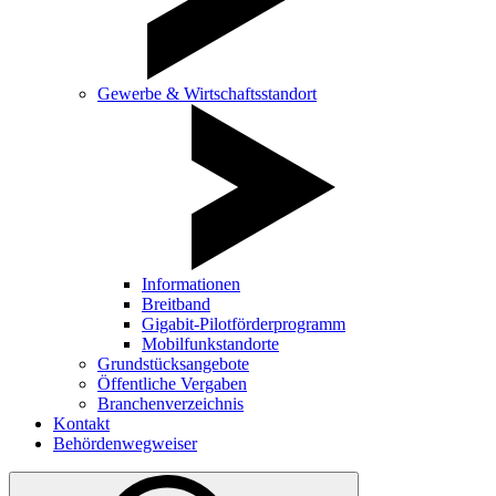
Gewerbe & Wirtschaftsstandort
Informationen
Breitband
Gigabit-Pilotförderprogramm
Mobilfunkstandorte
Grundstücksangebote
Öffentliche Vergaben
Branchenverzeichnis
Kontakt
Behördenwegweiser