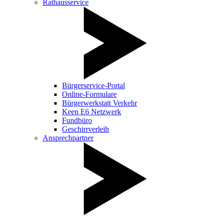
Rathausservice
Bürgerservice-Portal
Online-Formulare
Bürgerwerkstatt Verkehr
Keen E6 Netzwerk
Fundbüro
Geschirrverleih
Ansprechpartner