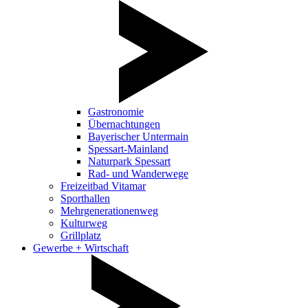
Gastronomie
Übernachtungen
Bayerischer Untermain
Spessart-Mainland
Naturpark Spessart
Rad- und Wanderwege
Freizeitbad Vitamar
Sporthallen
Mehrgenerationenweg
Kulturweg
Grillplatz
Gewerbe + Wirtschaft