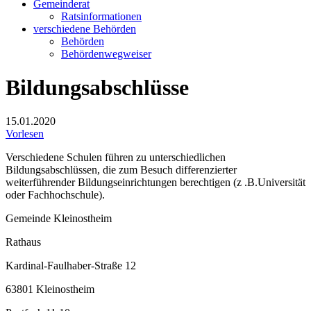
Gemeinderat
Ratsinformationen
verschiedene Behörden
Behörden
Behördenwegweiser
Bildungsabschlüsse
15.01.2020
Vorlesen
Verschiedene Schulen führen zu unterschiedlichen
Bildungsabschlüssen, die zum Besuch differenzierter
weiterführender Bildungseinrichtungen berechtigen (z .B.Universität
oder Fachhochschule).
Gemeinde Kleinostheim
Rathaus
Kardinal-Faulhaber-Straße 12
63801 Kleinostheim