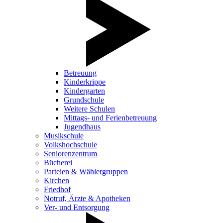
Betreuung
Kinderkrippe
Kindergarten
Grundschule
Weitere Schulen
Mittags- und Ferienbetreuung
Jugendhaus
Musikschule
Volkshochschule
Seniorenzentrum
Bücherei
Parteien & Wählergruppen
Kirchen
Friedhof
Notruf, Ärzte & Apotheken
Ver- und Entsorgung