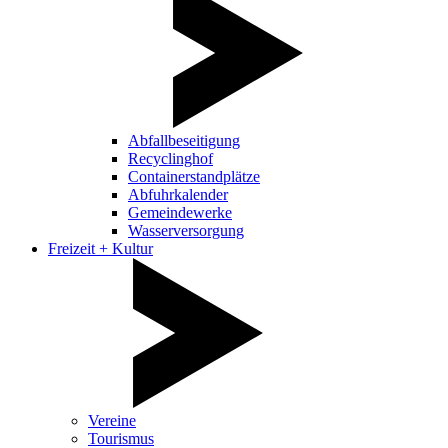
Abfallbeseitigung
Recyclinghof
Containerstandplätze
Abfuhrkalender
Gemeindewerke
Wasserversorgung
Freizeit + Kultur
Vereine
Tourismus