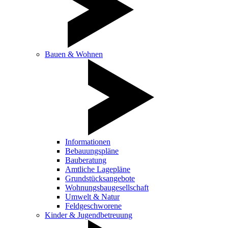
Bauen & Wohnen
Informationen
Bebauungspläne
Bauberatung
Amtliche Lagepläne
Grundstücksangebote
Wohnungsbaugesellschaft
Umwelt & Natur
Feldgeschworene
Kinder & Jugendbetreuung