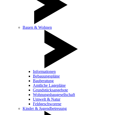
Bauen & Wohnen
Informationen
Bebauungspläne
Bauberatung
Amtliche Lagepläne
Grundstücksangebote
Wohnungsbaugesellschaft
Umwelt & Natur
Feldgeschworene
Kinder & Jugendbetreuung