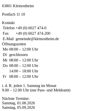
63801 Kleinostheim
Postfach 11 10
Kontakt
Telefon
+49 (0) 6027 474-0
Fax
+49 (0) 6027 474-200
E-Mail
gemeinde@kleinostheim.de
Öffnungszeiten
Mo
08:00 – 12:00 Uhr
Di
geschlossen
Mi
08:00 – 12:00 Uhr
Do
08:00 – 12:00 Uhr
14:00 – 18:00 Uhr
Fr
08:00 – 12:00 Uhr
i. d. R. jeden 1. Samstag im Monat
9.00 – 12.00 Uhr (nur Pass- und Meldeamt)
Nächste Termine:
Samstag, 01.08.2026
Samstag, 05.09.2026