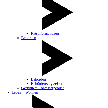
Ratsinformationen
Behörden
Behörden
Behördenwegweiser
Gesplittete Abwassergebühr
Leben + Wohnen