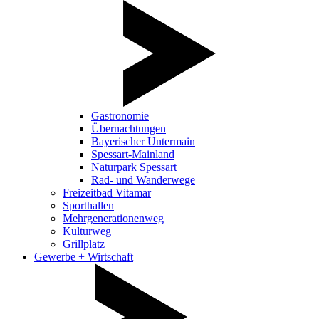
Gastronomie
Übernachtungen
Bayerischer Untermain
Spessart-Mainland
Naturpark Spessart
Rad- und Wanderwege
Freizeitbad Vitamar
Sporthallen
Mehrgenerationenweg
Kulturweg
Grillplatz
Gewerbe + Wirtschaft