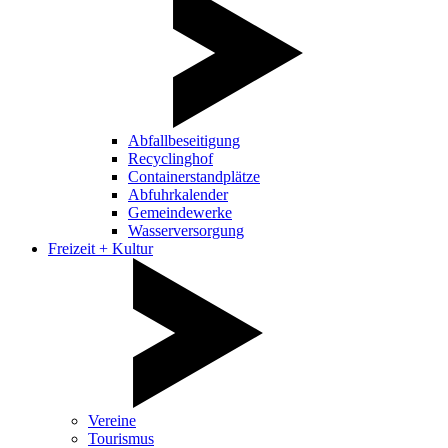
Abfallbeseitigung
Recyclinghof
Containerstandplätze
Abfuhrkalender
Gemeindewerke
Wasserversorgung
Freizeit + Kultur
Vereine
Tourismus