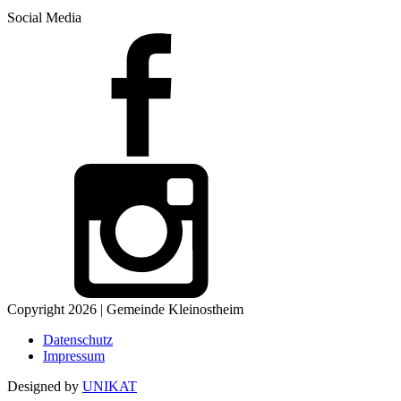
Social Media
Copyright 2026 | Gemeinde Kleinostheim
Datenschutz
Impressum
Designed by
UNIKAT