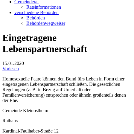
Gemeinderat
Ratsinformationen
verschiedene Behörden
Behörden
Behördenwegweiser
Eingetragene
Lebenspartnerschaft
15.01.2020
Vorlesen
Homosexuelle Paare können den Bund fürs Leben in Form einer
eingetragenen Lebenspartnerschaft schließen. Die gesetzlichen
Regelungen (z. B. in Bezug auf Unterhalt oder
Familienversicherung) entsprechen oder ähneln großenteils denen
der Ehe.
Gemeinde Kleinostheim
Rathaus
Kardinal-Faulhaber-Straße 12