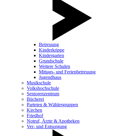
Betreuung
Kinderkrippe
Kindergarten
Grundschule
Weitere Schulen
Mittags- und Ferienbetreuung
Jugendhaus
Musikschule
Volkshochschule
Seniorenzentrum
Bücherei
Parteien & Wählergruppen
Kirchen
Friedhof
Notruf, Ärzte & Apotheken
Ver- und Entsorgung