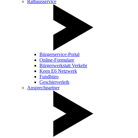
Rathausservice
Bürgerservice-Portal
Online-Formulare
Bürgerwerkstatt Verkehr
Keen E6 Netzwerk
Fundbüro
Geschirrverleih
Ansprechpartner