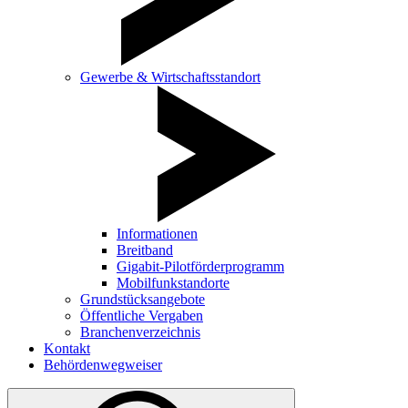
Gewerbe & Wirtschaftsstandort
Informationen
Breitband
Gigabit-Pilotförderprogramm
Mobilfunkstandorte
Grundstücksangebote
Öffentliche Vergaben
Branchenverzeichnis
Kontakt
Behördenwegweiser