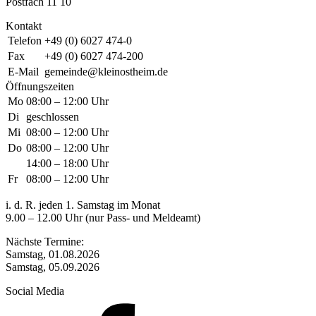
Postfach 11 10
Kontakt
Telefon
+49 (0) 6027 474-0
Fax
+49 (0) 6027 474-200
E-Mail
gemeinde@kleinostheim.de
Öffnungszeiten
Mo
08:00 – 12:00 Uhr
Di
geschlossen
Mi
08:00 – 12:00 Uhr
Do
08:00 – 12:00 Uhr
14:00 – 18:00 Uhr
Fr
08:00 – 12:00 Uhr
i. d. R. jeden 1. Samstag im Monat
9.00 – 12.00 Uhr (nur Pass- und Meldeamt)
Nächste Termine:
Samstag, 01.08.2026
Samstag, 05.09.2026
Social Media