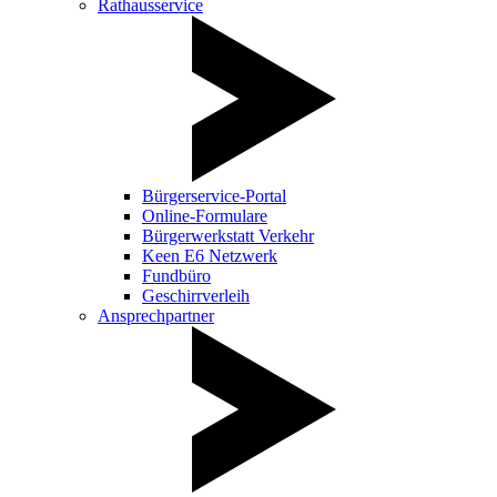
Rathausservice
Bürgerservice-Portal
Online-Formulare
Bürgerwerkstatt Verkehr
Keen E6 Netzwerk
Fundbüro
Geschirrverleih
Ansprechpartner