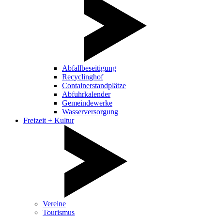
Abfallbeseitigung
Recyclinghof
Containerstandplätze
Abfuhrkalender
Gemeindewerke
Wasserversorgung
Freizeit + Kultur
Vereine
Tourismus