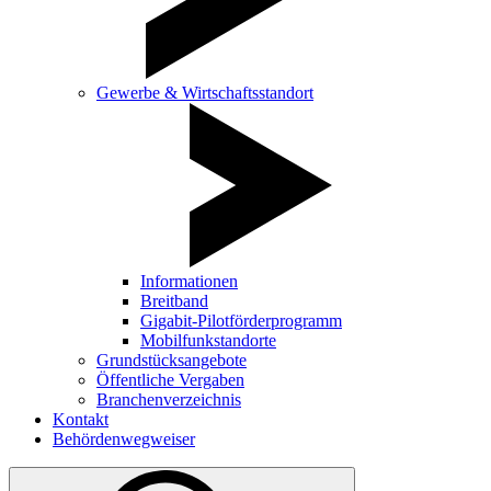
Gewerbe & Wirtschaftsstandort
Informationen
Breitband
Gigabit-Pilotförderprogramm
Mobilfunkstandorte
Grundstücksangebote
Öffentliche Vergaben
Branchenverzeichnis
Kontakt
Behördenwegweiser