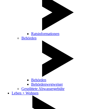
Ratsinformationen
Behörden
Behörden
Behördenwegweiser
Gesplittete Abwassergebühr
Leben + Wohnen