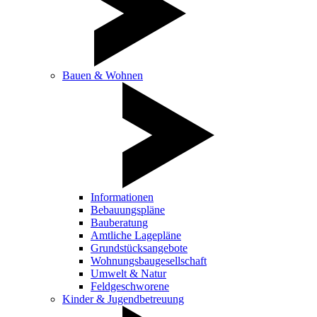
Bauen & Wohnen
Informationen
Bebauungspläne
Bauberatung
Amtliche Lagepläne
Grundstücksangebote
Wohnungsbaugesellschaft
Umwelt & Natur
Feldgeschworene
Kinder & Jugendbetreuung