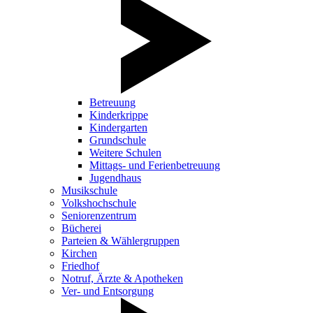
Betreuung
Kinderkrippe
Kindergarten
Grundschule
Weitere Schulen
Mittags- und Ferienbetreuung
Jugendhaus
Musikschule
Volkshochschule
Seniorenzentrum
Bücherei
Parteien & Wählergruppen
Kirchen
Friedhof
Notruf, Ärzte & Apotheken
Ver- und Entsorgung