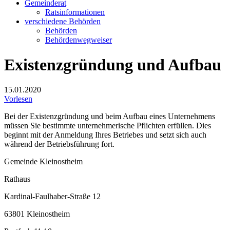
Gemeinderat
Ratsinformationen
verschiedene Behörden
Behörden
Behördenwegweiser
Existenzgründung und Aufbau
15.01.2020
Vorlesen
Bei der Existenzgründung und beim Aufbau eines Unternehmens
müssen Sie bestimmte unternehmerische Pflichten erfüllen. Dies
beginnt mit der Anmeldung Ihres Betriebes und setzt sich auch
während der Betriebsführung fort.
Gemeinde Kleinostheim
Rathaus
Kardinal-Faulhaber-Straße 12
63801 Kleinostheim