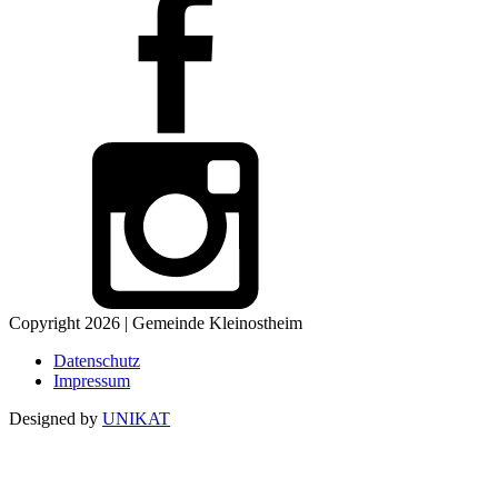
Copyright 2026 | Gemeinde Kleinostheim
Datenschutz
Impressum
Designed by
UNIKAT