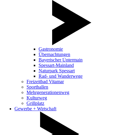
Gastronomie
Übernachtungen
Bayerischer Untermain
Spessart-Mainland
Naturpark Spessart
Rad- und Wanderwege
Freizeitbad Vitamar
Sporthallen
Mehrgenerationenweg
Kulturweg
Grillplatz
Gewerbe + Wirtschaft