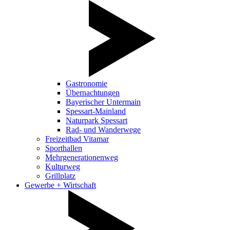
Gastronomie
Übernachtungen
Bayerischer Untermain
Spessart-Mainland
Naturpark Spessart
Rad- und Wanderwege
Freizeitbad Vitamar
Sporthallen
Mehrgenerationenweg
Kulturweg
Grillplatz
Gewerbe + Wirtschaft