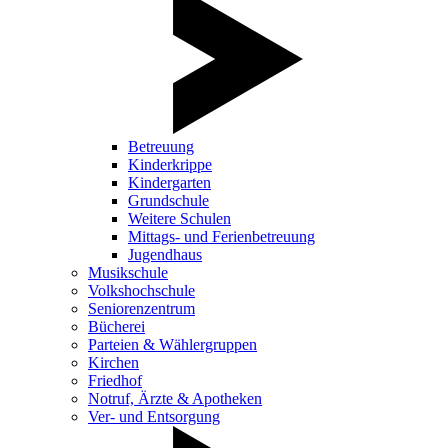
Betreuung
Kinderkrippe
Kindergarten
Grundschule
Weitere Schulen
Mittags- und Ferienbetreuung
Jugendhaus
Musikschule
Volkshochschule
Seniorenzentrum
Bücherei
Parteien & Wählergruppen
Kirchen
Friedhof
Notruf, Ärzte & Apotheken
Ver- und Entsorgung