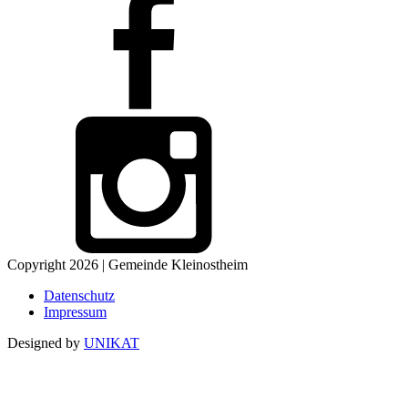
Copyright 2026 | Gemeinde Kleinostheim
Datenschutz
Impressum
Designed by
UNIKAT