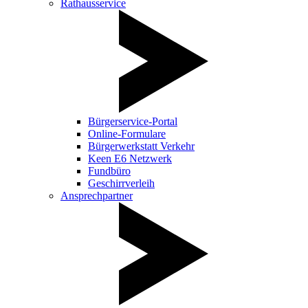
Rathausservice
Bürgerservice-Portal
Online-Formulare
Bürgerwerkstatt Verkehr
Keen E6 Netzwerk
Fundbüro
Geschirrverleih
Ansprechpartner