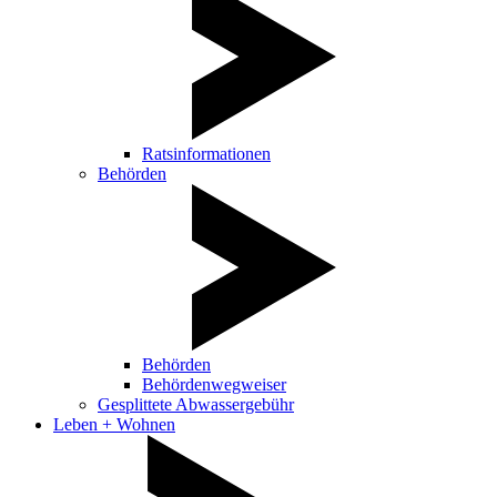
Ratsinformationen
Behörden
Behörden
Behördenwegweiser
Gesplittete Abwassergebühr
Leben + Wohnen