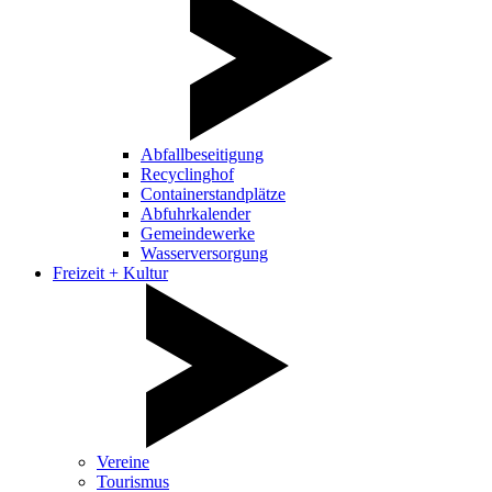
Abfallbeseitigung
Recyclinghof
Containerstandplätze
Abfuhrkalender
Gemeindewerke
Wasserversorgung
Freizeit + Kultur
Vereine
Tourismus