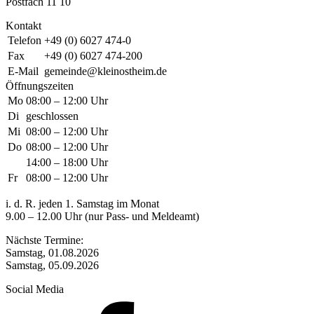
Postfach 11 10
Kontakt
Telefon
+49 (0) 6027 474-0
Fax
+49 (0) 6027 474-200
E-Mail
gemeinde@kleinostheim.de
Öffnungszeiten
Mo
08:00 – 12:00 Uhr
Di
geschlossen
Mi
08:00 – 12:00 Uhr
Do
08:00 – 12:00 Uhr
14:00 – 18:00 Uhr
Fr
08:00 – 12:00 Uhr
i. d. R. jeden 1. Samstag im Monat
9.00 – 12.00 Uhr (nur Pass- und Meldeamt)
Nächste Termine:
Samstag, 01.08.2026
Samstag, 05.09.2026
Social Media