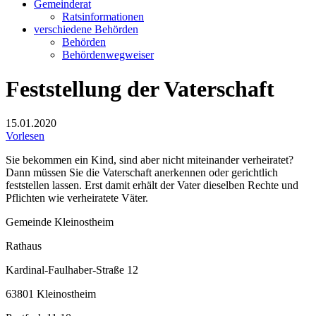
Gemeinderat
Ratsinformationen
verschiedene Behörden
Behörden
Behördenwegweiser
Feststellung der Vaterschaft
15.01.2020
Vorlesen
Sie bekommen ein Kind, sind aber nicht miteinander verheiratet?
Dann müssen Sie die Vaterschaft anerkennen oder gerichtlich
feststellen lassen. Erst damit erhält der Vater dieselben Rechte und
Pflichten wie verheiratete Väter.
Gemeinde Kleinostheim
Rathaus
Kardinal-Faulhaber-Straße 12
63801 Kleinostheim