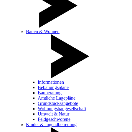
Bauen & Wohnen
Informationen
Bebauungspläne
Bauberatung
Amtliche Lagepläne
Grundstücksangebote
Wohnungsbaugesellschaft
Umwelt & Natur
Feldgeschworene
Kinder & Jugendbetreuung