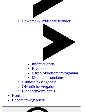
Gewerbe & Wirtschaftsstandort
Informationen
Breitband
Gigabit-Pilotförderprogramm
Mobilfunkstandorte
Grundstücksangebote
Öffentliche Vergaben
Branchenverzeichnis
Kontakt
Behördenwegweiser