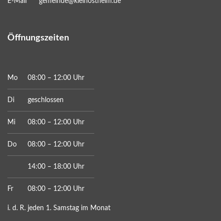
E-Mail
gemeinde@kleinostheim.de
Öffnungszeiten
Mo
08:00 – 12:00 Uhr
Di
geschlossen
Mi
08:00 – 12:00 Uhr
Do
08:00 – 12:00 Uhr
14:00 – 18:00 Uhr
Fr
08:00 – 12:00 Uhr
i. d. R. jeden 1. Samstag im Monat