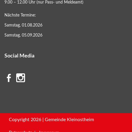
9.00 – 12.00 Uhr (nur Pass- und Meldeamt)
Nächste Termine:
Samstag, 01.08.2026
Samstag, 05.09.2026
Social Media
Copyright 2026 | Gemeinde Kleinostheim