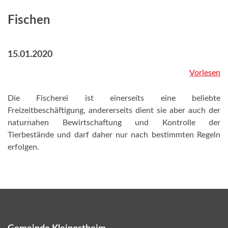
Fischen
15.01.2020
Vorlesen
Die Fischerei ist einerseits eine beliebte
Freizeitbeschäftigung, andererseits dient sie aber auch der
naturnahen Bewirtschaftung und Kontrolle der
Tierbestände und darf daher nur nach bestimmten Regeln
erfolgen.