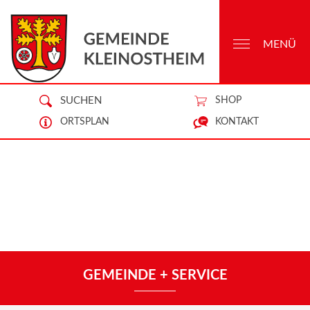
MENÜ
SUCHEN
SHOP
ORTSPLAN
KONTAKT
GEMEINDE + SERVICE