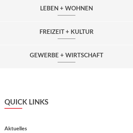
LEBEN + WOHNEN
FREIZEIT + KULTUR
GEWERBE + WIRTSCHAFT
QUICK LINKS
Aktuelles