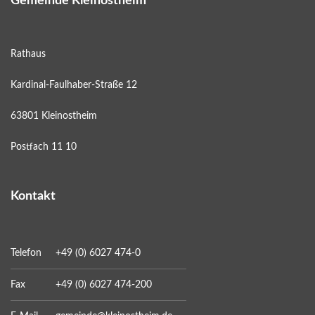
Gemeinde Kleinostheim
Rathaus
Kardinal-Faulhaber-Straße 12
63801 Kleinostheim
Postfach 11 10
Kontakt
Telefon
+49 (0) 6027 474-0
Fax
+49 (0) 6027 474-200