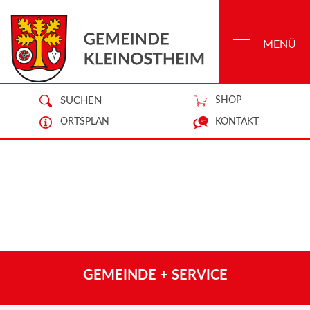
MENÜ
SUCHEN
SHOP
ORTSPLAN
KONTAKT
GEMEINDE + SERVICE