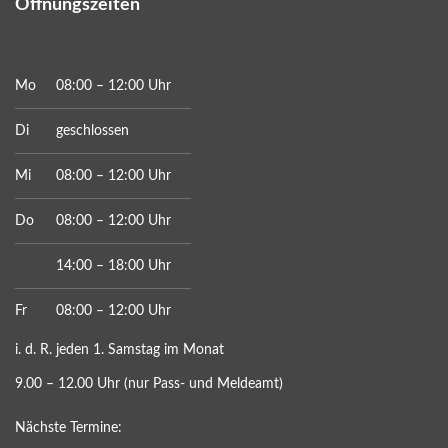
Öffnungszeiten
Mo
08:00 – 12:00 Uhr
Di
geschlossen
Mi
08:00 – 12:00 Uhr
Do
08:00 – 12:00 Uhr
14:00 – 18:00 Uhr
Fr
08:00 – 12:00 Uhr
i. d. R. jeden 1. Samstag im Monat
9.00 – 12.00 Uhr (nur Pass- und Meldeamt)
Nächste Termine: