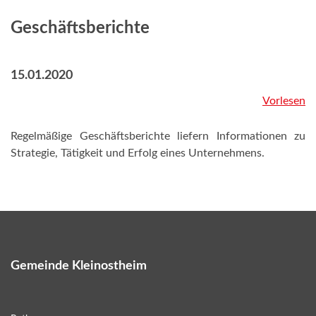
Geschäftsberichte
15.01.2020
Vorlesen
Regelmäßige Geschäftsberichte liefern Informationen zu
Strategie, Tätigkeit und Erfolg eines Unternehmens.
Gemeinde Kleinostheim