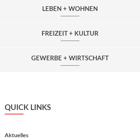
LEBEN + WOHNEN
FREIZEIT + KULTUR
GEWERBE + WIRTSCHAFT
QUICK LINKS
Aktuelles