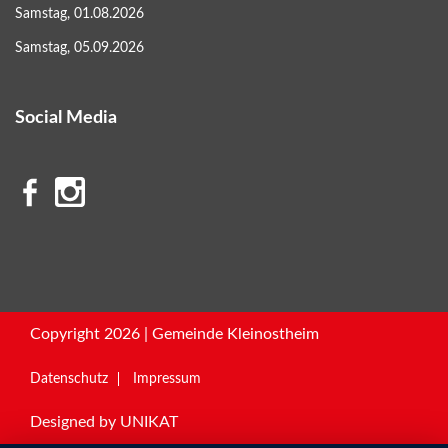
Samstag, 01.08.2026
Samstag, 05.09.2026
Social Media
Copyright 2026 | Gemeinde Kleinostheim
Datenschutz
Impressum
Designed by
UNIKAT