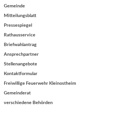
Gemeinde
Mitteilungsblatt
Pressespiegel
Rathausservice
Briefwahlantrag
Ansprechpartner
Stellenangebote
Kontaktformular
Freiwillige Feuerwehr Kleinostheim
Gemeinderat
verschiedene Behörden