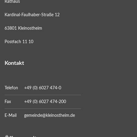
Rathaus
Kardinal-Faulhaber-Straße 12
63801 Kleinostheim
Postfach 11 10
Kontakt
Telefon
+49 (0) 6027 474-0
Fax
+49 (0) 6027 474-200
E-Mail
gemeinde@kleinostheim.de