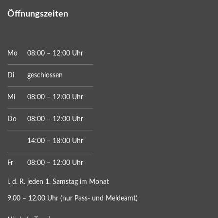
Öffnungszeiten
Mo
08:00 – 12:00 Uhr
Di
geschlossen
Mi
08:00 – 12:00 Uhr
Do
08:00 – 12:00 Uhr
14:00 – 18:00 Uhr
Fr
08:00 – 12:00 Uhr
i. d. R. jeden 1. Samstag im Monat
9.00 – 12.00 Uhr (nur Pass- und Meldeamt)