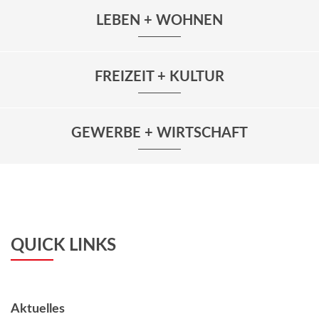
LEBEN + WOHNEN
FREIZEIT + KULTUR
GEWERBE + WIRTSCHAFT
QUICK LINKS
Aktuelles