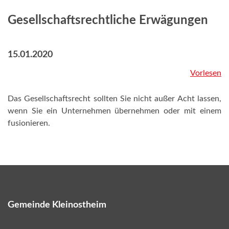
Gesellschaftsrechtliche Erwägungen
15.01.2020
Vorlesen
Das Gesellschaftsrecht sollten Sie nicht außer Acht lassen,
wenn Sie ein Unternehmen übernehmen oder mit einem
fusionieren.
Gemeinde Kleinostheim