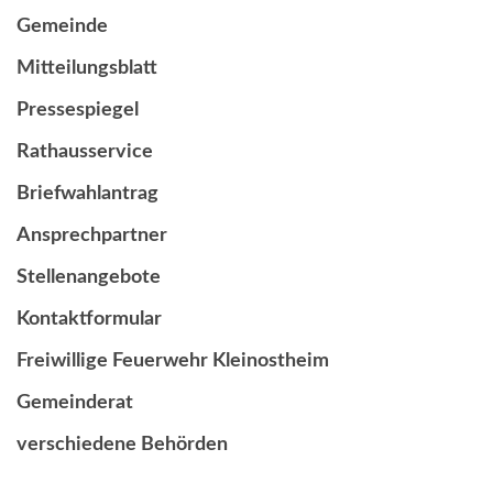
Gemeinde
Mitteilungsblatt
Pressespiegel
Rathausservice
Briefwahlantrag
Ansprechpartner
Stellenangebote
Kontaktformular
Freiwillige Feuerwehr Kleinostheim
Gemeinderat
verschiedene Behörden