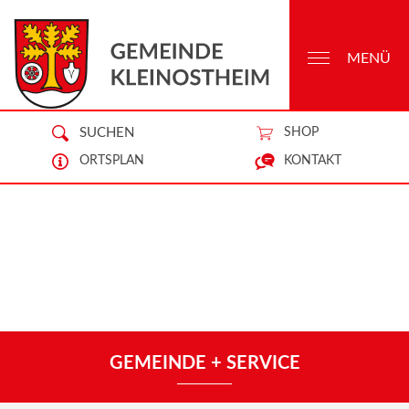
MENÜ
SUCHEN
SHOP
ORTSPLAN
KONTAKT
GEMEINDE + SERVICE