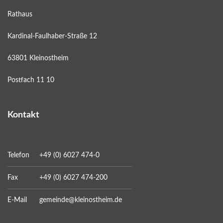
Rathaus
Kardinal-Faulhaber-Straße 12
63801 Kleinostheim
Postfach 11 10
Kontakt
Telefon
+49 (0) 6027 474-0
Fax
+49 (0) 6027 474-200
E-Mail
gemeinde@kleinostheim.de