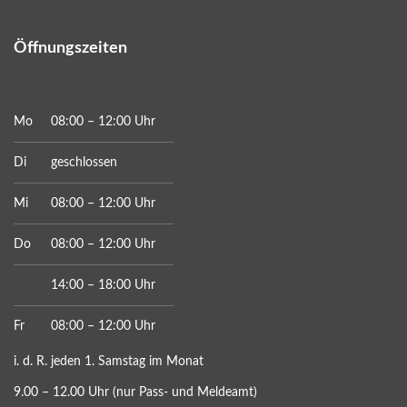
Öffnungszeiten
Mo
08:00 – 12:00 Uhr
Di
geschlossen
Mi
08:00 – 12:00 Uhr
Do
08:00 – 12:00 Uhr
14:00 – 18:00 Uhr
Fr
08:00 – 12:00 Uhr
i. d. R. jeden 1. Samstag im Monat
9.00 – 12.00 Uhr (nur Pass- und Meldeamt)