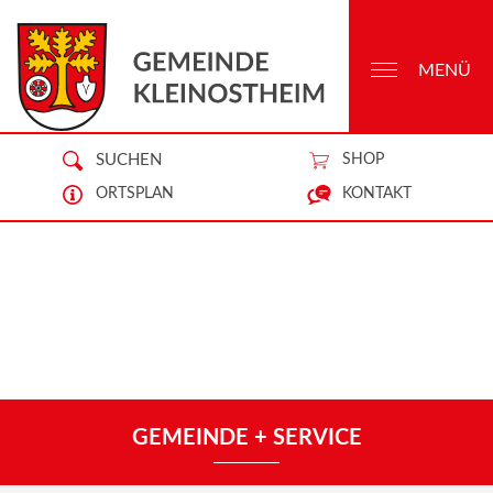
MENÜ
SUCHEN
SHOP
ORTSPLAN
KONTAKT
GEMEINDE + SERVICE