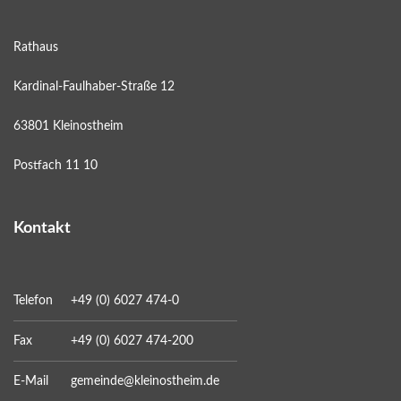
Rathaus
Kardinal-Faulhaber-Straße 12
63801 Kleinostheim
Postfach 11 10
Kontakt
Telefon
+49 (0) 6027 474-0
Fax
+49 (0) 6027 474-200
E-Mail
gemeinde@kleinostheim.de