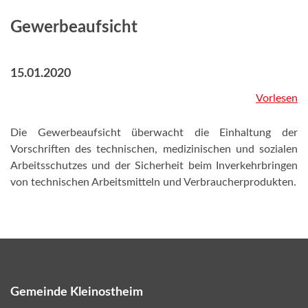
Gewerbeaufsicht
15.01.2020
Vorlesen
Die Gewerbeaufsicht überwacht die Einhaltung der
Vorschriften des technischen, medizinischen und sozialen
Arbeitsschutzes und der Sicherheit beim Inverkehrbringen
von technischen Arbeitsmitteln und Verbraucherprodukten.
Gemeinde Kleinostheim