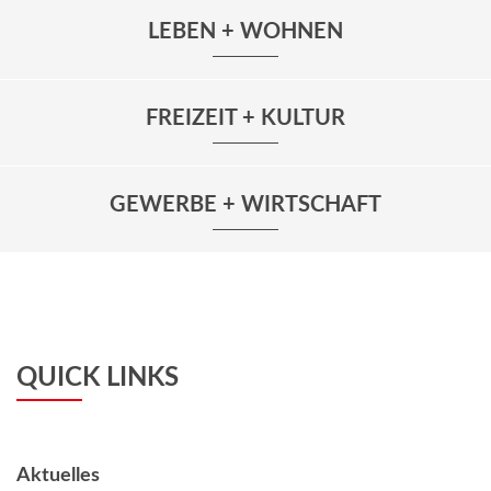
LEBEN + WOHNEN
FREIZEIT + KULTUR
GEWERBE + WIRTSCHAFT
QUICK LINKS
Aktuelles