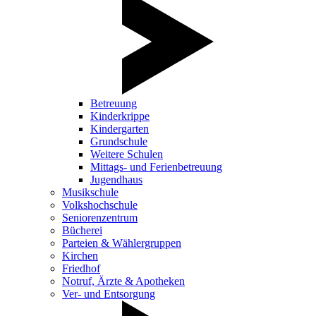
Betreuung
Kinderkrippe
Kindergarten
Grundschule
Weitere Schulen
Mittags- und Ferienbetreuung
Jugendhaus
Musikschule
Volkshochschule
Seniorenzentrum
Bücherei
Parteien & Wählergruppen
Kirchen
Friedhof
Notruf, Ärzte & Apotheken
Ver- und Entsorgung