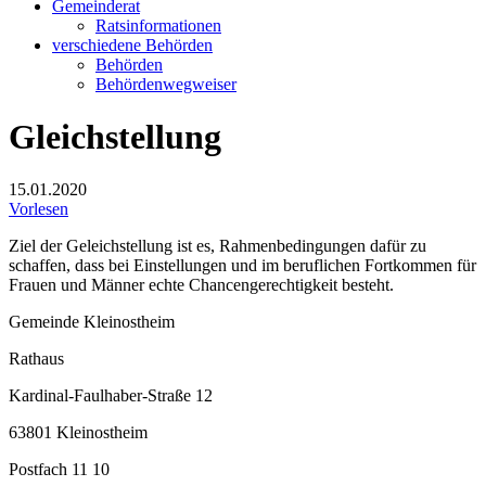
Gemeinderat
Ratsinformationen
verschiedene Behörden
Behörden
Behördenwegweiser
Gleichstellung
15.01.2020
Vorlesen
Ziel der Geleichstellung ist es, Rahmenbedingungen dafür zu
schaffen, dass bei Einstellungen und im beruflichen Fortkommen für
Frauen und Männer echte Chancengerechtigkeit besteht.
Gemeinde Kleinostheim
Rathaus
Kardinal-Faulhaber-Straße 12
63801 Kleinostheim
Postfach 11 10