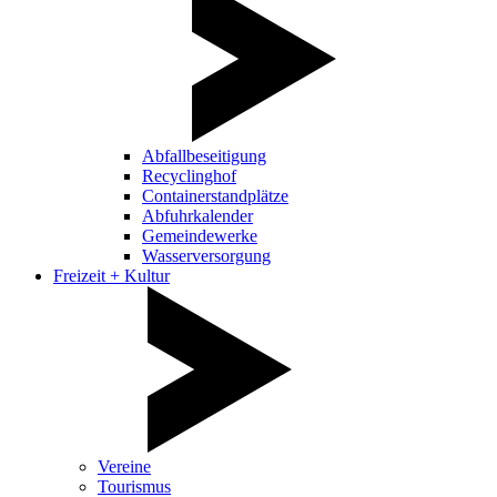
Abfallbeseitigung
Recyclinghof
Containerstandplätze
Abfuhrkalender
Gemeindewerke
Wasserversorgung
Freizeit + Kultur
Vereine
Tourismus