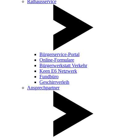
Rathausservice
Bürgerservice-Portal
Online-Formulare
Bürgerwerkstatt Verkehr
Keen E6 Netzwerk
Fundbüro
Geschirrverleih
Ansprechpartner