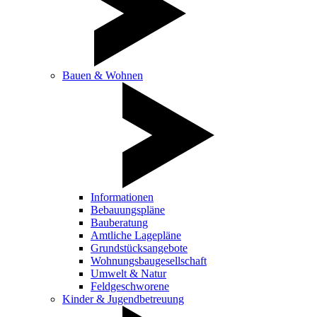
Bauen & Wohnen
Informationen
Bebauungspläne
Bauberatung
Amtliche Lagepläne
Grundstücksangebote
Wohnungsbaugesellschaft
Umwelt & Natur
Feldgeschworene
Kinder & Jugendbetreuung