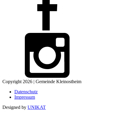
Copyright 2026 | Gemeinde Kleinostheim
Datenschutz
Impressum
Designed by
UNIKAT