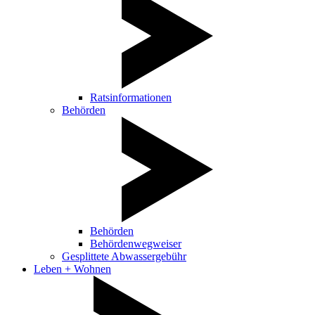
Ratsinformationen
Behörden
Behörden
Behördenwegweiser
Gesplittete Abwassergebühr
Leben + Wohnen