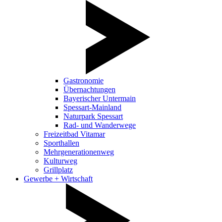
Gastronomie
Übernachtungen
Bayerischer Untermain
Spessart-Mainland
Naturpark Spessart
Rad- und Wanderwege
Freizeitbad Vitamar
Sporthallen
Mehrgenerationenweg
Kulturweg
Grillplatz
Gewerbe + Wirtschaft