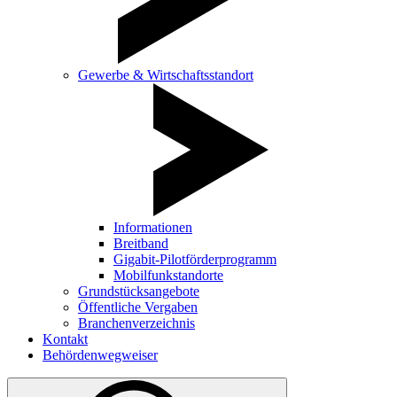
Gewerbe & Wirtschaftsstandort
Informationen
Breitband
Gigabit-Pilotförderprogramm
Mobilfunkstandorte
Grundstücksangebote
Öffentliche Vergaben
Branchenverzeichnis
Kontakt
Behördenwegweiser