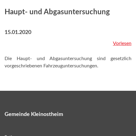
Haupt- und Abgasuntersuchung
15.01.2020
Vorlesen
Die Haupt- und Abgasuntersuchung sind gesetzlich
vorgeschriebenen Fahrzeuguntersuchungen.
Gemeinde Kleinostheim