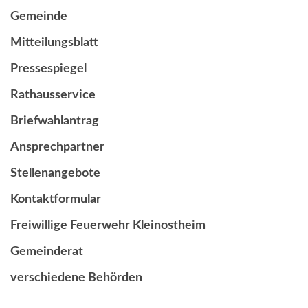
Gemeinde
Mitteilungsblatt
Pressespiegel
Rathausservice
Briefwahlantrag
Ansprechpartner
Stellenangebote
Kontaktformular
Freiwillige Feuerwehr Kleinostheim
Gemeinderat
verschiedene Behörden