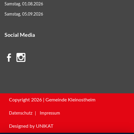
Samstag, 01.08.2026
Samstag, 05.09.2026
Social Media
Copyright 2026 | Gemeinde Kleinostheim
Datenschutz
Impressum
Designed by
UNIKAT