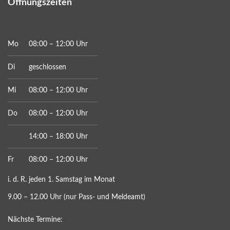
Öffnungszeiten
Mo
08:00 – 12:00 Uhr
Di
geschlossen
Mi
08:00 – 12:00 Uhr
Do
08:00 – 12:00 Uhr
14:00 – 18:00 Uhr
Fr
08:00 – 12:00 Uhr
i. d. R. jeden 1. Samstag im Monat
9.00 – 12.00 Uhr (nur Pass- und Meldeamt)
Nächste Termine: