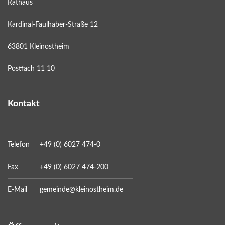
Rathaus
Kardinal-Faulhaber-Straße 12
63801 Kleinostheim
Postfach 11 10
Kontakt
Telefon
+49 (0) 6027 474-0
Fax
+49 (0) 6027 474-200
E-Mail
gemeinde@kleinostheim.de