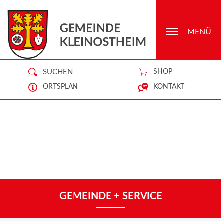
MENÜ
SUCHEN
SHOP
ORTSPLAN
KONTAKT
GEMEINDE + SERVICE