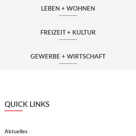
LEBEN + WOHNEN
FREIZEIT + KULTUR
GEWERBE + WIRTSCHAFT
QUICK LINKS
Aktuelles