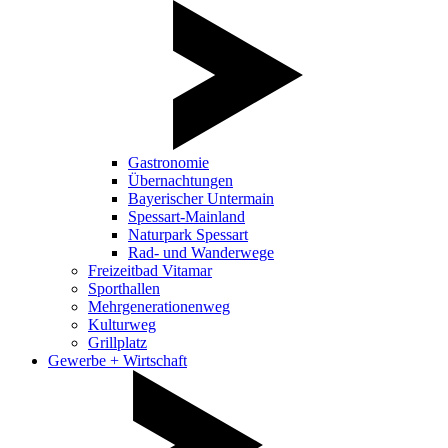
Gastronomie
Übernachtungen
Bayerischer Untermain
Spessart-Mainland
Naturpark Spessart
Rad- und Wanderwege
Freizeitbad Vitamar
Sporthallen
Mehrgenerationenweg
Kulturweg
Grillplatz
Gewerbe + Wirtschaft