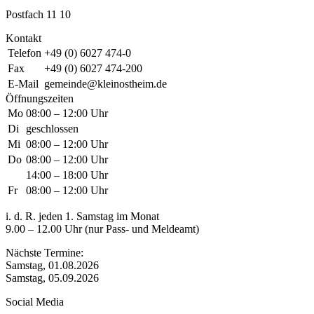
Postfach 11 10
Kontakt
Telefon
+49 (0) 6027 474-0
Fax
+49 (0) 6027 474-200
E-Mail
gemeinde@kleinostheim.de
Öffnungszeiten
Mo
08:00 – 12:00 Uhr
Di
geschlossen
Mi
08:00 – 12:00 Uhr
Do
08:00 – 12:00 Uhr
14:00 – 18:00 Uhr
Fr
08:00 – 12:00 Uhr
i. d. R. jeden 1. Samstag im Monat
9.00 – 12.00 Uhr (nur Pass- und Meldeamt)
Nächste Termine:
Samstag, 01.08.2026
Samstag, 05.09.2026
Social Media