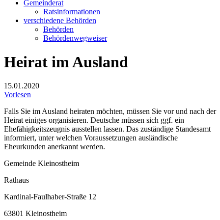
Gemeinderat
Ratsinformationen
verschiedene Behörden
Behörden
Behördenwegweiser
Heirat im Ausland
15.01.2020
Vorlesen
Falls Sie im Ausland heiraten möchten, müssen Sie vor und nach der
Heirat einiges organisieren. Deutsche müssen sich ggf. ein
Ehefähigkeitszeugnis ausstellen lassen. Das zuständige Standesamt
informiert, unter welchen Voraussetzungen ausländische
Eheurkunden anerkannt werden.
Gemeinde Kleinostheim
Rathaus
Kardinal-Faulhaber-Straße 12
63801 Kleinostheim