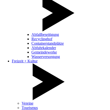
Abfallbeseitigung
Recyclinghof
Containerstandplätze
Abfuhrkalender
Gemeindewerke
Wasserversorgung
Freizeit + Kultur
Vereine
Tourismus