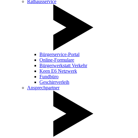
Rathausservice
Bürgerservice-Portal
Online-Formulare
Bürgerwerkstatt Verkehr
Keen E6 Netzwerk
Fundbüro
Geschirrverleih
Ansprechpartner