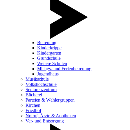
Betreuung
Kinderkrippe
Kindergarten
Grundschule
Weitere Schulen
Mittags- und Ferienbetreuung
Jugendhaus
Musikschule
Volkshochschule
Seniorenzentrum
Bücherei
Parteien & Wählergruppen
Kirchen
Friedhof
Notruf, Ärzte & Apotheken
Ver- und Entsorgung