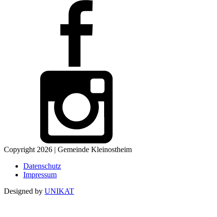
Copyright 2026 | Gemeinde Kleinostheim
Datenschutz
Impressum
Designed by
UNIKAT