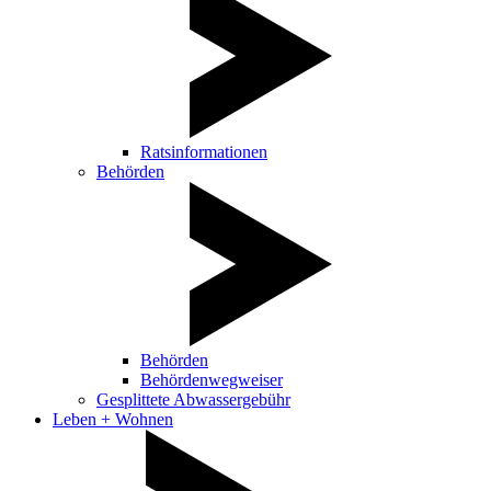
Ratsinformationen
Behörden
Behörden
Behördenwegweiser
Gesplittete Abwassergebühr
Leben + Wohnen