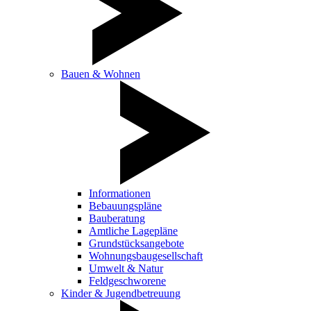
Bauen & Wohnen
Informationen
Bebauungspläne
Bauberatung
Amtliche Lagepläne
Grundstücksangebote
Wohnungsbaugesellschaft
Umwelt & Natur
Feldgeschworene
Kinder & Jugendbetreuung