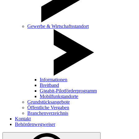
Gewerbe & Wirtschaftsstandort
Informationen
Breitband
Gigabit-Pilotförderprogramm
Mobilfunkstandorte
Grundstücksangebote
Öffentliche Vergaben
Branchenverzeichnis
Kontakt
Behördenwegweiser