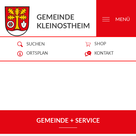
MENÜ
SUCHEN
SHOP
ORTSPLAN
KONTAKT
GEMEINDE + SERVICE