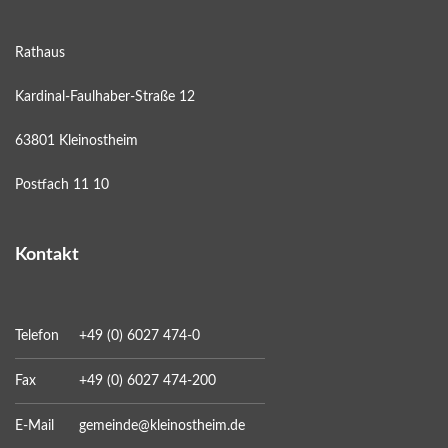
Rathaus
Kardinal-Faulhaber-Straße 12
63801 Kleinostheim
Postfach 11 10
Kontakt
Telefon
+49 (0) 6027 474-0
Fax
+49 (0) 6027 474-200
E-Mail
gemeinde@kleinostheim.de