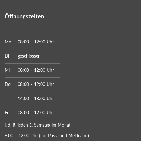
Öffnungszeiten
Mo
08:00 – 12:00 Uhr
Di
geschlossen
Mi
08:00 – 12:00 Uhr
Do
08:00 – 12:00 Uhr
14:00 – 18:00 Uhr
Fr
08:00 – 12:00 Uhr
i. d. R. jeden 1. Samstag im Monat
9.00 – 12.00 Uhr (nur Pass- und Meldeamt)