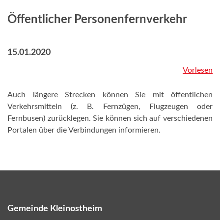
Öffentlicher Personenfernverkehr
15.01.2020
Vorlesen
Auch längere Strecken können Sie mit öffentlichen
Verkehrsmitteln (z. B. Fernzügen, Flugzeugen oder
Fernbusen) zurücklegen. Sie können sich auf verschiedenen
Portalen über die Verbindungen informieren.
Gemeinde Kleinostheim