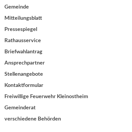
Gemeinde
Mitteilungsblatt
Pressespiegel
Rathausservice
Briefwahlantrag
Ansprechpartner
Stellenangebote
Kontaktformular
Freiwillige Feuerwehr Kleinostheim
Gemeinderat
verschiedene Behörden