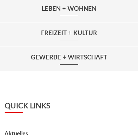
LEBEN + WOHNEN
FREIZEIT + KULTUR
GEWERBE + WIRTSCHAFT
QUICK LINKS
Aktuelles