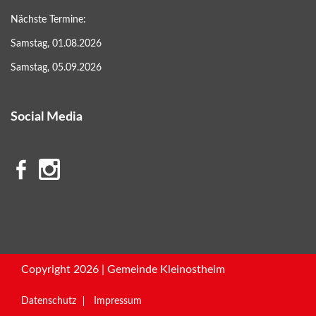
Nächste Termine:
Samstag, 01.08.2026
Samstag, 05.09.2026
Social Media
Copyright 2026 | Gemeinde Kleinostheim
Datenschutz
Impressum