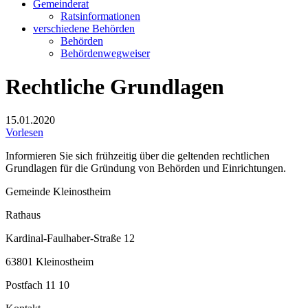
Gemeinderat
Ratsinformationen
verschiedene Behörden
Behörden
Behördenwegweiser
Rechtliche Grundlagen
15.01.2020
Vorlesen
Informieren Sie sich frühzeitig über die geltenden rechtlichen
Grundlagen für die Gründung von Behörden und Einrichtungen.
Gemeinde Kleinostheim
Rathaus
Kardinal-Faulhaber-Straße 12
63801 Kleinostheim
Postfach 11 10