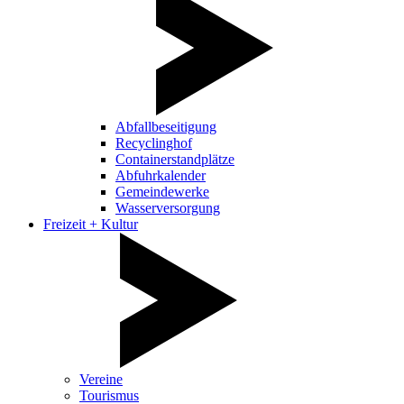
Abfallbeseitigung
Recyclinghof
Containerstandplätze
Abfuhrkalender
Gemeindewerke
Wasserversorgung
Freizeit + Kultur
Vereine
Tourismus