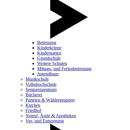
Betreuung
Kinderkrippe
Kindergarten
Grundschule
Weitere Schulen
Mittags- und Ferienbetreuung
Jugendhaus
Musikschule
Volkshochschule
Seniorenzentrum
Bücherei
Parteien & Wählergruppen
Kirchen
Friedhof
Notruf, Ärzte & Apotheken
Ver- und Entsorgung