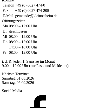
Kontakt
Telefon
+49 (0) 6027 474-0
Fax
+49 (0) 6027 474-200
E-Mail
gemeinde@kleinostheim.de
Öffnungszeiten
Mo
08:00 – 12:00 Uhr
Di
geschlossen
Mi
08:00 – 12:00 Uhr
Do
08:00 – 12:00 Uhr
14:00 – 18:00 Uhr
Fr
08:00 – 12:00 Uhr
i. d. R. jeden 1. Samstag im Monat
9.00 – 12.00 Uhr (nur Pass- und Meldeamt)
Nächste Termine:
Samstag, 01.08.2026
Samstag, 05.09.2026
Social Media