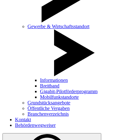
Gewerbe & Wirtschaftsstandort
Informationen
Breitband
Gigabit-Pilotförderprogramm
Mobilfunkstandorte
Grundstücksangebote
Öffentliche Vergaben
Branchenverzeichnis
Kontakt
Behördenwegweiser