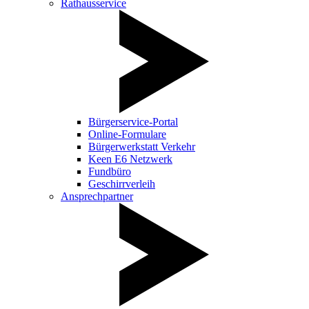
Rathausservice
Bürgerservice-Portal
Online-Formulare
Bürgerwerkstatt Verkehr
Keen E6 Netzwerk
Fundbüro
Geschirrverleih
Ansprechpartner