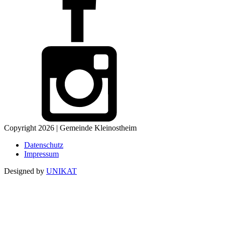
Copyright 2026 | Gemeinde Kleinostheim
Datenschutz
Impressum
Designed by
UNIKAT