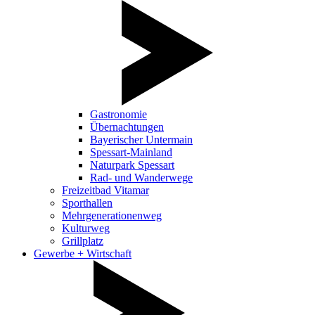
Gastronomie
Übernachtungen
Bayerischer Untermain
Spessart-Mainland
Naturpark Spessart
Rad- und Wanderwege
Freizeitbad Vitamar
Sporthallen
Mehrgenerationenweg
Kulturweg
Grillplatz
Gewerbe + Wirtschaft