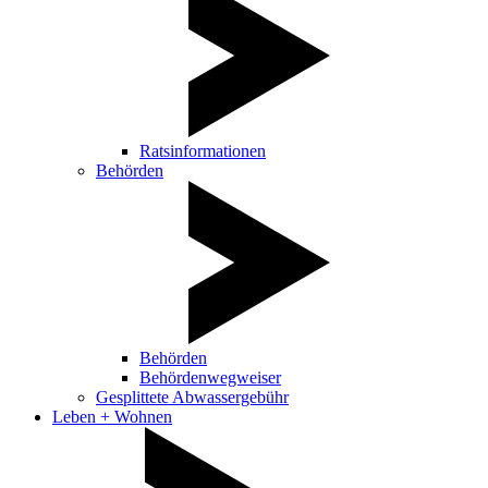
Ratsinformationen
Behörden
Behörden
Behördenwegweiser
Gesplittete Abwassergebühr
Leben + Wohnen