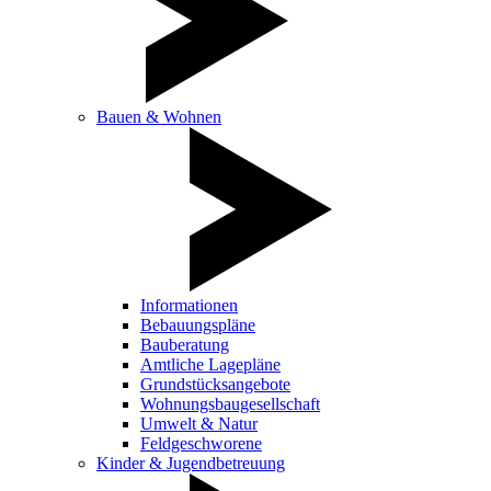
Bauen & Wohnen
Informationen
Bebauungspläne
Bauberatung
Amtliche Lagepläne
Grundstücksangebote
Wohnungsbaugesellschaft
Umwelt & Natur
Feldgeschworene
Kinder & Jugendbetreuung