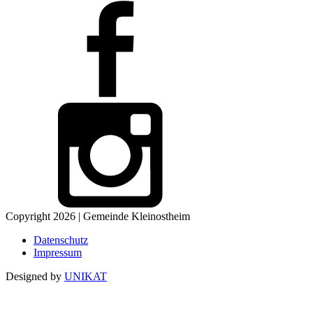
Copyright 2026 | Gemeinde Kleinostheim
Datenschutz
Impressum
Designed by
UNIKAT