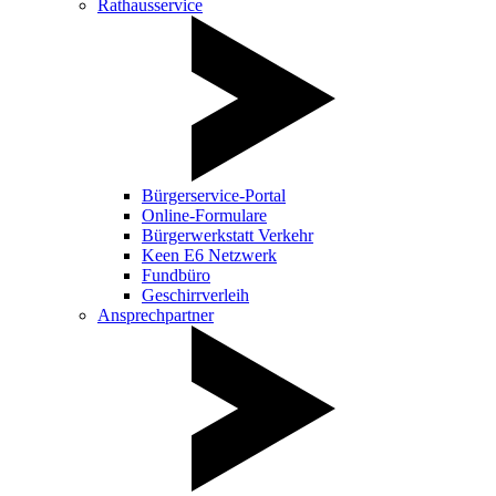
Rathausservice
Bürgerservice-Portal
Online-Formulare
Bürgerwerkstatt Verkehr
Keen E6 Netzwerk
Fundbüro
Geschirrverleih
Ansprechpartner