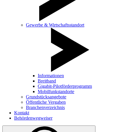
Gewerbe & Wirtschaftsstandort
Informationen
Breitband
Gigabit-Pilotförderprogramm
Mobilfunkstandorte
Grundstücksangebote
Öffentliche Vergaben
Branchenverzeichnis
Kontakt
Behördenwegweiser