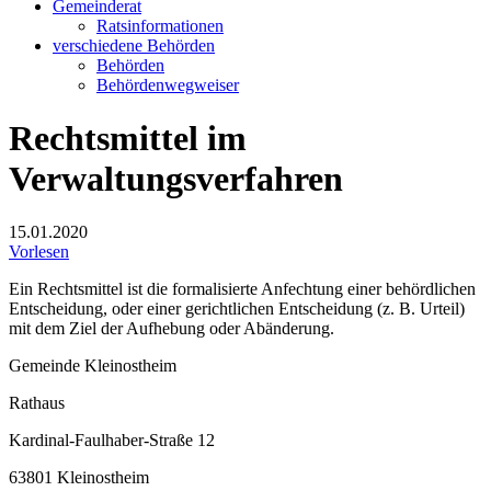
Gemeinderat
Ratsinformationen
verschiedene Behörden
Behörden
Behördenwegweiser
Rechtsmittel im
Verwaltungsverfahren
15.01.2020
Vorlesen
Ein Rechtsmittel ist die formalisierte Anfechtung einer behördlichen
Entscheidung, oder einer gerichtlichen Entscheidung (z. B. Urteil)
mit dem Ziel der Aufhebung oder Abänderung.
Gemeinde Kleinostheim
Rathaus
Kardinal-Faulhaber-Straße 12
63801 Kleinostheim