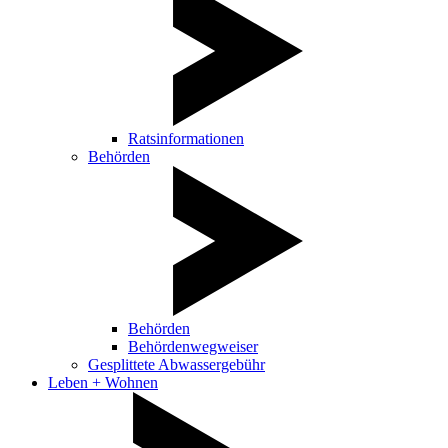
Ratsinformationen
Behörden
Behörden
Behördenwegweiser
Gesplittete Abwassergebühr
Leben + Wohnen