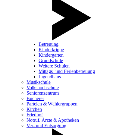
Betreuung
Kinderkrippe
Kindergarten
Grundschule
Weitere Schulen
Mittags- und Ferienbetreuung
Jugendhaus
Musikschule
Volkshochschule
Seniorenzentrum
Bücherei
Parteien & Wählergruppen
Kirchen
Friedhof
Notruf, Ärzte & Apotheken
Ver- und Entsorgung