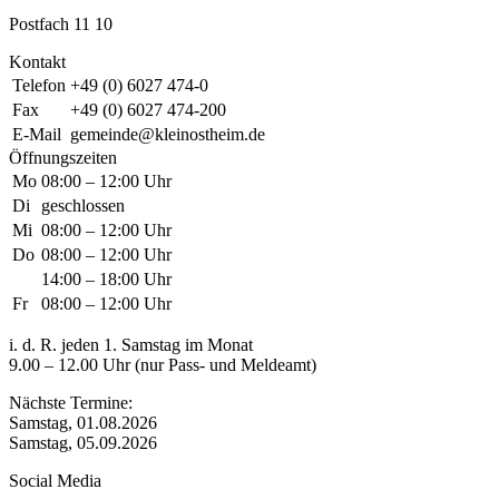
Postfach 11 10
Kontakt
Telefon
+49 (0) 6027 474-0
Fax
+49 (0) 6027 474-200
E-Mail
gemeinde@kleinostheim.de
Öffnungszeiten
Mo
08:00 – 12:00 Uhr
Di
geschlossen
Mi
08:00 – 12:00 Uhr
Do
08:00 – 12:00 Uhr
14:00 – 18:00 Uhr
Fr
08:00 – 12:00 Uhr
i. d. R. jeden 1. Samstag im Monat
9.00 – 12.00 Uhr (nur Pass- und Meldeamt)
Nächste Termine:
Samstag, 01.08.2026
Samstag, 05.09.2026
Social Media