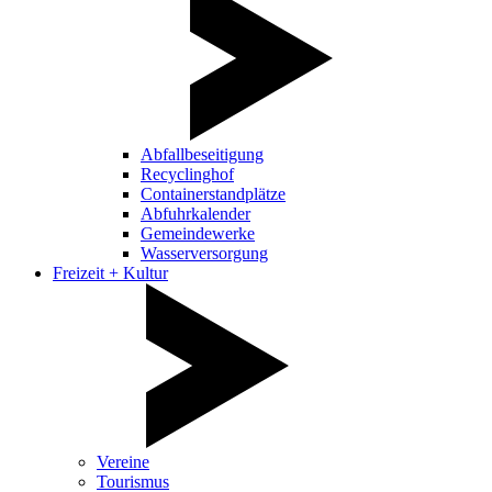
Abfallbeseitigung
Recyclinghof
Containerstandplätze
Abfuhrkalender
Gemeindewerke
Wasserversorgung
Freizeit + Kultur
Vereine
Tourismus