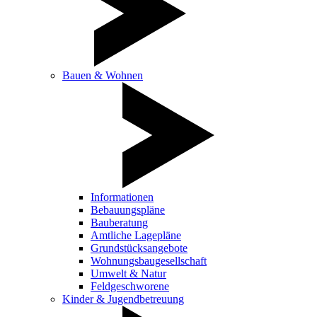
Bauen & Wohnen
Informationen
Bebauungspläne
Bauberatung
Amtliche Lagepläne
Grundstücksangebote
Wohnungsbaugesellschaft
Umwelt & Natur
Feldgeschworene
Kinder & Jugendbetreuung