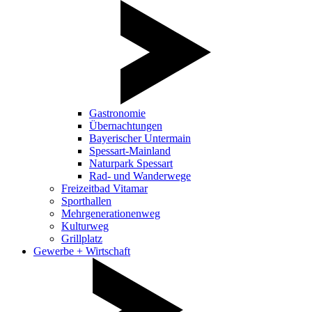
Gastronomie
Übernachtungen
Bayerischer Untermain
Spessart-Mainland
Naturpark Spessart
Rad- und Wanderwege
Freizeitbad Vitamar
Sporthallen
Mehrgenerationenweg
Kulturweg
Grillplatz
Gewerbe + Wirtschaft