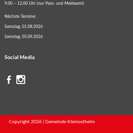
9.00 – 12.00 Uhr (nur Pass- und Meldeamt)
Nächste Termine:
Samstag, 01.08.2026
Samstag, 05.09.2026
Social Media
Copyright 2026 | Gemeinde Kleinostheim