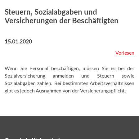
Steuern, Sozialabgaben und
Versicherungen der Beschäftigten
15.01.2020
Vorlesen
Wenn Sie Personal beschäftigen, müssen Sie es bei der
Sozialversicherung anmelden und Steuern sowie
Sozialabgaben zahlen. Bei bestimmten Arbeitsverhältnissen
gibt es jedoch Ausnahmen von der Versicherungspflicht.