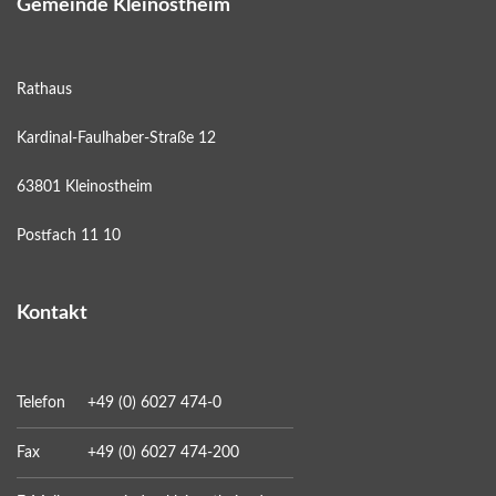
Gemeinde Kleinostheim
Rathaus
Kardinal-Faulhaber-Straße 12
63801 Kleinostheim
Postfach 11 10
Kontakt
Telefon
+49 (0) 6027 474-0
Fax
+49 (0) 6027 474-200