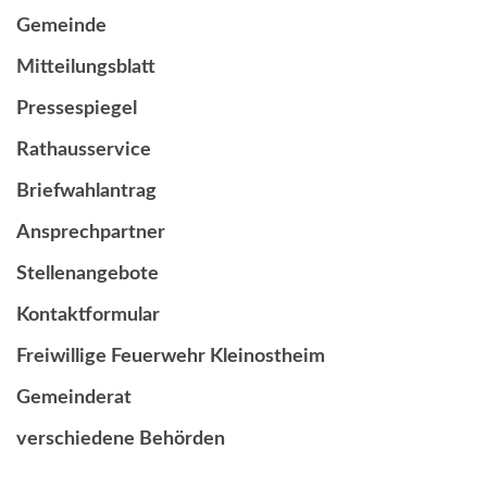
Gemeinde
Mitteilungsblatt
Pressespiegel
Rathausservice
Briefwahlantrag
Ansprechpartner
Stellenangebote
Kontaktformular
Freiwillige Feuerwehr Kleinostheim
Gemeinderat
verschiedene Behörden