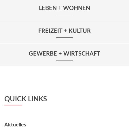
LEBEN + WOHNEN
FREIZEIT + KULTUR
GEWERBE + WIRTSCHAFT
QUICK LINKS
Aktuelles