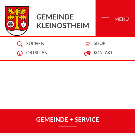
MENÜ
SUCHEN
SHOP
ORTSPLAN
KONTAKT
GEMEINDE + SERVICE