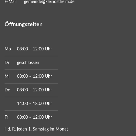
E-Mail
gemeinde@kleinostheim.de
Öffnungszeiten
Mo
08:00 – 12:00 Uhr
Di
geschlossen
Mi
08:00 – 12:00 Uhr
Do
08:00 – 12:00 Uhr
14:00 – 18:00 Uhr
Fr
08:00 – 12:00 Uhr
i. d. R. jeden 1. Samstag im Monat