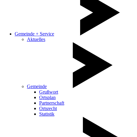
Gemeinde + Service
Aktuelles
Gemeinde
Grußwort
Ortsplan
Partnerschaft
Ortsrecht
Statistik