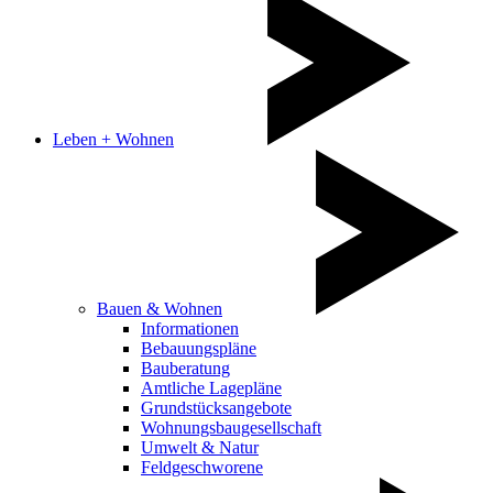
Leben + Wohnen
Bauen & Wohnen
Informationen
Bebauungspläne
Bauberatung
Amtliche Lagepläne
Grundstücksangebote
Wohnungsbaugesellschaft
Umwelt & Natur
Feldgeschworene