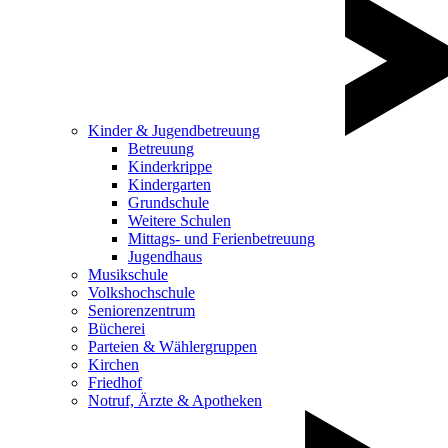
Kinder & Jugendbetreuung
Betreuung
Kinderkrippe
Kindergarten
Grundschule
Weitere Schulen
Mittags- und Ferienbetreuung
Jugendhaus
Musikschule
Volkshochschule
Seniorenzentrum
Bücherei
Parteien & Wählergruppen
Kirchen
Friedhof
Notruf, Ärzte & Apotheken