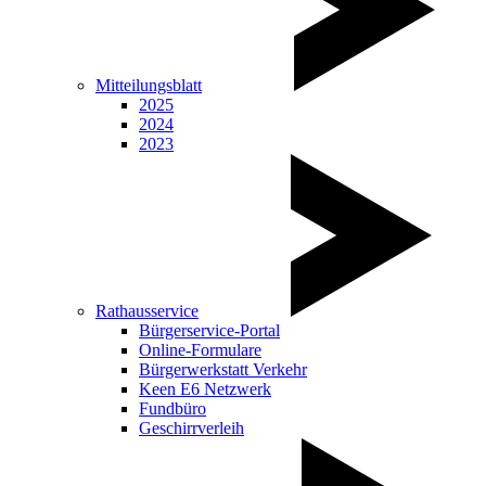
Mitteilungsblatt
2025
2024
2023
Rathausservice
Bürgerservice-Portal
Online-Formulare
Bürgerwerkstatt Verkehr
Keen E6 Netzwerk
Fundbüro
Geschirrverleih