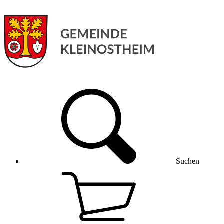
Suchen