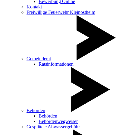
Bewerbung Online
Kontakt
Freiwillige Feuerwehr Kleinostheim
Gemeinderat
Ratsinformationen
Behörden
Behörden
Behördenwegweiser
Gesplittete Abwassergebühr