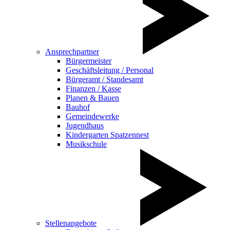
Ansprechpartner
Bürgermeister
Geschäftsleitung / Personal
Bürgeramt / Standesamt
Finanzen / Kasse
Planen & Bauen
Bauhof
Gemeindewerke
Jugendhaus
Kindergarten Spatzennest
Musikschule
Stellenangebote