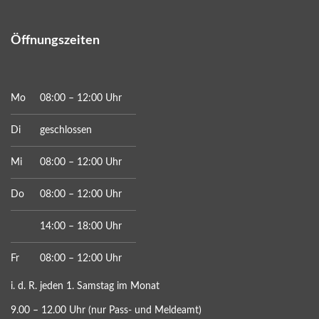
Öffnungszeiten
Mo
08:00 – 12:00 Uhr
Di
geschlossen
Mi
08:00 – 12:00 Uhr
Do
08:00 – 12:00 Uhr
14:00 – 18:00 Uhr
Fr
08:00 – 12:00 Uhr
i. d. R. jeden 1. Samstag im Monat
9.00 – 12.00 Uhr (nur Pass- und Meldeamt)