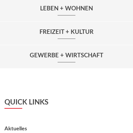
LEBEN + WOHNEN
FREIZEIT + KULTUR
GEWERBE + WIRTSCHAFT
QUICK LINKS
Aktuelles