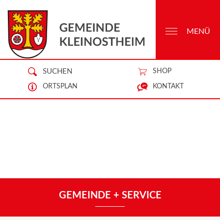
MENÜ
SUCHEN
SHOP
ORTSPLAN
KONTAKT
GEMEINDE + SERVICE