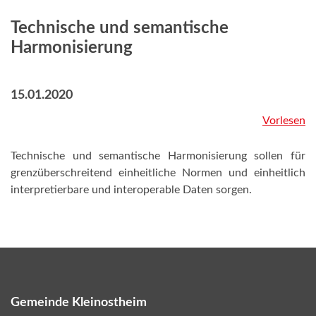
Technische und semantische
Harmonisierung
15.01.2020
Vorlesen
Technische und semantische Harmonisierung sollen für
grenzüberschreitend einheitliche Normen und einheitlich
interpretierbare und interoperable Daten sorgen.
Gemeinde Kleinostheim