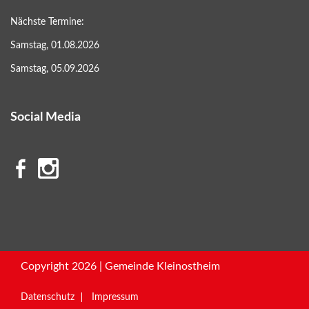
Nächste Termine:
Samstag, 01.08.2026
Samstag, 05.09.2026
Social Media
Copyright 2026 | Gemeinde Kleinostheim
Datenschutz
Impressum