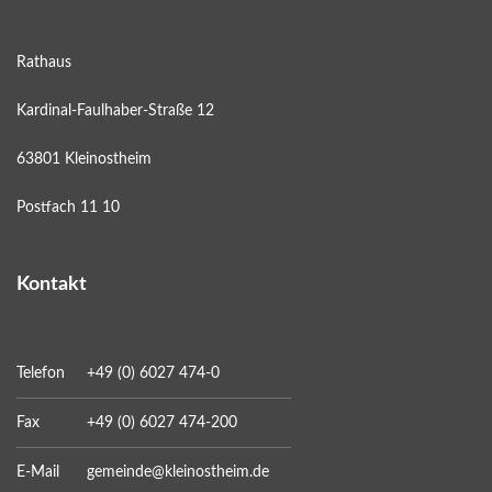
Rathaus
Kardinal-Faulhaber-Straße 12
63801 Kleinostheim
Postfach 11 10
Kontakt
Telefon
+49 (0) 6027 474-0
Fax
+49 (0) 6027 474-200
E-Mail
gemeinde@kleinostheim.de