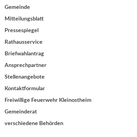
Gemeinde
Mitteilungsblatt
Pressespiegel
Rathausservice
Briefwahlantrag
Ansprechpartner
Stellenangebote
Kontaktformular
Freiwillige Feuerwehr Kleinostheim
Gemeinderat
verschiedene Behörden