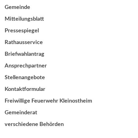
Gemeinde
Mitteilungsblatt
Pressespiegel
Rathausservice
Briefwahlantrag
Ansprechpartner
Stellenangebote
Kontaktformular
Freiwillige Feuerwehr Kleinostheim
Gemeinderat
verschiedene Behörden