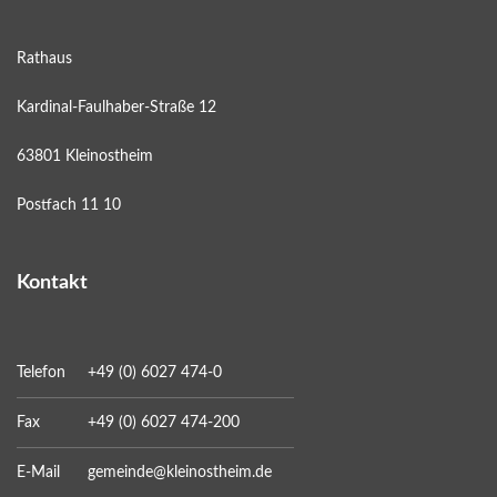
Rathaus
Kardinal-Faulhaber-Straße 12
63801 Kleinostheim
Postfach 11 10
Kontakt
Telefon
+49 (0) 6027 474-0
Fax
+49 (0) 6027 474-200
E-Mail
gemeinde@kleinostheim.de