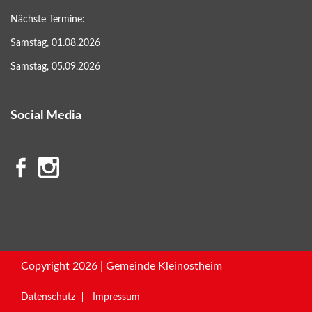
Nächste Termine:
Samstag, 01.08.2026
Samstag, 05.09.2026
Social Media
Copyright 2026 | Gemeinde Kleinostheim
Datenschutz
Impressum