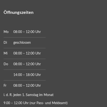
Öffnungszeiten
Mo
08:00 – 12:00 Uhr
Di
geschlossen
Mi
08:00 – 12:00 Uhr
Do
08:00 – 12:00 Uhr
14:00 – 18:00 Uhr
Fr
08:00 – 12:00 Uhr
i. d. R. jeden 1. Samstag im Monat
9.00 – 12.00 Uhr (nur Pass- und Meldeamt)