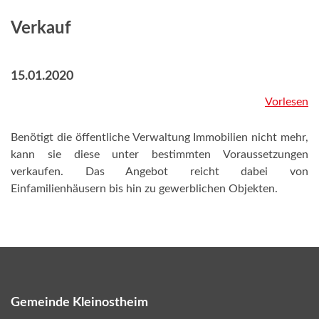
Verkauf
15.01.2020
Vorlesen
Benötigt die öffentliche Verwaltung Immobilien nicht mehr,
kann sie diese unter bestimmten Voraussetzungen
verkaufen. Das Angebot reicht dabei von
Einfamilienhäusern bis hin zu gewerblichen Objekten.
Gemeinde Kleinostheim