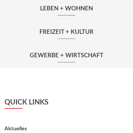
LEBEN + WOHNEN
FREIZEIT + KULTUR
GEWERBE + WIRTSCHAFT
QUICK LINKS
Aktuelles