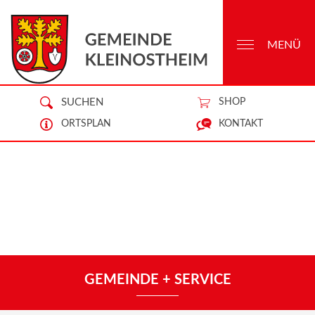
MENÜ
SUCHEN
SHOP
ORTSPLAN
KONTAKT
GEMEINDE + SERVICE