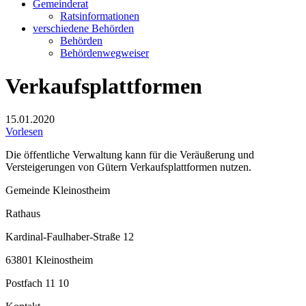
Gemeinderat
Ratsinformationen
verschiedene Behörden
Behörden
Behördenwegweiser
Verkaufsplattformen
15.01.2020
Vorlesen
Die öffentliche Verwaltung kann für die Veräußerung und
Versteigerungen von Gütern Verkaufsplattformen nutzen.
Gemeinde Kleinostheim
Rathaus
Kardinal-Faulhaber-Straße 12
63801 Kleinostheim
Postfach 11 10