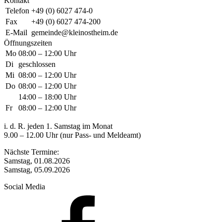
Kontakt
Telefon
+49 (0) 6027 474-0
Fax
+49 (0) 6027 474-200
E-Mail
gemeinde@kleinostheim.de
Öffnungszeiten
Mo
08:00 – 12:00 Uhr
Di
geschlossen
Mi
08:00 – 12:00 Uhr
Do
08:00 – 12:00 Uhr
14:00 – 18:00 Uhr
Fr
08:00 – 12:00 Uhr
i. d. R. jeden 1. Samstag im Monat
9.00 – 12.00 Uhr (nur Pass- und Meldeamt)
Nächste Termine:
Samstag, 01.08.2026
Samstag, 05.09.2026
Social Media