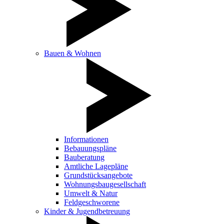
Bauen & Wohnen
Informationen
Bebauungspläne
Bauberatung
Amtliche Lagepläne
Grundstücksangebote
Wohnungsbaugesellschaft
Umwelt & Natur
Feldgeschworene
Kinder & Jugendbetreuung