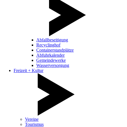
Abfallbeseitigung
Recyclinghof
Containerstandplätze
Abfuhrkalender
Gemeindewerke
Wasserversorgung
Freizeit + Kultur
Vereine
Tourismus