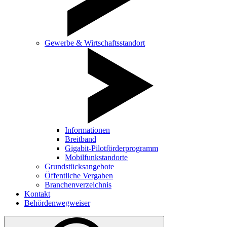
Gewerbe & Wirtschaftsstandort
Informationen
Breitband
Gigabit-Pilotförderprogramm
Mobilfunkstandorte
Grundstücksangebote
Öffentliche Vergaben
Branchenverzeichnis
Kontakt
Behördenwegweiser