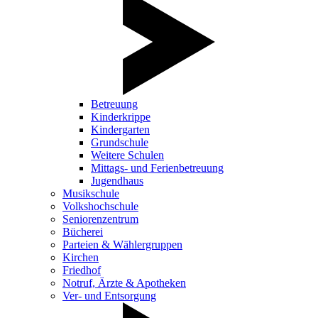
Betreuung
Kinderkrippe
Kindergarten
Grundschule
Weitere Schulen
Mittags- und Ferienbetreuung
Jugendhaus
Musikschule
Volkshochschule
Seniorenzentrum
Bücherei
Parteien & Wählergruppen
Kirchen
Friedhof
Notruf, Ärzte & Apotheken
Ver- und Entsorgung