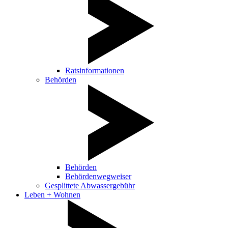
Ratsinformationen
Behörden
Behörden
Behördenwegweiser
Gesplittete Abwassergebühr
Leben + Wohnen