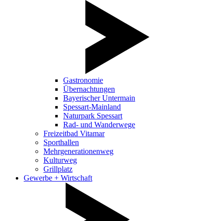
Gastronomie
Übernachtungen
Bayerischer Untermain
Spessart-Mainland
Naturpark Spessart
Rad- und Wanderwege
Freizeitbad Vitamar
Sporthallen
Mehrgenerationenweg
Kulturweg
Grillplatz
Gewerbe + Wirtschaft