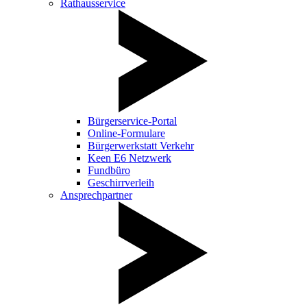
Rathausservice
Bürgerservice-Portal
Online-Formulare
Bürgerwerkstatt Verkehr
Keen E6 Netzwerk
Fundbüro
Geschirrverleih
Ansprechpartner