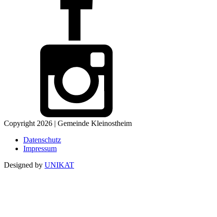
Copyright 2026 | Gemeinde Kleinostheim
Datenschutz
Impressum
Designed by
UNIKAT